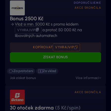
DOPORUČUJEME
AKCE SKONČILA
Bonus 2500 Kč
Vlož si min. 5000 Kč s promo kódem
a protoč 50 000 Kč na
VYHRAJVIP
libovolných automatech
KOPÍROVAT
VYHRAJVIP
ZÍSKAT BONUS
Za protočení
Za vklad
Jak získat bonus
AKCE SKONČILA
30 otoček zdarma
(5 Kč/spin)