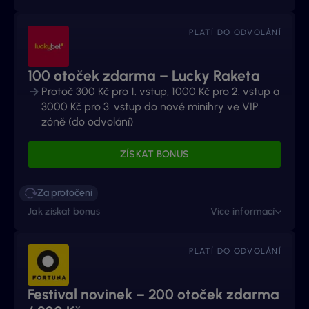
PLATÍ DO ODVOLÁNÍ
100 otoček zdarma – Lucky Raketa
Protoč 300 Kč pro 1. vstup, 1000 Kč pro 2. vstup a
3000 Kč pro 3. vstup do nové minihry ve VIP
zóně (do odvolání)
ZÍSKAT BONUS
Za protočení
Jak získat bonus
PLATÍ DO ODVOLÁNÍ
Festival novinek – 200 otoček zdarma