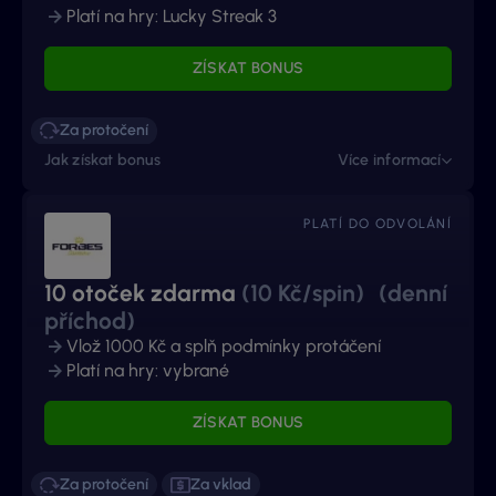
Platí na hry: Lucky Streak 3
ZÍSKAT BONUS
Za protočení
Jak získat bonus
PLATÍ DO ODVOLÁNÍ
10 otoček zdarma
(10 Kč/spin)
(denní
příchod)
Vlož 1000 Kč a splň podmínky protáčení
Platí na hry: vybrané
ZÍSKAT BONUS
Za protočení
Za vklad