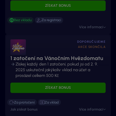
ZÍSKAT BONUS
Bez vkladu
Za registraci
DOPORUČUJEME
AKCE SKONČILA
1 zatočení na Vánočním Hvězdomatu
Získej každý den 1 zatočení, pokud jsi od 2. 9.
2025 uskutečnil jakýkoliv vklad na účet a
prosázel celkem 500 Kč
ZÍSKAT BONUS
Za protočení
Za vklad
Jak získat bonus