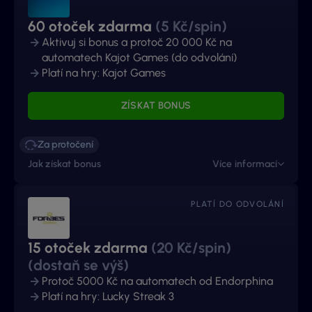
60 otoček zdarma
(5 Kč/spin)
Aktivuj si bonus a protoč 20 000 Kč na
automatech Kajot Games (do odvolání)
Platí na hry: Kajot Games
ZÍSKAT BONUS
Za protočení
Jak získat bonus
PLATÍ DO ODVOLÁNÍ
15 otoček zdarma
(20 Kč/spin)
(dostaň se výš)
Protoč 5000 Kč na automatech od Endorphina
Platí na hry: Lucky Streak 3