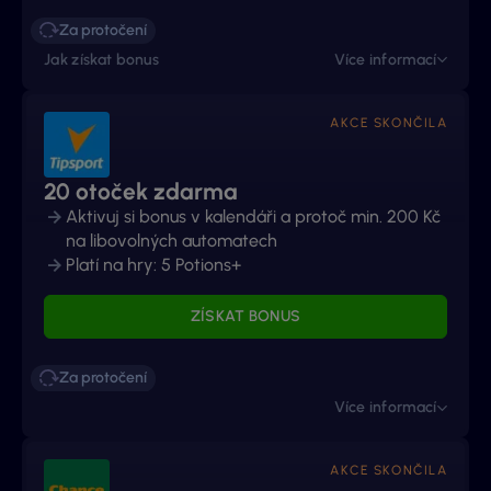
Za protočení
Jak získat bonus
AKCE SKONČILA
20 otoček zdarma
Aktivuj si bonus v kalendáři a protoč min. 200 Kč
na libovolných automatech
Platí na hry: 5 Potions+
ZÍSKAT BONUS
Za protočení
AKCE SKONČILA