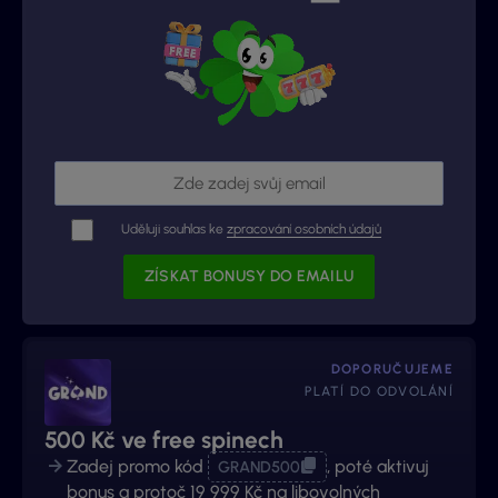
Uděluji souhlas ke
zpracování osobních údajů
DOPORUČUJEME
PLATÍ DO ODVOLÁNÍ
500 Kč ve free spinech
Zadej promo kód
, poté aktivuj
GRAND500
bonus a protoč 19 999 Kč na libovolných