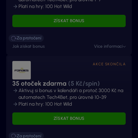
Platí na hry: 100 Hot Wild
ZÍSKAT BONUS
Za protočení
Jak získat bonus
AKCE SKONČILA
35 otoček zdarma
(5 Kč/spin)
Aktivuj si bonus v kalendáři a protoč 3000 Kč na
automatech Tech4Bet, pro úrovně 10-39
Platí na hry: 100 Hot Wild
ZÍSKAT BONUS
Za protočení