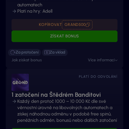
automatech
Platí na hry: Adell
KOPÍROVAT
GRAND500
ZÍSKAT BONUS
Za protočení
Za vklad
Jak získat bonus
PLATÍ DO ODVOLÁNÍ
1 zatočení na Štědrém Banditovi
Každý den protoč 1000 – 10 000 Kč dle své
věrnostní úrovně na libovolných automatech a
získej náhodnou odměnu v podobě free spinů,
peněžních odměn, bonusů nebo dalších zatočení