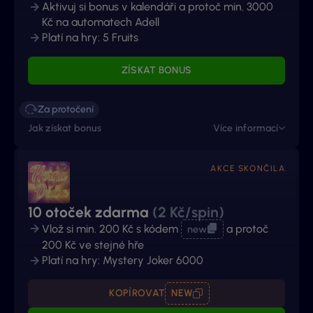
Aktivuj si bonus v kalendáři a protoč min. 3000
Kč na automatech Adell
Platí na hry: 5 Fruits
ZÍSKAT BONUS
Za protočení
Jak získat bonus
AKCE SKONČILA
10 otoček zdarma
(2 Kč/spin)
Vlož si min. 200 Kč s kódem
a protoč
new
200 Kč ve stejné hře
Platí na hry: Mystery Joker 6000
KOPÍROVAT
NEW