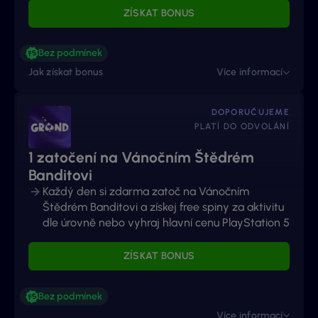
ZÍSKAT BONUS
Bez podmínek
Jak získat bonus
DOPORUČUJEME
PLATÍ DO ODVOLÁNÍ
1 zatočení na Vánočním Štědrém
Banditovi
Každý den si zdarma zatoč na Vánočním
Štědrém Banditovi a získej free spiny za aktivitu
dle úrovně nebo vyhraj hlavní cenu PlayStation 5
ZÍSKAT BONUS
Bez podmínek