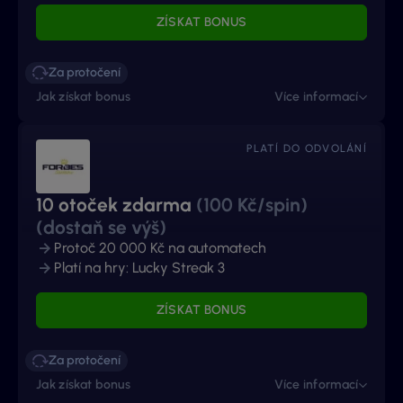
ZÍSKAT BONUS
Za protočení
Jak získat bonus
PLATÍ DO ODVOLÁNÍ
10 otoček zdarma
(100 Kč/spin)
(dostaň se výš)
Protoč 20 000 Kč na automatech
Platí na hry: Lucky Streak 3
ZÍSKAT BONUS
Za protočení
Jak získat bonus