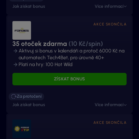
Jak získat bonus
AKCE SKONČILA
35 otoček zdarma
(10 Kč/spin)
Aktivuj si bonus v kalendáři a protoč 6000 Kč na
automatech Tech4Bet, pro úrovně 40+
Platí na hry: 100 Hot Wild
ZÍSKAT BONUS
Za protočení
Jak získat bonus
AKCE SKONČILA