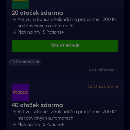
20 otoček zdarma
Aktivuj si bonus v kalendáři a protoč min. 200 Kč
na libovolných automatech
Platí na hry: 5 Potions+
ZÍSKAT BONUS
Za protočení
AKCE SKONČILA
40 otoček zdarma
Aktivuj si bonus v kalendáři a protoč min. 200 Kč
na libovolných automatech
Platí na hry: 5 Potions+