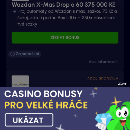
Wazdan X-Mas Drop o 60 375 000 Kč
Hraj automaty od Wazdan s max. sázkou 73 Kč a
čekej, zda ti padne Box s 10x – 250x násobkem
tvé sázky
ZÍSKAT BONUS
Za protočení
AKCE SKONČILA
Sweet Holiday Drops podíl o 120 000
000 Kč
Hraj vybrané Pragmatic hry se sázkou max. 24
Kč a čekej, zda získáš Mystery Drop v hodnotě
5x až 500x tvé sázky. Každý týden se rozdá