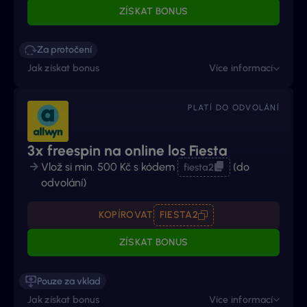
ZÍSKAT BONUS
Za protočení
Jak získat bonus
PLATÍ DO ODVOLÁNÍ
3x freespin na online los Fiesta
Vlož si min. 500 Kč s kódem
(do
fiesta2
odvolání)
KOPÍROVAT
FIESTA2
ZÍSKAT BONUS
Pouze za vklad
Jak získat bonus