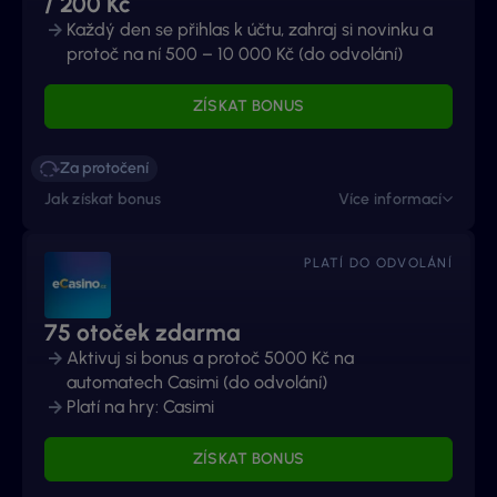
/ 200 Kč
Každý den se přihlas k účtu, zahraj si novinku a
protoč na ní 500 – 10 000 Kč (do odvolání)
ZÍSKAT BONUS
Za protočení
Jak získat bonus
PLATÍ DO ODVOLÁNÍ
75 otoček zdarma
Aktivuj si bonus a protoč 5000 Kč na
automatech Casimi (do odvolání)
Platí na hry: Casimi
ZÍSKAT BONUS