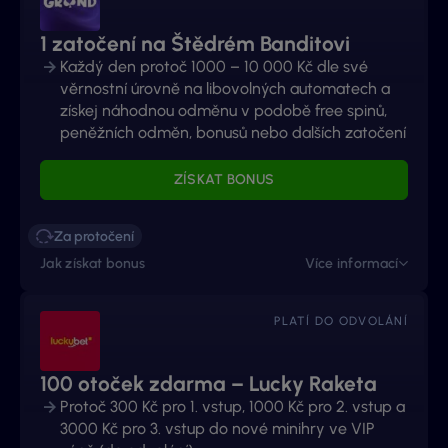
1 zatočení na Štědrém Banditovi
Každý den protoč 1000 – 10 000 Kč dle své
věrnostní úrovně na libovolných automatech a
získej náhodnou odměnu v podobě free spinů,
peněžních odměn, bonusů nebo dalších zatočení
ZÍSKAT BONUS
Za protočení
Jak získat bonus
PLATÍ DO ODVOLÁNÍ
100 otoček zdarma – Lucky Raketa
Protoč 300 Kč pro 1. vstup, 1000 Kč pro 2. vstup a
3000 Kč pro 3. vstup do nové minihry ve VIP