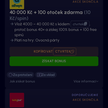
AKCE SKONČILA
40 000 Kč + 100 otoček zdarma
(10
Kč/spin)
Vlož 4000 – 40 000 Kč s kódem
,
ctvrtek
protoč bonus 40× a získej 100% bonus + 100 free
spinů
Platí na hry: Ovocná párty
KOPÍROVAT
CTVRTEK
ZÍSKAT BONUS
Za protočení
Za vklad
Jak získat bonus
DOPORUČUJEME
AKCE SKONČILA