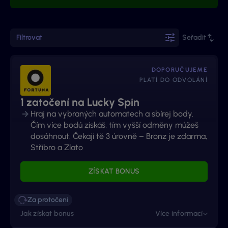
Filtrovat
Seřadit
DOPORUČUJEME
PLATÍ DO ODVOLÁNÍ
1 zatočení na Lucky Spin
Hraj na vybraných automatech a sbírej body.
Čím více bodů získáš, tím vyšší odměny můžeš
dosáhnout. Čekají tě 3 úrovně – Bronz je zdarma,
Stříbro a Zlato
ZÍSKAT BONUS
Za protočení
Jak získat bonus