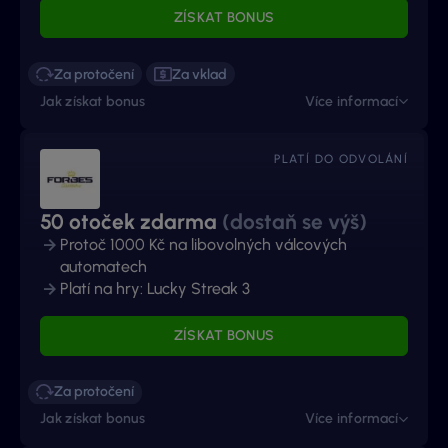
ZÍSKAT BONUS
Za protočení
Za vklad
Jak získat bonus
PLATÍ DO ODVOLÁNÍ
50 otoček zdarma
(dostaň se výš)
Protoč 1000 Kč na libovolných válcových
automatech
Platí na hry: Lucky Streak 3
ZÍSKAT BONUS
Za protočení
Jak získat bonus