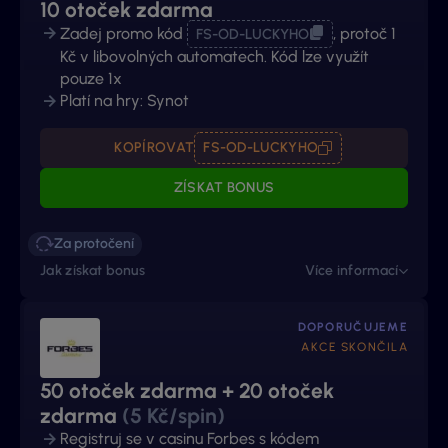
10 otoček zdarma
Zadej promo kód
, protoč 1
FS-OD-LUCKYHO
Kč v libovolných automatech. Kód lze využít
pouze 1x
Platí na hry: Synot
KOPÍROVAT
FS-OD-LUCKYHO
ZÍSKAT BONUS
Za protočení
Jak získat bonus
DOPORUČUJEME
AKCE SKONČILA
50 otoček zdarma + 20 otoček
zdarma
(5 Kč/spin)
Registruj se v casinu Forbes s kódem