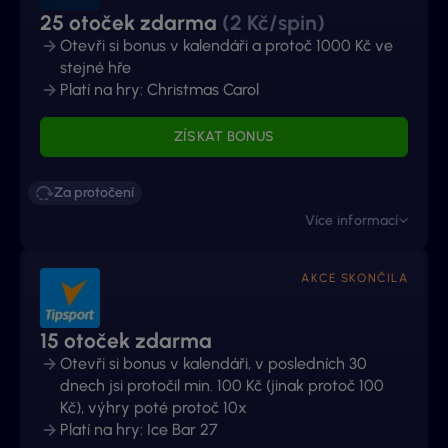
25 otoček zdarma
(2 Kč/spin)
Otevři si bonus v kalendáři a protoč 1000 Kč ve
stejné hře
Platí na hry: Christmas Carol
ZÍSKAT BONUS
Za protočení
AKCE SKONČILA
15 otoček zdarma
Otevři si bonus v kalendáři, v posledních 30
dnech jsi protočil min. 100 Kč (jinak protoč 100
Kč), výhry poté protoč 10x
Platí na hry: Ice Bar 27