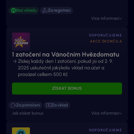
Bez vkladu
Za registraci
DOPORUČUJEME
AKCE SKONČILA
1 zatočení na Vánočním Hvězdomatu
Získej každý den 1 zatočení, pokud jsi od 2. 9.
2025 uskutečnil jakýkoliv vklad na účet a
prosázel celkem 500 Kč
ZÍSKAT BONUS
Za protočení
Za vklad
Jak získat bonus
DOPORUČUJEME