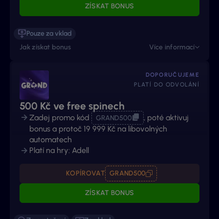
ZÍSKAT BONUS
Pouze za vklad
Jak získat bonus
DOPORUČUJEME
PLATÍ DO ODVOLÁNÍ
500 Kč ve free spinech
Zadej promo kód
, poté aktivuj
GRAND500
bonus a protoč 19 999 Kč na libovolných
automatech
Platí na hry: Adell
KOPÍROVAT
GRAND500
ZÍSKAT BONUS