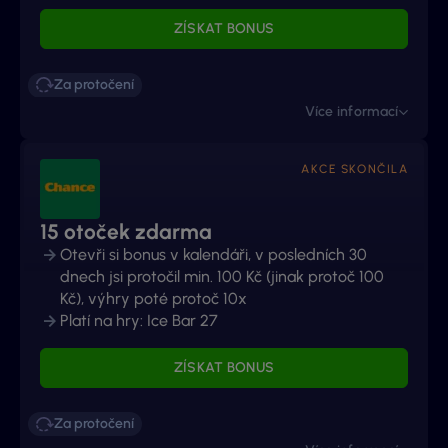
ZÍSKAT BONUS
Za protočení
AKCE SKONČILA
15 otoček zdarma
Otevři si bonus v kalendáři, v posledních 30
dnech jsi protočil min. 100 Kč (jinak protoč 100
Kč), výhry poté protoč 10x
Platí na hry: Ice Bar 27
ZÍSKAT BONUS
Za protočení