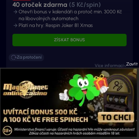
40 otoček zdarma
(5 Kč/spin)
Otevři bonus v kalendáři a protoč min. 3000 Kč
na libovolných automatech
Platí na hry: Respin Joker 81 Xmas
ZÍSKAT BONUS
Za protočení
AKCE SKONČILA
50 otoček zdarma
Protoč částku min. 500 Kč na libovolných
automatech
Platí na hry: Multiplay 81
ZÍSKAT BONUS