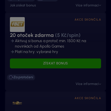
Jak získat bonus
AKCE SKONČILA
20 otoček zdarma
(5 Kč/spin)
Aktivuj si bonus a protoč min. 1500 Kč na
novinkách od Apollo Games
Platí na hry: vybrané hry
ZÍSKAT BONUS
Za protočení
AKCE SKONČILA