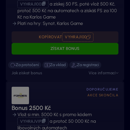
a získej 50 FS, poté vlož 500 Kč,
VYHRAJ100
protoč 500 Kč na automatech a získáš FS za 100
Kč na Karlos Game
Platí na hry: Synot, Karlos Game
KOPÍROVAT
VYHRAJ100
ZÍSKAT BONUS
Za protočení
Za vklad
Za registraci
Jak získat bonus
DOPORUČUJEME
AKCE SKONČILA
Bonus 2500 Kč
Vlož si min. 5000 Kč s promo kódem
a protoč 50 000 Kč na
VYHRAJVIP
libovolných automatech