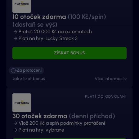
10 otoček zdarma
(100 Kč/spin)
(dostaň se výš)
Protoč 20 000 Kč na automatech
Platí na hry: Lucky Streak 3
ZÍSKAT BONUS
Za protočení
Jak získat bonus
PLATÍ DO ODVOLÁNÍ
30 otoček zdarma
(denní příchod)
Vlož 200 Kč a splň podmínky protáčení
Platí na hry: vybrané