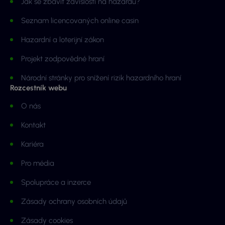
Jak se zbavit závislosti na hazardu?
Seznam licencovaných online casin
Hazardní a loterijní zákon
Projekt zodpovědné hraní
Národní stránky pro snížení rizik hazardního hraní
Rozcestník webu
O nás
Kontakt
Kariéra
Pro média
Spolupráce a inzerce
Zásady ochrany osobních údajů
Zásady cookies