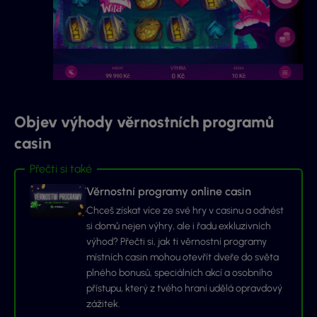
Objev výhody věrnostních programů
casin
Přečti si také
Věrnostní programy online casin
Chceš získat více ze své hry v casinu a odnést
si domů nejen výhry, ale i řadu exkluzivních
výhod? Přečti si, jak ti věrnostní programy
místních casin mohou otevřít dveře do světa
plného bonusů, speciálních akcí a osobního
přístupu, který z tvého hraní udělá opravdový
zážitek.