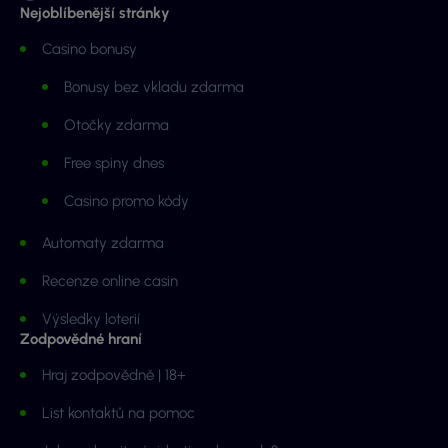
Nejoblíbenější stránky
Casino bonusy
Bonusy bez vkladu zdarma
Otočky zdarma
Free spiny dnes
Casino promo kódy
Automaty zdarma
Recenze online casin
Výsledky loterií
Zodpovědné hraní
Hraj zodpovědně | 18+
List kontaktů na pomoc