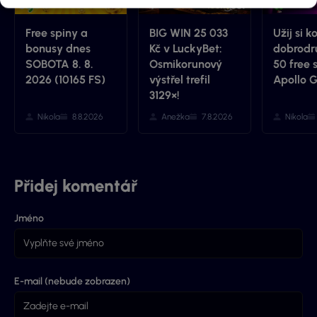
Free spiny a
BIG WIN 25 033
Užij si k
bonusy dnes
Kč v LuckyBet:
dobrodru
SOBOTA 8. 8.
Osmikorunový
50 free 
2026 (10165 FS)
výstřel trefil
Apollo 
3129×!
Nikola
8.8.2026
Anežka
7.8.2026
Nikola
Přidej komentář
Jméno
E-mail (nebude zobrazen)