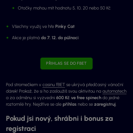
Otočky mohou mít hodnotu 5, 10, 20 nebo 50 Kč
Všechny využij ve hře
Pinky Cat
Akce je platná
do 7. 12. do půlnoci
PŘIHLAS SE DO FBET
Pod stromečkem v
casinu fBET
se ukrývá předčasný vánoční
dárek! Prokaž, že si ho zasloužíš svou aktivitou na
automatech
a za odměnu si vyzvedni
600 Kč ve free spinech
do jedné
roztomilé hry. Nejdříve se ale
přihlas
nebo se
zaregistruj
.
Pokud jsi nový, shrábni i bonus za
registraci