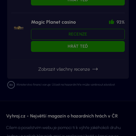
Magic Planet casino
93%
RECENZE
HRÁT TEĎ
Zobrazit všechny recenze
Ministerstvo financí varuje: Účastí na hazardní hře může vzniknout závislost.
Vyhraj.cz - Největší magazín o hazardních hrách v ČR
Cílem a poselstvím webu je pomoci ti k výhře jakéhokoli druhu.