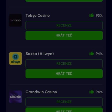
Tokyo Casino
95%
RECENZE
HRÁT TEĎ
Sazka (Allwyn)
94%
RECENZE
HRÁT TEĎ
Grandwin Casino
94%
RECENZE
HRÁT TEĎ