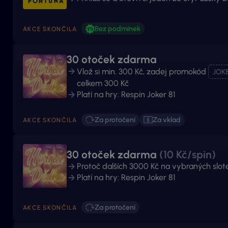
Bez podmínek
AKCE SKONČILA
30 otoček zdarma
Vlož si min. 300 Kč, zadej promokód
JOK
celkem 300 Kč
Platí na hry: Respin Joker 81
Za protočení
Za vklad
AKCE SKONČILA
30 otoček zdarma
(10 Kč/spin)
Protoč dalších 3000 Kč na vybraných slot
Platí na hry: Respin Joker 81
Za protočení
AKCE SKONČILA