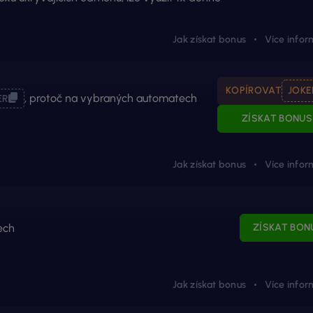
Jak získat bonus
KOPÍROVAT
JOKE
, protoč na vybraných automatech
ER
ZÍSKAT BONUS
Jak získat bonus
ZÍSKAT BON
ech
Jak získat bonus