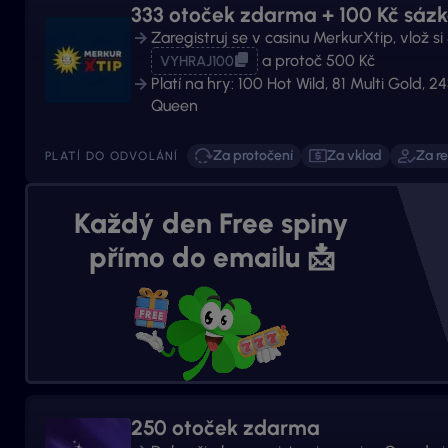
333 otoček zdarma + 100 Kč sáz
Zaregistruj se v casinu MerkurXtip, vlož s
a protoč 500 Kč
VYHRAJ100
Platí na hry: 100 Hot Wild, 81 Multi Gold,
Queen
Za protočení
Za vklad
Za re
PLATÍ DO ODVOLÁNÍ
Každý den Free spiny
přímo do emailu 📩
250 otoček zdarma