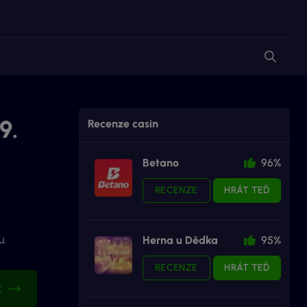
9.
Recenze casin
Betano
96%
RECENZE
HRÁT TEĎ
u.
Herna u Dědka
95%
RECENZE
HRÁT TEĎ
K