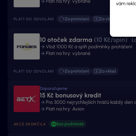
Platí na hry: vybrané
vám rekl
Za protočení
Za vklad
PLATÍ DO ODVOLÁNÍ
10 otoček zdarma
(10 Kč/spin)
(
Vlož 1000 Kč a splň podmínky protáčení
Platí na hry: vybrané
Za protočení
Za vklad
PLATÍ DO ODVOLÁNÍ
Doporučujeme
15 Kč bonusový kredit
Pro 3000 nejrychlejších hráčů každý den a
Platí na hry: Avion
Bez podmínek
AKCE SKONČILA