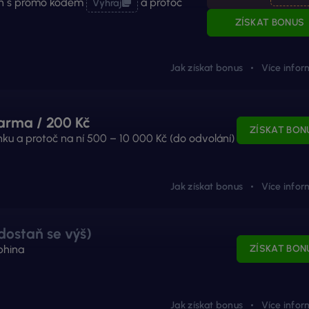
win s promo kódem
a protoč
Vyhraj
ZÍSKAT BONUS
Jak získat bonus
darma / 200 Kč
ZÍSKAT BON
inku a protoč na ní 500 – 10 000 Kč (do odvolání)
Jak získat bonus
dostaň se výš)
ZÍSKAT BON
phina
Jak získat bonus