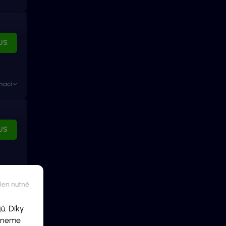
US
US
ů. Díky
US
ídneme