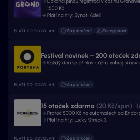
Dokonči plnou registraci v casinu Grand
1500 Kč
Platí na hry: Synot, Adell
Za protočení
Za registraci
PLATÍ DO ODVOLÁNÍ
Festival novinek – 200 otoček z
Každý den se přihlas k účtu, zahraj si nov
Za protočení
PLATÍ DO ODVOLÁNÍ
15 otoček zdarma
(20 Kč/spin)
(
Protoč 5000 Kč na automatech od Endor
Platí na hry: Lucky Streak 3
Za protočení
PLATÍ DO ODVOLÁNÍ