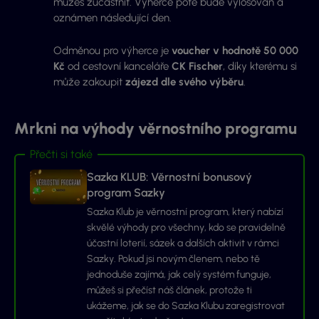
můžeš zúčastnit. Výherce poté bude
vylosován a
oznámen následující den
.
Odměnou pro výherce je
voucher v hodnotě 50 000
Kč
od cestovní kanceláře
CK Fischer
, díky kterému si
může zakoupit
zájezd dle svého výběru
.
Mrkni na výhody věrnostního programu
Přečti si také
Sazka KLUB: Věrnostní bonusový
program Sazky
Sazka Klub je věrnostní program, který nabízí
skvělé výhody pro všechny, kdo se pravidelně
účastní loterií, sázek a dalších aktivit v rámci
Sazky. Pokud jsi novým členem, nebo tě
jednoduše zajímá, jak celý systém funguje,
můžeš si přečíst náš článek, protože ti
ukážeme, jak se do Sazka Klubu zaregistrovat