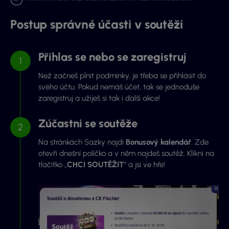
Postup správné účasti v soutěži
Přihlas se nebo se zaregistruj
Než začneš plnit podmínky, je třeba se přihlásit do
svého účtu. Pokud nemáš účet, tak se jednoduše
zaregistruj a užiješ si tak i další akce!
Zúčastni se soutěže
Na stránkách Sazky najdi
Bonusový kalendář
. Zde
otevři dnešní políčko a v něm najdeš soutěž. Klikni na
tlačítko „
CHCI SOUTĚŽIT
“ a jsi ve hře!