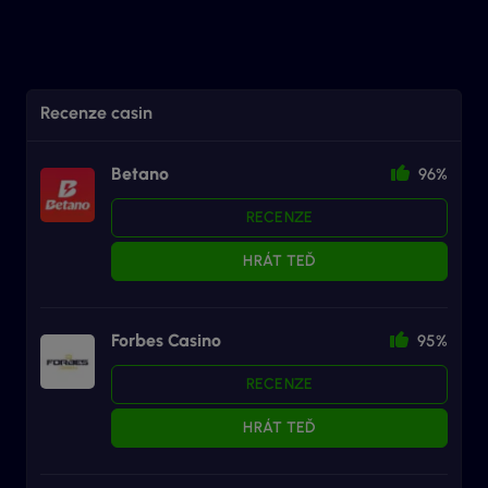
Recenze casin
Betano
96%
RECENZE
HRÁT TEĎ
Forbes Casino
95%
RECENZE
HRÁT TEĎ