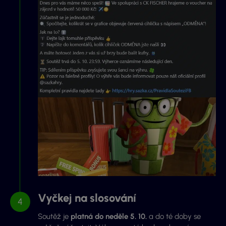
Vyčkej na slosování
Soutěž je
platná do neděle 5. 10.
a do té doby se