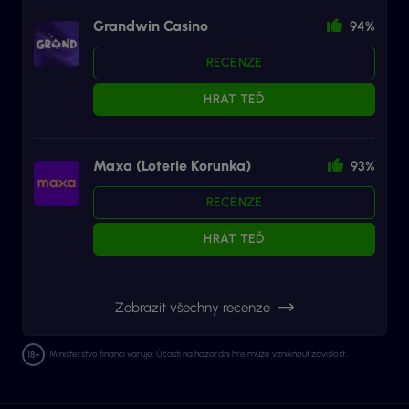
Grandwin Casino
94%
RECENZE
HRÁT TEĎ
Maxa (Loterie Korunka)
93%
RECENZE
HRÁT TEĎ
Zobrazit všechny recenze
Ministerstvo financí varuje: Účastí na hazardní hře může vzniknout závislost.