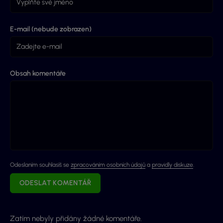
E-mail (nebude zobrazen)
Obsah komentáře
Odeslaním souhlasíš se
zpracováním osobních údajů
a
pravidly diskuze
.
ODESLAT KOMENTÁŘ
Zatím nebyly přidány žádné komentáře.