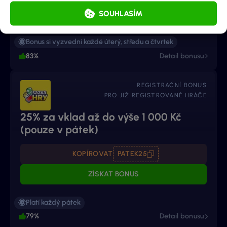
SOUHLASÍM
ZÍSKAT BONUS
Bonus si vyzvedni každé úterý, středu a čtvrtek
83%
Detail bonusu
REGISTRAČNÍ BONUS
PRO JIŽ REGISTROVANÉ HRÁČE
25% za vklad až do výše 1 000 Kč
(pouze v pátek)
KOPÍROVAT
PATEK25
ZÍSKAT BONUS
Platí každý pátek
79%
Detail bonusu