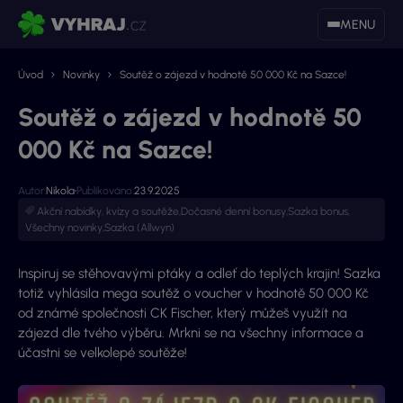
MENU
Úvod
Novinky
Soutěž o zájezd v hodnotě 50 000 Kč na Sazce!
Soutěž o zájezd v hodnotě 50
000 Kč na Sazce!
Autor:
Nikola
Publikováno:
23.9.2025
Akční nabídky, kvízy a soutěže
,
Dočasné denní bonusy
,
Sazka bonus
,
Všechny novinky
,
Sazka (Allwyn)
Inspiruj se stěhovavými ptáky a odleť do teplých krajin! Sazka
totiž vyhlásila mega soutěž o voucher v hodnotě 50 000 Kč
od známé společnosti CK Fischer, který můžeš využít na
zájezd dle tvého výběru. Mrkni se na všechny informace a
účastni se velkolepé soutěže!