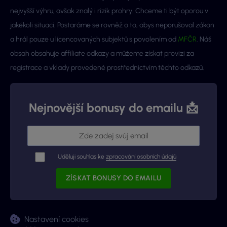
nejvyšší výhru, avšak znalý i rizik prohry. Chceme ti být oporou v
jakékoli situaci. Postaráme se rovněž o to, abys neporušoval zákon
a hrál pouze u licencovaných subjektů s povolením od
MFČR
. Náš
obsah obsahuje affiliate odkazy a můžeme získat provizi za
registrace a vklady provedené prostřednictvím těchto odkazů.
Nejnovější bonusy do emailu 📩
Uděluji souhlas ke
zpracování osobních údajů
Nastavení cookies