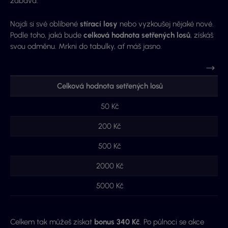
zábava.
Najdi si své oblíbené
stírací losy
nebo vyzkoušej nějaké nové.
Podle toho, jaká bude
celková hodnota setřených losů
, získáš
svou odměnu. Mrkni do tabulky, ať máš jasno.
Celková hodnota setřených losů
50 Kč
200 Kč
500 Kč
2000 Kč
5000 Kč
Celkem tak můžeš získat
bonus 340 Kč
. Po půlnoci se akce