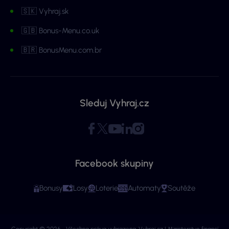
🇸🇰 Vyhraj.sk
🇬🇧 Bonus-Menu.co.uk
🇧🇷 BonusMenu.com.br
Sleduj Vyhraj.cz
Facebook skupiny
Bonusy
Losy
Loterie
Automaty
Soutěže