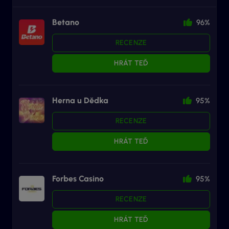
Betano
96%
RECENZE
HRÁT TEĎ
Herna u Dědka
95%
RECENZE
HRÁT TEĎ
Forbes Casino
95%
RECENZE
HRÁT TEĎ