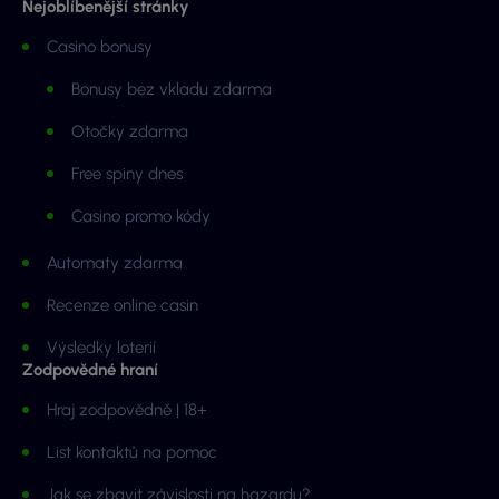
Nejoblíbenější stránky
Casino bonusy
Bonusy bez vkladu zdarma
Otočky zdarma
Free spiny dnes
Casino promo kódy
Automaty zdarma
Recenze online casin
Výsledky loterií
Zodpovědné hraní
Hraj zodpovědně | 18+
List kontaktů na pomoc
Jak se zbavit závislosti na hazardu?