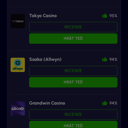
Tokyo Casino
95%
RECENZE
HRÁT TEĎ
Sazka (Allwyn)
94%
RECENZE
HRÁT TEĎ
Grandwin Casino
94%
RECENZE
HRÁT TEĎ