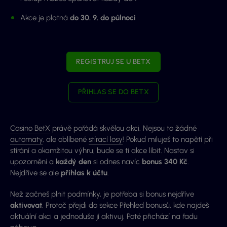
Akce je platná
do 30. 9. do půlnoci
REGISTRUJ SE U BETX
PŘIHLAS SE DO BETX
Casino BetX
právě pořádá skvělou akci. Nejsou to žádné
automaty
, ale oblíbené
stírací losy
! Pokud miluješ to napětí při
stírání a okamžitou výhru, bude se ti akce líbit. Nastav si
upozornění a
každý den
si odnes navíc
bonus 340 Kč
.
Nejdříve se ale
přihlas k účtu
.
Než začneš plnit podmínky, je potřeba si bonus nejdříve
aktivovat
. Protoč přejdi do sekce Přehled bonusů, kde najdeš
aktuální akci a jednoduše jí aktivuj. Poté přichází na řadu