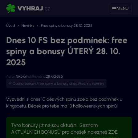
MENU
Úvod
Novinky
Free spiny a bonusy 28. 10. 2025
Dnes 10 FS bez podmínek: free
spiny a bonusy ÚTERÝ 28. 10.
2025
Autor:
Nikola
Publikováno:
28.10.2025
Casino bonusy
,
Free spiny a bonusy dnes
,
Všechny novinky
Vyzvedni si dnes 10 děsivých spinů zcela bez podmínek u
Kingsbetu. Dědek pro tebe má 13 halloweenských spinů!
Tyto bonusy již nejsou aktuální. Seznam
AKTUÁLNÍCH BONUSŮ pro dnešek nalezneš ZDE: