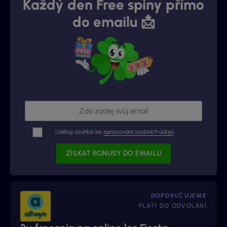
Každý den Free spiny přímo
do emailu 📩
Uděluji souhlas ke
zpracování osobních údajů
DOPORUČUJEME
PLATÍ DO ODVOLÁNÍ