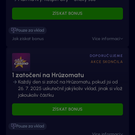
ZÍSKAT BONUS
Pouze za vklad
Jak získat bonus
DOPORUČUJEME
AKCE SKONČILA
1 zatočení na Hrůzomatu
Každý den si zatoč na Hrůzomatu, pokud jsi od
26. 7. 2025 uskutečnil jakýkoliv vklad, jinak si vlož
jakoukoliv částku
ZÍSKAT BONUS
Pouze za vklad