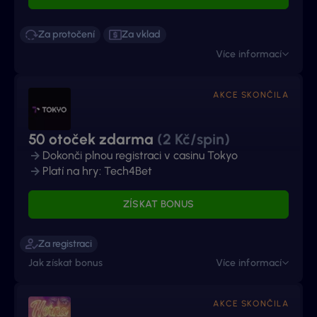
Za protočení
Za vklad
AKCE SKONČILA
50 otoček zdarma
(2 Kč/spin)
Dokonči plnou registraci v casinu Tokyo
Platí na hry: Tech4Bet
ZÍSKAT BONUS
Za registraci
Jak získat bonus
AKCE SKONČILA