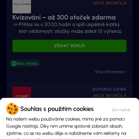
AKCE SKONČILA
Kvízování – až 300 otoček zdarma
Přihlas se v 20:00 hodin a splň úspěšně krátký
test vědomostí; otočky může získat 15 výherců
ZÍSKAT BONUS
Bez vkladu
DOPORUČUJEME
AKCE SKONČILA
Souhlas s použitím cookies
10 otoček zdarma
Zadej promo kód
, protoč 1
FS-OD-LUCKYHO
Na našem webu používáme cookies, mimo jiné za pomoci
Kč v libovolných automatech. Kód lze využít
Google nástrojů. Díky nim umíme správně zobrazit obsah,
pouze 1x
zjistíme, co se na webu děje a nabídneme vám reklamy na
Platí na hry: Synot