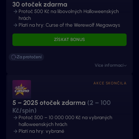
30 otoček zdarma
Protoč 500 Kč na libovolných Halloweenských
hrách
Platí na hry: Curse of the Werewolf Megaways
ZÍSKAT BONUS
Za protočení
AKCE SKONČILA
5 – 2025 otoček zdarma
(2 – 100
Kč/spin)
Protoč 500 – 10 000 000 Kč na vybraných
halloweenských hrách
Platí na hry: vybrané