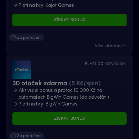
Platí na hry: Kajot Games
ZÍSKAT BONUS
Za protočení
PLATÍ DO ODVOLÁNÍ
30 otoček zdarma
(5 Kč/spin)
Aktivuj si bonus a protoč 10 000 Kč na
automatech BigWin Games (do odvolání)
Platí na hry: BigWin Games
ZÍSKAT BONUS
Za protočení