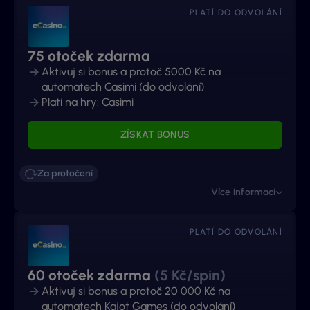
PLATÍ DO ODVOLÁNÍ
75 otoček zdarma
Aktivuj si bonus a protoč 5000 Kč na
automatech Casimi (do odvolání)
Platí na hry: Casimi
ZÍSKAT BONUS
Za protočení
PLATÍ DO ODVOLÁNÍ
60 otoček zdarma
(5 Kč/spin)
Aktivuj si bonus a protoč 20 000 Kč na
automatech Kajot Games (do odvolání)