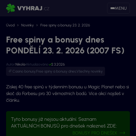
MENU
Úvod
Novinky
Free spiny a bonusy 23. 2. 2026
Free spiny a bonusy dnes
PONDĚLÍ 23. 2. 2026 (2007 FS)
Autor:
Nikola
Aktualizováno:
2.3.2026
Casino bonusy
,
Free spiny a bonusy dnes
,
Všechny novinky
Získej 40 free spinů v týdenním bonusu u Magic Planet nebo si
skoč do Forbesu pro 30 věrnostních bodů. Více akcí najdeš v
článku.
Tyto bonusy již nejsou aktuální. Seznam
AKTUÁLNÍCH BONUSŮ pro dnešek nalezneš ZDE:
BONUSY PRO DNEŠEK