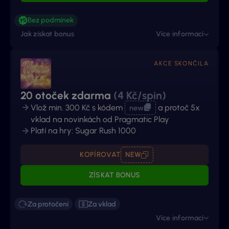
Bez podmínek
Jak získat bonus
AKCE SKONČILA
20 otoček zdarma
(4 Kč/spin)
Vlož min. 300 Kč s kódem
a protoč 5x
new
vklad na novinkách od Pragmatic Play
Platí na hry: Sugar Rush 1000
KOPÍROVAT
NEW
ZÍSKAT BONUS
Za protočení
Za vklad