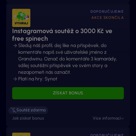
DOPORUČUJEME
AKCE SKONČILA
Instagramová soutěž o 3000 Kč ve
free spinech
Sleduj náš profil, dej like na příspěvek, do
komentáře napiš své uživatelské jméno z
Grandwinu. Označ do komentáře 3 kamarády,
sdílej soutěžní příspěvek ve svém story a
nezapomeň nás označit.
Platí na hry: Synot
ZÍSKAT BONUS
Soutěž zdarma
Jak získat bonus
DOPORUČUJEME