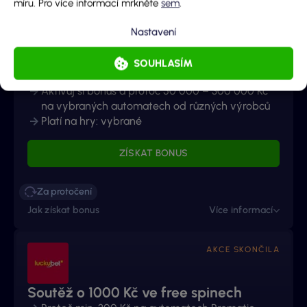
míru. Pro více informací mrkněte
sem
.
Nastavení
AKCE SKONČILA
SOUHLASÍM
5000 Kč ve free spinech
Aktivuj si bonus a protoč 50 000 – 300 000 Kč
na vybraných automatech od různých výrobců
Platí na hry: vybrané
ZÍSKAT BONUS
Za protočení
Jak získat bonus
AKCE SKONČILA
Soutěž o 1000 Kč ve free spinech