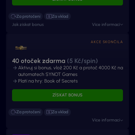
Za protočení
Za vklad
Jak získat bonus
AKCE SKONČILA
40 otoček zdarma
(5 Kč/spin)
Aktivuj si bonus, vlož 200 Kč a protoč 4000 Kč na
automatech SYNOT Games
Platí na hry: Book of Secrets
ZÍSKAT BONUS
Za protočení
Za vklad