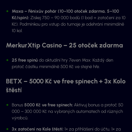
Maxa – Fénixův pohár (10–100 otoček zdarma, 5–100
Kč/spin):
Získej 750 – 90 000 bodů (1 bod = zatočení za 10
Kč). Podmínkou pro vstup do turnaje je odehrání minimálně
10 kol.
MerkurXtip Casino – 25 otoček zdarma
25 free spinů
do aktuální hry 7even Max: Každý den
protoč částku minimálně 500 Kč ve stejné hře.
BETX – 5000 Kč ve free spinech + 3x Kolo
štěstí
Bonus
5000 Kč ve free spinech:
Aktivuj bonus a protoč 50
000 – 300 000 Kč na vybraných automatech od různých
výrobců.
3x zatočení na Kole štěstí:
1× za přihlášení do účtu, 1× za