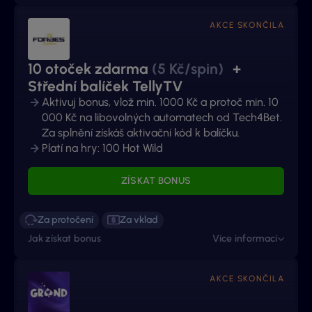
AKCE SKONČILA
10 otoček zdarma
(5 Kč/spin)
+
Střední balíček TellyTV
Aktivuj bonus, vlož min. 1000 Kč a protoč min. 10
000 Kč na libovolných automatech od Tech4Bet.
Za splnění získáš aktivační kód k balíčku.
Platí na hry: 100 Hot Wild
ZÍSKAT BONUS
Za protočení
Za vklad
Jak získat bonus
AKCE SKONČILA