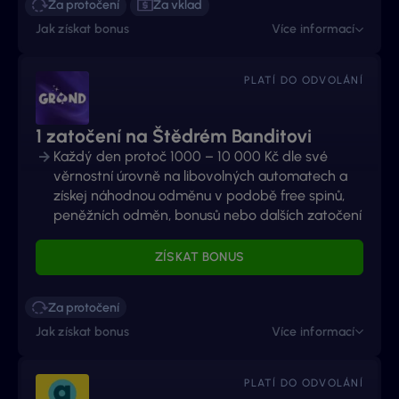
Za protočení
Za vklad
Jak získat bonus
PLATÍ DO ODVOLÁNÍ
1 zatočení na Štědrém Banditovi
Každý den protoč 1000 – 10 000 Kč dle své
věrnostní úrovně na libovolných automatech a
získej náhodnou odměnu v podobě free spinů,
peněžních odměn, bonusů nebo dalších zatočení
ZÍSKAT BONUS
Za protočení
Jak získat bonus
PLATÍ DO ODVOLÁNÍ