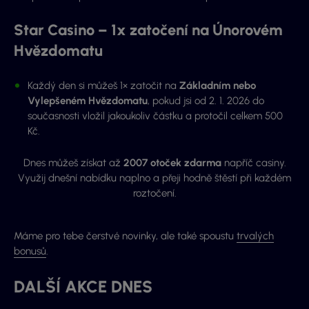
Star Casino – 1x zatočení na Únorovém
Hvězdomatu
Každý den si můžeš 1× zatočit na
Základním nebo
Vylepšeném Hvězdomatu
, pokud jsi od 2. 1. 2026 do
současnosti vložil jakoukoliv částku a protočil celkem 500
Kč.
Dnes můžeš získat až
2007 otoček zdarma
napříč casiny.
Využij dnešní nabídku naplno a přeji hodně štěstí při každém
roztočení.
Máme pro tebe čerstvé novinky, ale také spoustu
trvalých
bonusů
.
DALŠÍ AKCE DNES