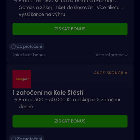
Protoč min. 300 Kč na automatech Promatic
Games a získej 1 tiket do slosování. Více tiketů =
vyšší šance na výhru
ZÍSKAT BONUS
Za protočení
Jak získat bonus
AKCE SKONČILA
1 zatočení na Kole štěstí
Protoč 500 – 50 000 Kč a získej až 5 zatočení
denně
ZÍSKAT BONUS
Za protočení