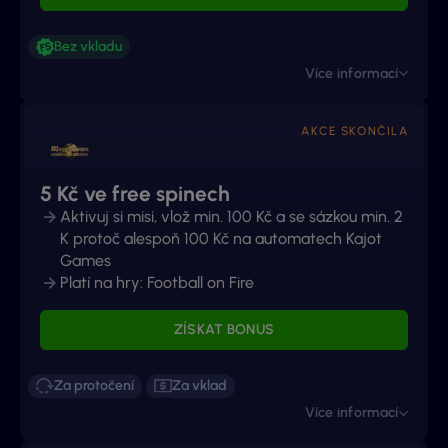
Bez vkladu
AKCE SKONČILA
5 Kč ve free spinech
Aktivuj si misi, vlož min. 100 Kč a se sázkou min. 2
K protoč alespoň 100 Kč na automatech Kajot
Games
Platí na hry: Football on Fire
ZÍSKAT BONUS
Za protočení
Za vklad