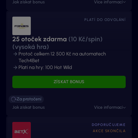
Jak získat bonus
PLATÍ DO ODVOLÁNÍ
25 otoček zdarma
(10 Kč/spin)
(vysoká hra)
Protoč celkem 12 500 Kč na automatech
Tech4Bet
Platí na hry: 100 Hot Wild
ZÍSKAT BONUS
Za protočení
Jak získat bonus
DOPORUČUJEME
AKCE SKONČILA