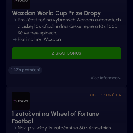
Wazdan World Cup Prize Dropy
Pro účast toč na vybraných Wazdan automatech
a získej 10x oficiální dres české repre a 10x 1000
Kč ve free spinech.
Platí na hry: Wazdan
ZÍSKAT BONUS
Za protočení
AKCE SKONČILA
1 zatočení na Wheel of Fortune
Football
Nakup si vždy 1x zatočení za 60 věrnostních