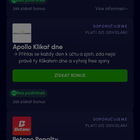
Bez podmínek
Jak získat bonus
DOPORUČUJEME
PLATÍ DO ODVOLÁNÍ
Apollo Klikař dne
Přihlas se každý den k účtu a zjisti, zda nejsi
právě ty Klikařem dne a vyhraj free spiny
ZÍSKAT BONUS
Bez podmínek
Jak získat bonus
DOPORUČUJEME
PLATÍ DO ODVOLÁNÍ
Betano Penalty