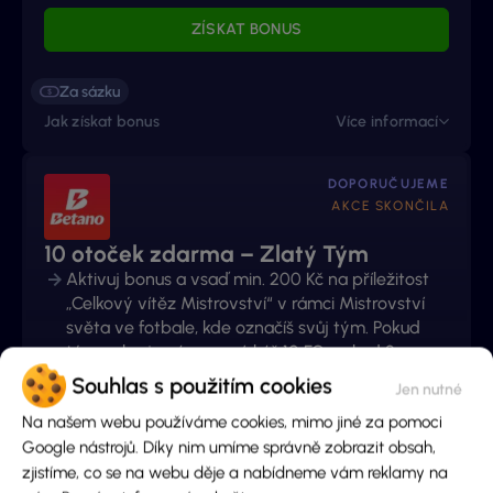
ZÍSKAT BONUS
Za sázku
Jak získat bonus
DOPORUČUJEME
AKCE SKONČILA
10 otoček zdarma – Zlatý Tým
Aktivuj bonus a vsaď min. 200 Kč na příležitost
„Celkový vítěz Mistrovství“ v rámci Mistrovství
světa ve fotbale, kde označíš svůj tým. Pokud
tým vyhraje zápas – získáš 10 FS, pokud 2
zápasy – 20 FS,…
Souhlas s použitím cookies
Platí na hry: Betano Cup
Na našem webu používáme cookies, mimo jiné za pomoci
Google nástrojů. Díky nim umíme správně zobrazit obsah,
ZÍSKAT BONUS
zjistíme, co se na webu děje a nabídneme vám reklamy na