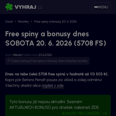
MENU
Úvod
Novinky
Free spiny a bonusy 20. 6. 2026
Free spiny a bonusy dnes
SOBOTA 20. 6. 2026 (5708 FS)
Autor:
Nikola
Publikováno:
20.6.2026
Casino bonusy
,
Free spiny a bonusy dnes
,
Všechny novinky
Dnes na tebe čeká 5708 free spinů v hodnotě až 113 503 Kč.
Kopni pár Betano Penalt pouze za vklad a získej odměnu!
Všechny dnešní akce
najdeš v zde
.
Tyto bonusy již nejsou aktuální. Seznam
AKTUÁLNÍCH BONUSŮ pro dnešek nalezneš ZDE:
BONUSY PRO DNEŠEK