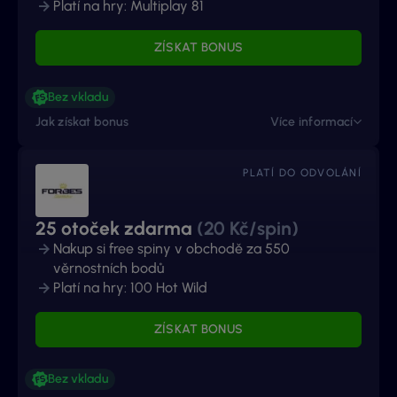
Platí na hry: Multiplay 81
ZÍSKAT BONUS
Bez vkladu
Jak získat bonus
PLATÍ DO ODVOLÁNÍ
25 otoček zdarma
(20 Kč/spin)
Nakup si free spiny v obchodě za 550
věrnostních bodů
Platí na hry: 100 Hot Wild
ZÍSKAT BONUS
Bez vkladu