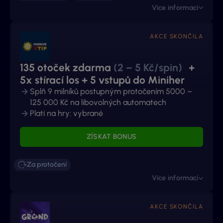
AKCE SKONČILA
135 otoček zdarma
(2 – 5 Kč/spin)
+
5x stírací los + 5 vstupů do Miniher
Splň 9 milníků postupným protočením 5000 –
125 000 Kč na libovolných automatech
Platí na hry: vybrané
ZÍSKAT BONUS
Za protočení
AKCE SKONČILA