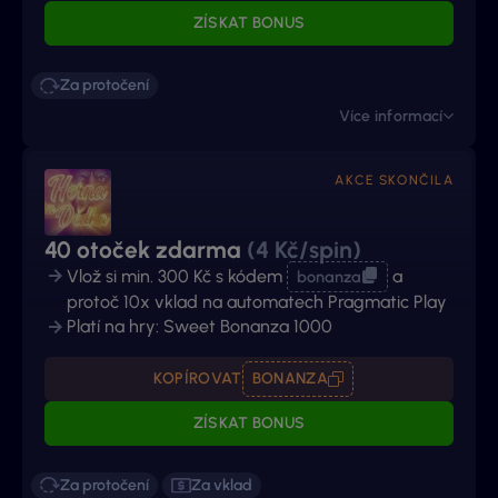
ZÍSKAT BONUS
Za protočení
AKCE SKONČILA
40 otoček zdarma
(4 Kč/spin)
Vlož si min. 300 Kč s kódem
a
bonanza
protoč 10x vklad na automatech Pragmatic Play
Platí na hry: Sweet Bonanza 1000
KOPÍROVAT
BONANZA
ZÍSKAT BONUS
Za protočení
Za vklad