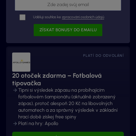
Uděluji souhlas ke
zpracování osobních údajů
PLATÍ DO ODVOLÁNÍ
20 otoček zdarma – Fotbalová
tipovačka
Tipni si výsledek zápasu na probíhajícím
fotbalovém šampionátu (aktuálně zobrazený
zápas), protoč alespoň 20 Kč na libovolných
automatech a za správný výsledek v základní
hrací době získej free spiny
Platí na hry: Apollo