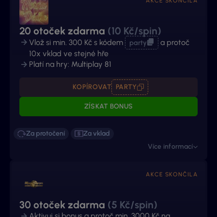
AKCE SKONČILA
20 otoček zdarma
(10 Kč/spin)
Vlož si min. 300 Kč s kódem
a protoč
party
10x vklad ve stejné hře
Platí na hry: Multiplay 81
KOPÍROVAT
PARTY
ZÍSKAT BONUS
Za protočení
Za vklad
AKCE SKONČILA
30 otoček zdarma
(5 Kč/spin)
Aktivuj si bonus a protoč min. 3000 Kč na