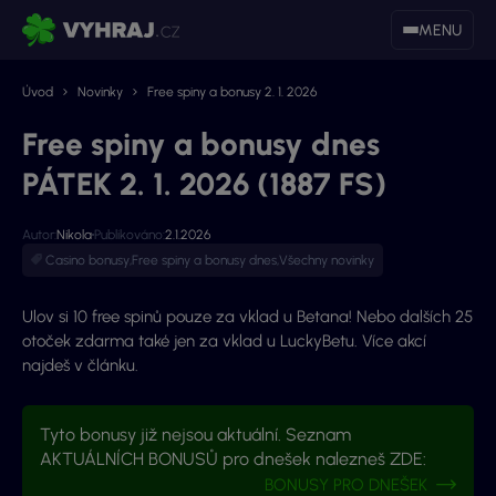
MENU
Úvod
Novinky
Free spiny a bonusy 2. 1. 2026
Free spiny a bonusy dnes
PÁTEK 2. 1. 2026 (1887 FS)
Autor:
Nikola
Publikováno:
2.1.2026
Casino bonusy
,
Free spiny a bonusy dnes
,
Všechny novinky
Ulov si 10 free spinů pouze za vklad u Betana! Nebo dalších 25
otoček zdarma také jen za vklad u LuckyBetu. Více akcí
najdeš v článku.
Tyto bonusy již nejsou aktuální. Seznam
AKTUÁLNÍCH BONUSŮ pro dnešek nalezneš ZDE:
BONUSY PRO DNEŠEK