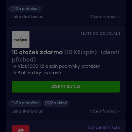
Za protočení
Jak získat bonus
PLATÍ DO ODVOLÁNÍ
10 otoček zdarma
(10 Kč/spin)
(denní
příchod)
Vlož 1000 Kč a splň podmínky protáčení
Platí na hry: vybrané
ZÍSKAT BONUS
Za protočení
Za vklad
Jak získat bonus
DOPORUČUJEME