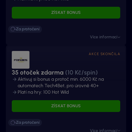
ZÍSKAT BONUS
Za protočení
AKCE SKONČILA
35 otoček zdarma
(10 Kč/spin)
Aktivuj si bonus a protoč min. 6000 Kč na
automatech Tech4Bet, pro úrovně 40+
Platí na hry: 100 Hot Wild
ZÍSKAT BONUS
Za protočení