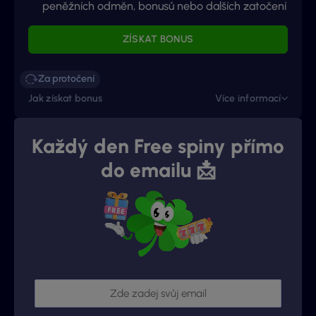
peněžních odměn, bonusů nebo dalších zatočení
ZÍSKAT BONUS
Za protočení
Jak získat bonus
Každý den Free spiny přímo
do emailu 📩