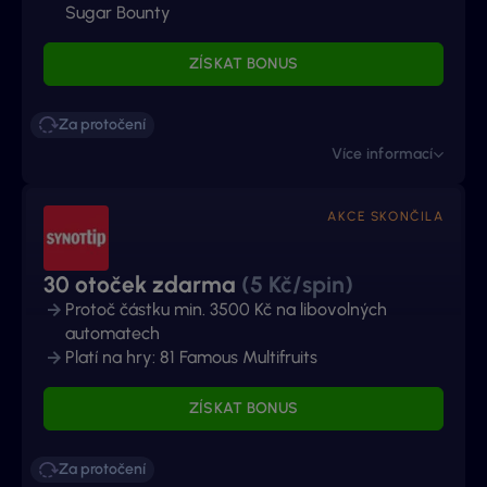
Sugar Bounty
ZÍSKAT BONUS
Za protočení
AKCE SKONČILA
30 otoček zdarma
(5 Kč/spin)
Protoč částku min. 3500 Kč na libovolných
automatech
Platí na hry: 81 Famous Multifruits
ZÍSKAT BONUS
Za protočení