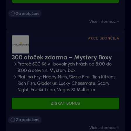
Za protočení
AKCE SKONČILA
300 otoček zdarma – Mystery Boxy
Protoč 500 Kč v libovolných hrách od 8:00 do
8:00 a otevři si Mystery box
Platí na hry: Happy Nuts, Sizzle Fire, Rich Kittens,
Rich Fish, Gladorius, Lucky Chessmate, Scary
Night, Frutiki Tribe, Vegas 81 Multiplier
ZÍSKAT BONUS
Za protočení