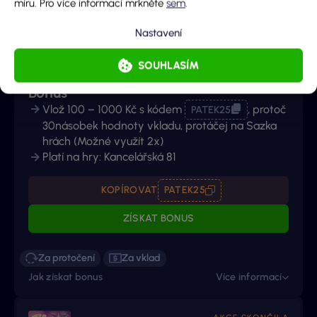
míru. Pro více informací mrkněte
sem
.
DOPORUČUJEME
Nastavení
AKCE SKONČILA
SOUHLASÍM
30 otoček zdarma
(2 Kč/spin)
+ 25%
Bonus
Vlož 100 – 1000 Kč s kódem
, protoč
PATEK25
30násobek hodnoty vkladu, protáčej na Sazka
hrách (Možné využít 2x)
Platí na hry: Kancelářská 81
KOPÍROVAT
PATEK25
ZÍSKAT BONUS
Za protočení
Za vklad
Jak získat bonus