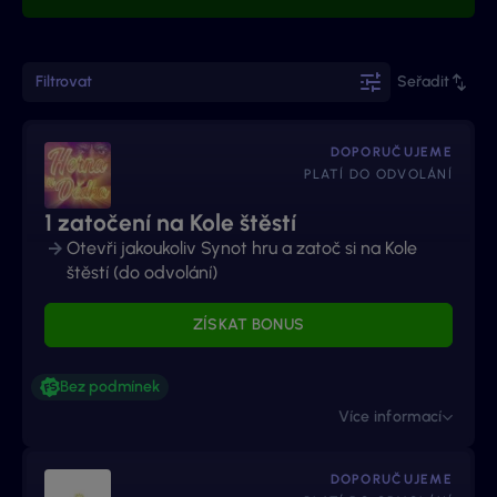
Filtrovat
Seřadit
DOPORUČUJEME
PLATÍ DO ODVOLÁNÍ
1 zatočení na Kole štěstí
Otevři jakoukoliv Synot hru a zatoč si na Kole
štěstí (do odvolání)
ZÍSKAT BONUS
Bez podmínek
DOPORUČUJEME