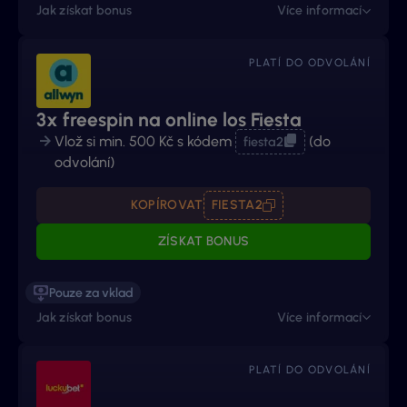
Jak získat bonus
PLATÍ DO ODVOLÁNÍ
3x freespin na online los Fiesta
Vlož si min. 500 Kč s kódem
(do
fiesta2
odvolání)
KOPÍROVAT
FIESTA2
ZÍSKAT BONUS
Pouze za vklad
Jak získat bonus
PLATÍ DO ODVOLÁNÍ