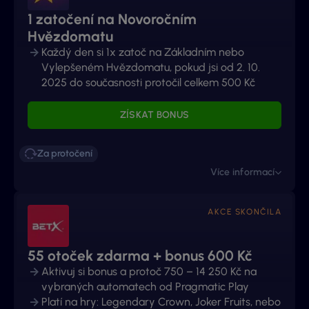
1 zatočení na Novoročním
Hvězdomatu
Každý den si 1x zatoč na Základním nebo
Vylepšeném Hvězdomatu, pokud jsi od 2. 10.
2025 do současnosti protočil celkem 500 Kč
ZÍSKAT BONUS
Za protočení
AKCE SKONČILA
55 otoček zdarma + bonus 600 Kč
Aktivuj si bonus a protoč 750 – 14 250 Kč na
vybraných automatech od Pragmatic Play
Platí na hry: Legendary Crown, Joker Fruits, nebo