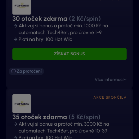
30 otoček zdarma
(2 Kč/spin)
Aktivuj si bonus a protoč min. 1000 Kč na
automatech Tech4Bet, pro úrovně 1-9
Platí na hry: 100 Hot Wild
ZÍSKAT BONUS
Za protočení
AKCE SKONČILA
35 otoček zdarma
(5 Kč/spin)
Aktivuj si bonus a protoč min. 3000 Kč na
automatech Tech4Bet, pro úrovně 10-39
Platí na hry: 100 Hot Wild