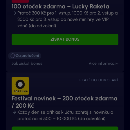
100 otoček zdarma – Lucky Raketa
Protoč 300 Kč pro 1. vstup, 1000 Kč pro 2. vstup a
3000 Kč pro 3. vstup do nové minihry ve VIP
zóně (do odvolání)
ZÍSKAT BONUS
Za protočení
Jak získat bonus
PLATÍ DO ODVOLÁNÍ
Festival novinek – 200 otoček zdarma
/ 200 Kč
Každý den se přihlas k účtu, zahraj si novinku a
protoč na ní 500 – 10 000 Kč (do odvolání)