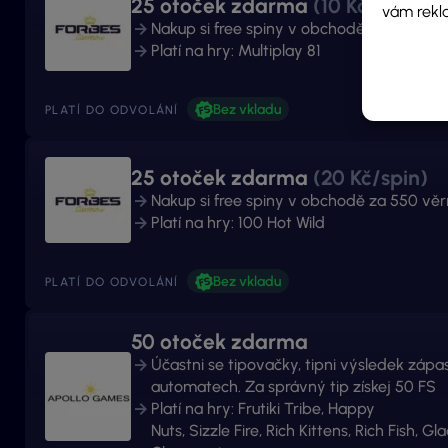
25 otoček zdarma
(10 Kč/spin)
vám rekl
Nakup si free spiny v obchodě za 275 vě
Platí na hry: Multiplay 81
Bez vkladu
PLATÍ DO ODVOLÁNÍ
25 otoček zdarma
(20 Kč/spin)
Nakup si free spiny v obchodě za 550 vě
Platí na hry: 100 Hot Wild
Bez vkladu
PLATÍ DO ODVOLÁNÍ
50 otoček zdarma
Účastni se tipovačky, tipni výsledek zápas
automatech. Za správný tip získej 50 FS
Platí na hry: Frutiki Tribe, Happy
Nuts, Sizzle Fire, Rich Kittens, Rich Fish, G