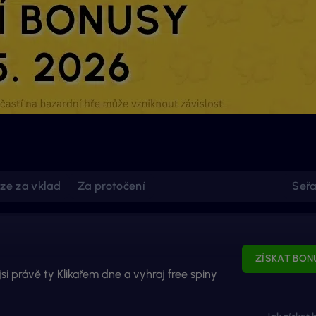
ze za vklad
Za protočení
Seřa
ZÍSKAT BON
ejsi právě ty Klikařem dne a vyhraj free spiny