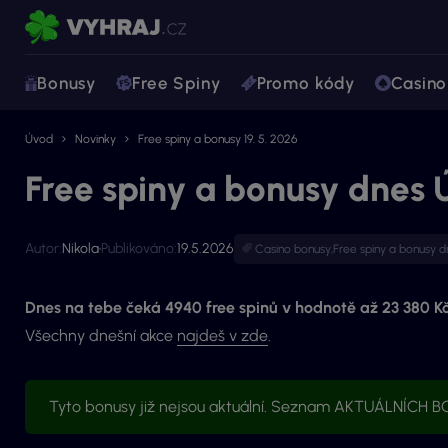
Bonusy
Free Spiny
Promo kódy
Casino
Úvod
Novinky
Free spiny a bonusy 19. 5. 2026
Free spiny a bonusy dnes 
Autor:
Nikola
Publikováno:
19.5.2026
Casino bonusy
,
Free spiny a bonusy d
Dnes na tebe čeká 4940 free spinů v hodnotě až 23 380 K
Všechny dnešní akce
najdeš v zde
.
Tyto bonusy již nejsou aktuální. Seznam AKTUÁLNÍCH 