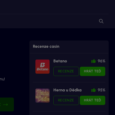
Recenze casin
Betano
96%
RECENZE
HRÁT TEĎ
nu!
Herna u Dědka
95%
RECENZE
HRÁT TEĎ
K