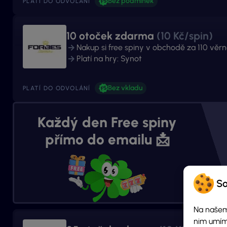
Bez podmínek
PLATÍ DO ODVOLÁNÍ
10 otoček zdarma
(10 Kč/spin)
Nakup si free spiny v obchodě za 110 věr
Platí na hry: Synot
Bez vkladu
PLATÍ DO ODVOLÁNÍ
Každý den Free spiny
přímo do emailu 📩
So
Na našem
nim umím