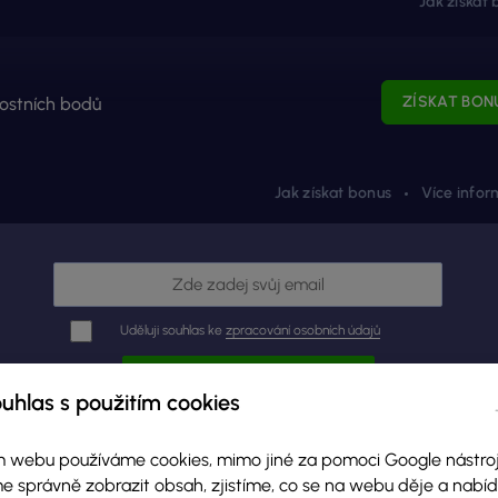
Jak získat
ZÍSKAT BON
nostních bodů
Jak získat bonus
Uděluji souhlas ke
zpracování osobních údajů
uhlas s použitím cookies
 webu používáme cookies, mimo jiné za pomoci Google nástroj
e správně zobrazit obsah, zjistíme, co se na webu děje a nab