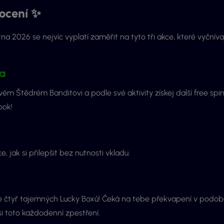
nocení ✨
a 2026 se nejvíc vyplatí zaměřit na tyto tři akce, které vyčníva
a
ém Štědrém Banditovi a podle své aktivity získej další free spi
ook!
jak si přilepšit bez nutnosti vkladu.
e čtyř tajemných Lucky Boxů! Čeká na tebe překvapení v podob
i toto každodenní zpestření.