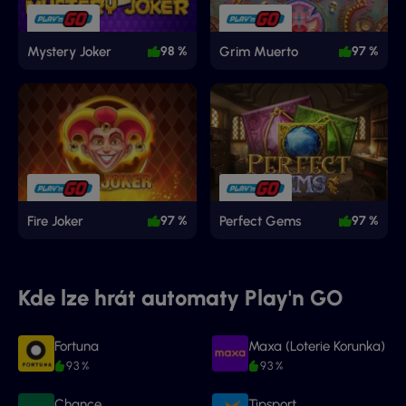
Mystery Joker
98 %
Grim Muerto
97 %
Fire Joker
97 %
Perfect Gems
97 %
Kde lze hrát automaty Play'n GO
Fortuna
Maxa (Loterie Korunka)
93 %
93 %
Chance
Tipsport