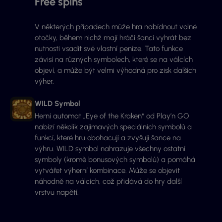
Free spins
V některých případech může hra nabídnout volné
otočky, během nichž mají hráči šanci vyhrát bez
nutnosti vsadit své vlastní peníze. Tato funkce
závisí na různých symbolech, které se na válcích
objeví, a může být velmi výhodná pro zisk dalších
výher.
WILD Symbol
Herní automat „Eye of the Kraken“ od Play’n GO
nabízí několik zajímavých speciálních symbolů a
funkcí, které hru obohacují a zvyšují šance na
výhru. WILD symbol nahrazuje všechny ostatní
symboly (kromě bonusových symbolů) a pomáhá
vytvářet výherní kombinace. Může se objevit
náhodně na válcích, což přidává do hry další
vrstvu napětí.