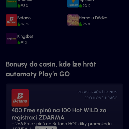
93 %
93 %
Betano
Herna u Dědka
96 %
95 %
Kingsbet
91 %
Bonusy do casin, kde lze hrát
automaty Play’n GO
REGISTRAČNÍ BONUS
PRO NOVÉ HRÁČE
400 Free spinů na 100 Hot WILD za
registraci ZDARMA
+
266 Free spinů na Betano HOT díky promokódu