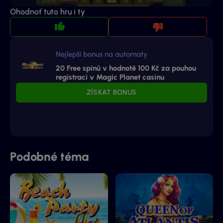
Ohodnoť tuto hru i ty
Nejlepší bonus na automaty
20 Free spinů v hodnotě 100 Kč za pouhou
registraci v Magic Planet casinu
ZÍSKAT BONUS
Podobné téma