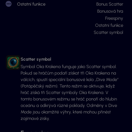
Ostatní funkce
Bonus Scatter
Bonusová hra
Freespiny
Ostatní funkce
Scatter symbol
Scatter symbol
Symbol Oka Krakena funguje jako Scatter symbol.
Pokud se hráčům podaří získat tři Oka Krakena na
válcích, spustí speciální bonusové kolo „Dive Mode“
(Potápěčský režim). Tento režim se aktivuje, když
hráč získá tři Scatter symboly Oka Krakena. V
tomto bonusovém režimu se hráč ponoří do hlubin
oceánu a odkrývá různé poklady. Odměny v Dive
Mode jsou okamžité výhry, které mohou přinést
zajímavé zisky.