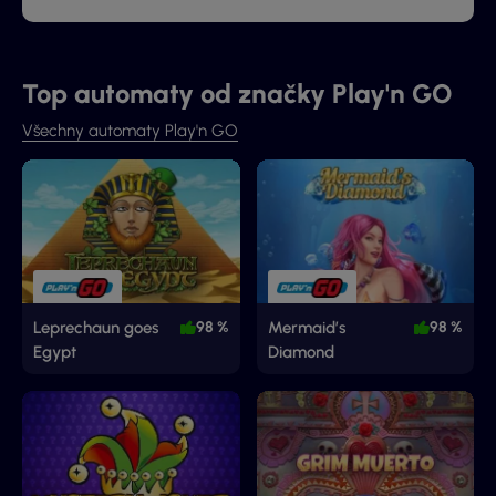
Top automaty od značky Play'n GO
Všechny automaty Play'n GO
Leprechaun goes
98 %
Mermaid’s
98 %
Egypt
Diamond