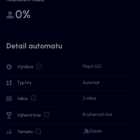
0%
Detail automatu
Play'n GO
Výrobce
Typ hry
Automat
3 válce
Válce
8 výherních linií
Výherní linie
Oceán
Témata