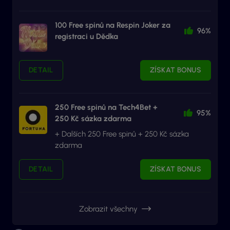
100 Free spinů na Respin Joker za
96%
registraci u Dědka
DETAIL
ZÍSKAT BONUS
250 Free spinů na Tech4Bet +
95%
250 Kč sázka zdarma
+ Dalších 250 Free spinů + 250 Kč sázka
zdarma
DETAIL
ZÍSKAT BONUS
Zobrazit všechny