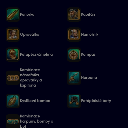
Ponorka
Kapitán
Opravářka
Námořník
Potápěčská helma
Kompas
Kombinace
námořníka,
Harpuna
opravářky a
kapitána
Kyslíková bomba
Potápěčské boty
Kombinace
harpuny, bomby a
bot