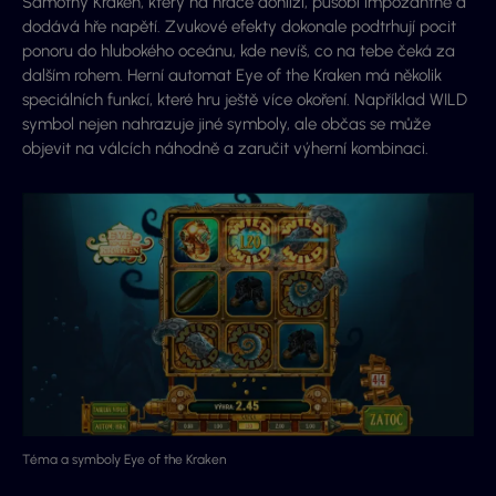
Samotný Kraken, který na hráče dohlíží, působí impozantně a
dodává hře napětí. Zvukové efekty dokonale podtrhují pocit
ponoru do hlubokého oceánu, kde nevíš, co na tebe čeká za
dalším rohem. Herní automat Eye of the Kraken má několik
speciálních funkcí, které hru ještě více okoření. Například WILD
symbol nejen nahrazuje jiné symboly, ale občas se může
objevit na válcích náhodně a zaručit výherní kombinaci.
Téma a symboly Eye of the Kraken