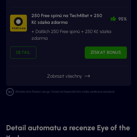
250 Free spinů na Tech4Bet + 250
95%
Kč sázka zdarma
+ Dalších 250 Free spinů + 250 Kč sázka
zdarma
DETAIL
ZÍSKAT BONUS
Zobrazit všechny
Ministerstvo financí varuje: Účastí na hazardní hře může vzniknout závislost.
Detail automatu a recenze Eye of the