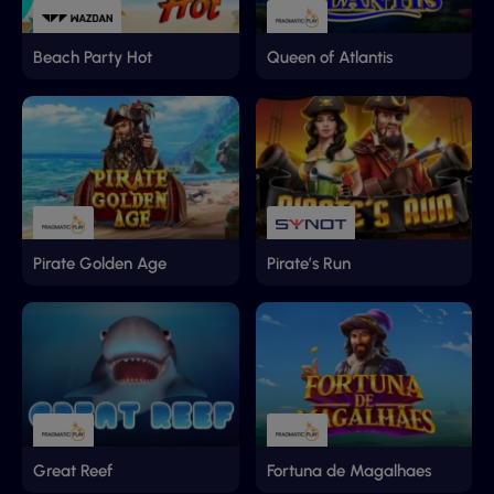
Beach Party Hot
Queen of Atlantis
Pirate Golden Age
Pirate’s Run
Great Reef
Fortuna de Magalhaes