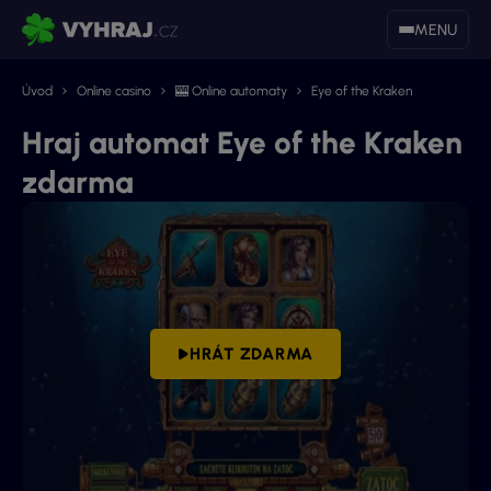
MENU
Úvod
Online casino
🎰 Online automaty
Eye of the Kraken
Hraj automat Eye of the Kraken
zdarma
HRÁT ZDARMA