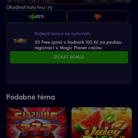
Ohodnoť tuto hru i ty
82%
Nejlepší bonus na automaty
20 Free spinů v hodnotě 100 Kč za pouhou
registraci v Magic Planet casinu
ZÍSKAT BONUS
Podobné téma