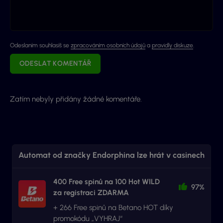
Odeslaním souhlasíš se
zpracováním osobních údajů
a
pravidly diskuze
.
ODESLAT KOMENTÁŘ
Zatím nebyly přidány žádné komentáře.
Automat od značky Endorphina lze hrát v casinech
400 Free spinů na 100 Hot WILD
97%
za registraci ZDARMA
+ 266 Free spinů na Betano HOT díky
promokódu „VYHRAJ“