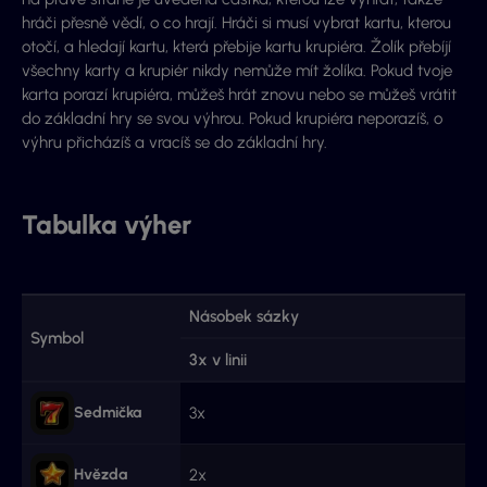
hráči přesně vědí, o co hrají. Hráči si musí vybrat kartu, kterou
otočí, a hledají kartu, která přebije kartu krupiéra. Žolík přebíjí
všechny karty a krupiér nikdy nemůže mít žolíka. Pokud tvoje
karta porazí krupiéra, můžeš hrát znovu nebo se můžeš vrátit
do základní hry se svou výhrou. Pokud krupiéra neporazíš, o
výhru přicházíš a vracíš se do základní hry.
Tabulka výher
Násobek sázky
Symbol
3x v linii
Sedmička
3x
Hvězda
2x