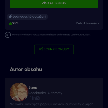
ZÍSKAT BONUS
Jednoduché dosažení
95%
Detail bonusu
Ministerstvo financí varuje: Účastí na hazardní hře může vzniknout závislost.
VŠECHNY BONUSY
Autor obsahu
Jana
Redaktorka · Automaty
Na webu vyhraj.cz popisuji výherní automaty a jejich