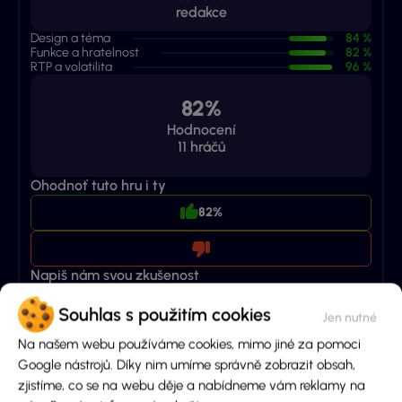
redakce
Design a téma
84 %
Funkce a hratelnost
82 %
RTP a volatilita
96 %
82%
Hodnocení
11
hráčů
Ohodnoť tuto hru i ty
82%
Napiš nám svou zkušenost
Souhlas s použitím cookies
OTEVŘÍT FORMULÁŘ
Klady
Na našem webu používáme cookies, mimo jiné za pomoci
Vyšší RTP znamená lepší šance na návrat investovaných
prostředků, což činí hru atraktivnější pro hráče hledající
Google nástrojů. Díky nim umíme správně zobrazit obsah,
dlouhodobější hru
zjistíme, co se na webu děje a nabídneme vám reklamy na
Střední volatilita zajišťuje vyvážený herní zážitek, kde
výhry nejsou ani příliš časté, ani příliš vzácné, což nabízí