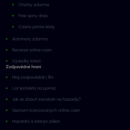
Otočky zdarma
Free spiny dnes
Casino promo kódy
Automaty zdarma
Recenze online casin
Výsledky loterií
Zodpovědné hraní
Hraj zodpovědně | 18+
List kontaktů na pomoc
Jak se zbavit závislosti na hazardu?
Seznam licencovaných online casin
Hazardní a loterijní zákon