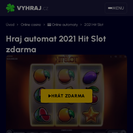
MENU
Úvod
Online casino
🎰 Online automaty
2021 Hit Slot
Hraj automat 2021 Hit Slot
zdarma
HRÁT ZDARMA