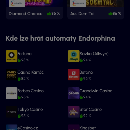
Diamond Chance
86 %
Aus Dem Tal
86 %
Kde lze hrát automaty Endorphina
Fortuna
Sazka (Allwyn)
93 %
94 %
Casino Kartáč
Betano
82 %
96 %
Forbes Casino
Grandwin Casino
95 %
94 %
Tokyo Casino
Star Casino
95 %
92 %
eCasino.cz
Kingsbet