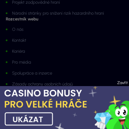
Projekt zodpovědné hraní
Národní stránky pro snížení rizik hazardního hraní
Rozcestník webu
O nás
Kontakt
Kariéra
Pro média
Spolupráce a inzerce
Zásady ochrany osobních údajů
Zásady cookies
🇸🇰 Vyhraj.sk
🇬🇧 Bonus-Menu.co.uk
🇧🇷 BonusMenu.com.br