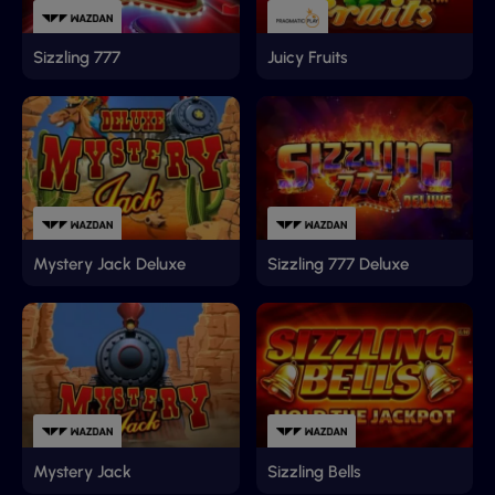
Sizzling 777
Juicy Fruits
Mystery Jack Deluxe
Sizzling 777 Deluxe
Mystery Jack
Sizzling Bells