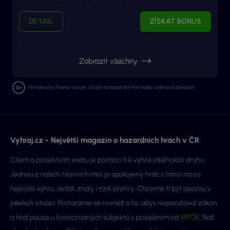
DETAIL
ZÍSKAT BONUS
Zobrazit všechny
Ministerstvo financí varuje: Účastí na hazardní hře může vzniknout závislost.
Vyhraj.cz - Největší magazín o hazardních hrách v ČR
Cílem a poselstvím webu je pomoci ti k výhře jakéhokoli druhu.
Jednou z našich hlavních misí je spokojený hráč s šancí na co
nejvyšší výhru, avšak znalý i rizik prohry. Chceme ti být oporou v
jakékoli situaci. Postaráme se rovněž o to, abys neporušoval zákon
a hrál pouze u licencovaných subjektů s povolením od
MFČR
. Náš