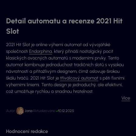
Detail automatu a recenze 2021 Hit
Slot
2021 Hit Slot je online výherní automat od vývojářské
společnosti
Endorphina
, který přináší nostalgický pocit
klasických ovocných automatů s moderními prvky. Tento
automat kombinuje jednoduchost tradičních slotů s vysokou
návratností a přitažlivým designem, čímž oslovuje širokou
škálu hráčů. 2021 Hit Slot je
tříválcový automat
s pěti fixními
výherními liniemi. Tento design je jednoduchý, ale efektivní,
což umožňuje rychlou a snadnou hratelnost.
Více
Autor:
Jana
Aktualizováno:
10.12.2025
Hodnocení redakce