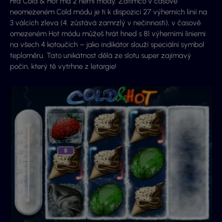
Hra Cold & Hot má 2 herní módy. Zatímco v časově
neomezeném Cold módu je ti k dispozici 27 výherních linií na
3 válcích zleva (4. zůstává zamrzlý v nečinnosti), v časově
omezeném Hot módu můžeš hrát hned s 81 výherními liniemi
na všech 4 kotoučích – jako indikátor slouží speciální symbol
teploměru. Tato unikátnost dělá ze slotu super zajímavý
počin, který tě vytrhne z letargie!