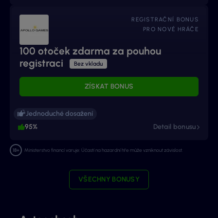
REGISTRAČNÍ BONUS
PRO NOVÉ HRÁČE
100 otoček zdarma za pouhou
registraci
Bez vkladu
ZÍSKAT BONUS
Jednoduché dosažení
95%
Detail bonusu
Ministerstvo financí varuje: Účastí na hazardní hře může vzniknout závislost.
VŠECHNY BONUSY