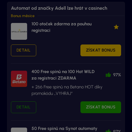
Automat od značky Adell lze hrát v casinech
Bonus měsíce
100 otoček zdarma za pouhou
registraci
DETAIL
ZÍSKAT BONUS
400 Free spinů na 100 Hot WILD
97%
za registraci ZDARMA
+ 266 Free spinů na Betano HOT díky
promokódu „VYHRAJ“
DETAIL
ZÍSKAT BONUS
50 Free spinů na Synot automaty
97%