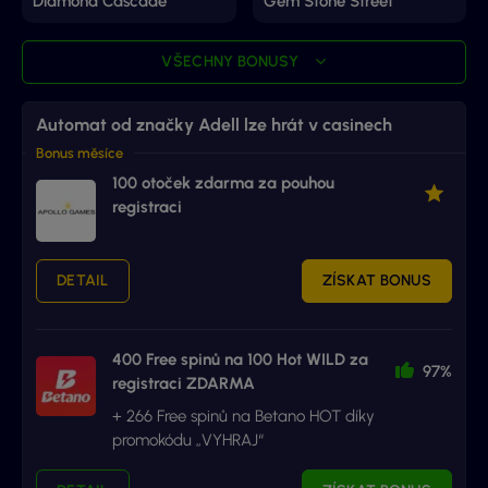
Diamond Cascade
Gem Stone Street
VŠECHNY BONUSY
Automat od značky Adell lze hrát v casinech
Bonus měsíce
100 otoček zdarma za pouhou
registraci
DETAIL
ZÍSKAT BONUS
400 Free spinů na 100 Hot WILD za
97%
registraci ZDARMA
+ 266 Free spinů na Betano HOT díky
promokódu „VYHRAJ“