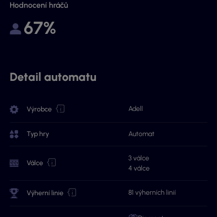
Hodnocení hráčů
67%
Detail automatu
Adell
Výrobce
Typ hry
Automat
3 válce
Válce
4 válce
81 výherních linií
Výherní linie