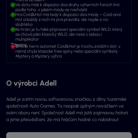
Ve slotu máš k dispozici dva druhy výherních fixních linií
podle toho, v jakém módu se nacházíš
Hra Cold&Hot má tedy k dispozici dva módy – Cold and
Hot a každý z nich mí jiná pravidla, ale nejde o nic
složitého
Ke hraní je tu také připraven speciální symbol WILD, který
se chová jako klasický WILD, ale nese s sebou i
multiplikátor
Zápory
Online herní automat Cold&Hot je trochu zvláštní slot, v
němž chybí klasické free spiny nebo speciální symboly
Mystery a Mystery výhra
O výrobci Adell
Adell je zatím novou softwarovou značkou z dílny tuzemské
společnosti Auto Games. Ta naopak úplným nováčkem ve
svém oboru není. Společnost Adell má jistě zajímavou historii
a jsme přesvědčeni, že má hráčům hodně co nabídnout.