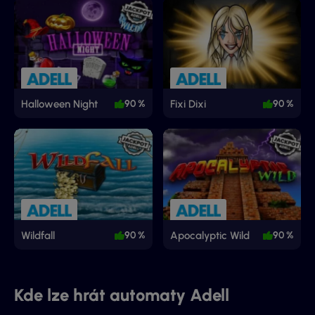
Halloween Night
90 %
Fixi Dixi
90 %
Wildfall
90 %
Apocalyptic Wild
90 %
Kde lze hrát automaty Adell