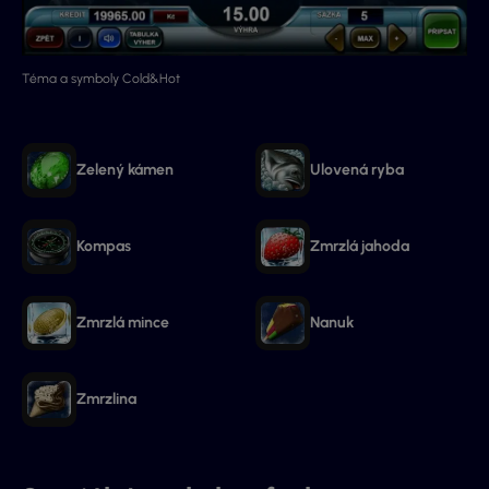
Téma a symboly Cold&Hot
Zelený kámen
Ulovená ryba
Kompas
Zmrzlá jahoda
Zmrzlá mince
Nanuk
Zmrzlina