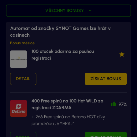
VŠECHNY BONUSY
Automat od značky SYNOT Games lze hrát v
casinech
Bonus měsíce
100 otoček zdarma za pouhou
registraci
DETAIL
ZÍSKAT BONUS
400 Free spinů na 100 Hot WILD za
97%
registraci ZDARMA
+ 266 Free spinů na Betano HOT díky
promokódu „VYHRAJ“