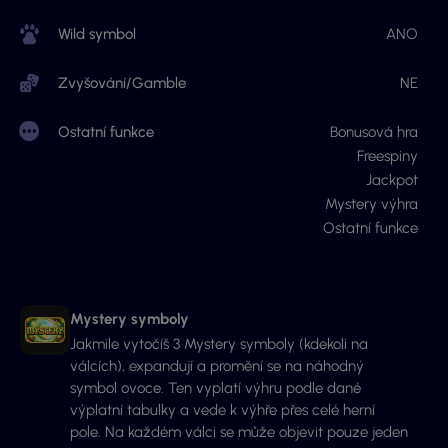
Wild symbol
ANO
Zvyšování/Gamble
NE
Ostatní funkce
Bonusová hra
Freespiny
Jackpot
Mystery výhra
Ostatní funkce
Mystery symboly
Jakmile vytočíš 3 Mystery symboly (kdekoli na
válcích), expandují a promění se na náhodný
symbol ovoce. Ten vyplatí výhru podle dané
výplatní tabulky a vede k výhře přes celé herní
pole. Na každém válci se může objevit pouze jeden