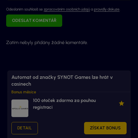
Odeslaním souhlasíš se
zpracováním osobních údajů
a
pravidly diskuze
.
ODESLAT KOMENTÁŘ
Zatím nebyly přidány žádné komentáře.
Automat od značky SYNOT Games lze hrát v
casinech
Bonus měsíce
100 otoček zdarma za pouhou
registraci
DETAIL
ZÍSKAT BONUS