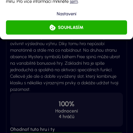
míru. Pro více informací mrkněte
sem
.
7 Sensational Wins působí jako nenápadný automat, který
ale dokáže překvapit množstvím funkcí a možností výher.
Nastavení
Největší předností je kombinace free spinů se zaseknutými
WILD symboly a progresivního bonusu, které společně
SOUHLASÍM
vytvářejí zajímavý potenciál. Mystery symboly přidávají
moment překvapení a násobící plátno dokáže výrazně
ovlivnit výslednou výhru. Díky tomu hra nepůsobí
monotónně a stále má co nabídnout. Na druhou stranu
absence Mystery symbolů během Free spinů může ubrat
na variabilitě bonusové hry. Základní hra je spíše
jednoduchá a spoléhá na aktivaci speciálních funkcí.
Celkově jde ale o dobře vyvážený slot, který kombinuje
klasiku s několika výraznými prvky a dokáže udržet tvoji
pozornost.
100%
Hodnocení
4
hráčů
Ohodnoť tuto hru i ty