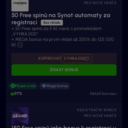
PRO NOVÉ HRÁČE
50 Free spinů na Synot automaty za
registraci
Bez vkladu
+ 20 Free spinů za 5 Kč navíc s promokódem
„VYHRAJ100“
+ MEGA bonus na první vklad až 250% do 125 000
Kč
KOPÍROVAT
VYHRAJ100
ZÍSKAT BONUS
Pouze u nás
Mega bonus
97%
Detail bonusu
REGISTRAČNÍ BONUS
PRO NOVÉ HRÁČE
150 Free spinů jako bonus k registraci u