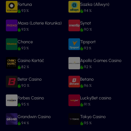
Fortuna
Sazka (Allwyn)
93 %
94 %
Maxa (Loterie Korunka)
Synot
93 %
90 %
Chance
Tipsport
93 %
93 %
Casino Kartáč
Apollo Games Casino
82 %
92 %
Betor Casino
Betano
90 %
96 %
Forbes Casino
LuckyBet casino
95 %
91 %
Grandwin Casino
Tokyo Casino
94 %
95 %