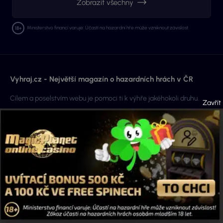
Zobrazit všechny
Ministerstvo financí varuje: Účastí na hazardní hře může vzniknout závislost.
Vyhraj.cz - Největší magazín o hazardních hrách v ČR
Cílem a poselstvím webu je pomoci ti k výhře jakéhokoli druhu.
Jednou z našich hlavních misí je spokojený hráč s šancí na co
nejvyšší výhru, avšak znalý i rizik prohry. Chceme ti být oporou v
jakékoli situaci. Postaráme se rovněž o to, abys neporušoval zákon
a hrál pouze u licencovaných subjektů s povolením od
MFČR
. Náš
obsah obsahuje affiliate odkazy a můžeme získat provizi za
registrace a vklady provedené prostřednictvím těchto odkazů.
Nejnovější bonusy do emailu 📩