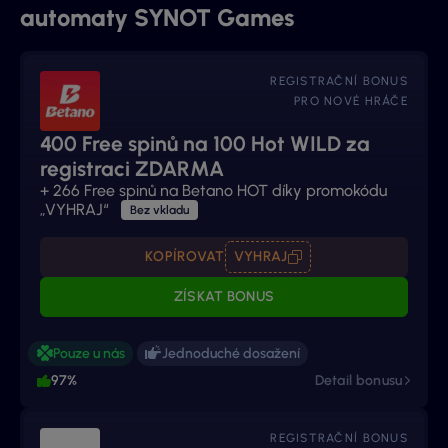
automaty SYNOT Games
REGISTRAČNÍ BONUS
PRO NOVÉ HRÁČE
400 Free spinů na 100 Hot WILD za
registraci ZDARMA
+
266 Free spinů na Betano HOT díky promokódu
„VYHRAJ“
Bez vkladu
KOPÍROVAT
VYHRAJ
ZÍSKAT BONUS
Pouze u nás
Jednoduché dosažení
97%
Detail bonusu
REGISTRAČNÍ BONUS