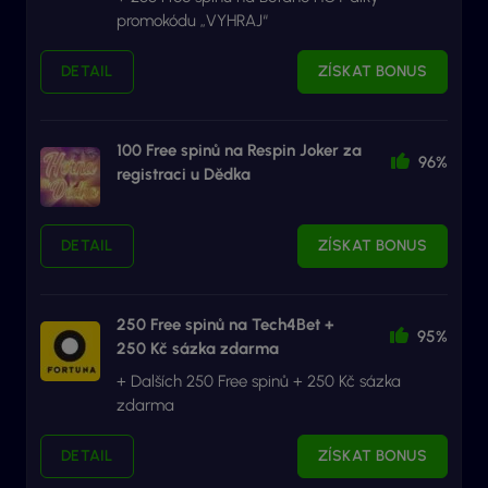
promokódu „VYHRAJ“
DETAIL
ZÍSKAT BONUS
100 Free spinů na Respin Joker za
96%
registraci u Dědka
DETAIL
ZÍSKAT BONUS
250 Free spinů na Tech4Bet +
95%
250 Kč sázka zdarma
+ Dalších 250 Free spinů + 250 Kč sázka
zdarma
DETAIL
ZÍSKAT BONUS