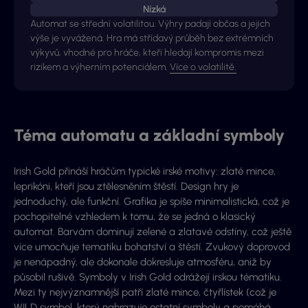
Nízká
Automat se střední volatilitou. Výhry padají občas a jejich
výše je vyvážená. Hra má střídavý průběh bez extrémních
výkyvů, vhodné pro hráče, kteří hledají kompromis mezi
rizikem a výherním potenciálem.
Více o volatilitě.
Téma automatu a základní symboly
Irish Gold přináší hráčům typické irské motivy: zlaté mince,
leprikóni, kteří jsou ztělesněním štěstí. Design hry je
jednoduchý, ale funkční. Grafika je spíše minimalistická, což je
pochopitelné vzhledem k tomu, že se jedná o klasický
automat. Barvám dominují zelené a zlatavé odstíny, což ještě
více umocňuje tematiku bohatství a štěstí. Zvukový doprovod
je nenápadný, ale dokonale dokresluje atmosféru, aniž by
působil rušivě. Symboly v Irish Gold odrážejí irskou tématiku.
Mezi ty nejvýznamnější patří zlaté mince, čtyřlístek (což je
WILD symbol, který nahrazuje ostatní symboly a pomáhá