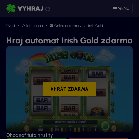
MENU
Úvod
Online casino
🎰 Online automaty
Irish Gold
Hraj automat Irish Gold zdarma
HRÁT ZDARMA
Ohodnoť tuto hru i ty