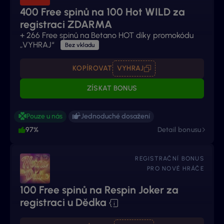
400 Free spinů na 100 Hot WILD za
registraci ZDARMA
+
266 Free spinů na Betano HOT díky promokódu
„VYHRAJ“
Bez vkladu
KOPÍROVAT
VYHRAJ
ZÍSKAT BONUS
Pouze u nás
Jednoduché dosažení
97%
Detail bonusu
REGISTRAČNÍ BONUS
PRO NOVÉ HRÁČE
100 Free spinů na Respin Joker za
registraci u Dědka