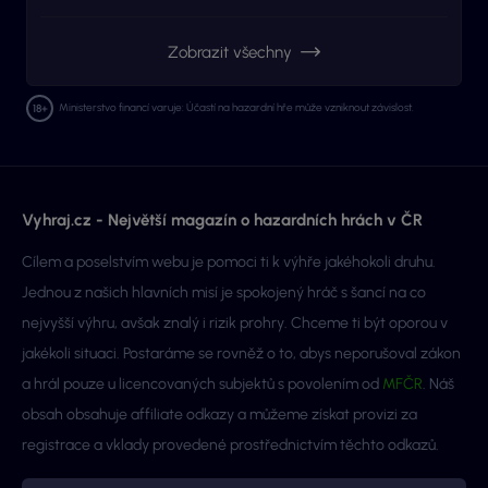
Zobrazit všechny
Ministerstvo financí varuje: Účastí na hazardní hře může vzniknout závislost.
Vyhraj.cz - Největší magazín o hazardních hrách v ČR
Cílem a poselstvím webu je pomoci ti k výhře jakéhokoli druhu.
Jednou z našich hlavních misí je spokojený hráč s šancí na co
nejvyšší výhru, avšak znalý i rizik prohry. Chceme ti být oporou v
jakékoli situaci. Postaráme se rovněž o to, abys neporušoval zákon
a hrál pouze u licencovaných subjektů s povolením od
MFČR
. Náš
obsah obsahuje affiliate odkazy a můžeme získat provizi za
registrace a vklady provedené prostřednictvím těchto odkazů.