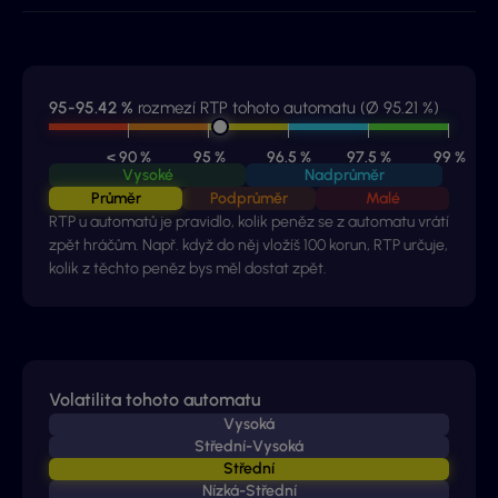
95-95.42 %
rozmezí RTP tohoto automatu (Ø 95.21 %)
< 90 %
95 %
96.5 %
97.5 %
99 %
Vysoké
Nadprůměr
Průměr
Podprůměr
Malé
RTP u automatů je pravidlo, kolik peněz se z automatu vrátí
zpět hráčům. Např. když do něj vložíš 100 korun, RTP určuje,
kolik z těchto peněz bys měl dostat zpět.
Volatilita tohoto automatu
Vysoká
Střední-Vysoká
Střední
Nízká-Střední