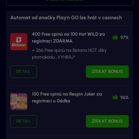
Automat od značky Play'n GO lze hrát v casinech
400 Free spinů na 100 Hot WILD za
97%
registraci ZDARMA
+ 266 Free spinů na Betano HOT díky
promokódu „VYHRAJ“
DETAIL
ZÍSKAT BONUS
100 Free spinů na Respin Joker za
96%
registraci u Dědka
DETAIL
ZÍSKAT BONUS