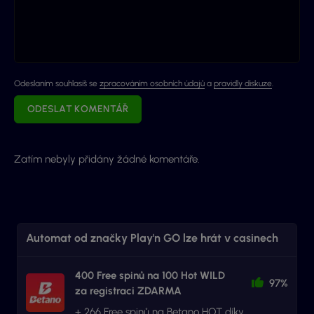
Odeslaním souhlasíš se
zpracováním osobních údajů
a
pravidly diskuze
.
ODESLAT KOMENTÁŘ
Zatím nebyly přidány žádné komentáře.
Automat od značky Play'n GO lze hrát v casinech
400 Free spinů na 100 Hot WILD
97%
za registraci ZDARMA
+ 266 Free spinů na Betano HOT díky