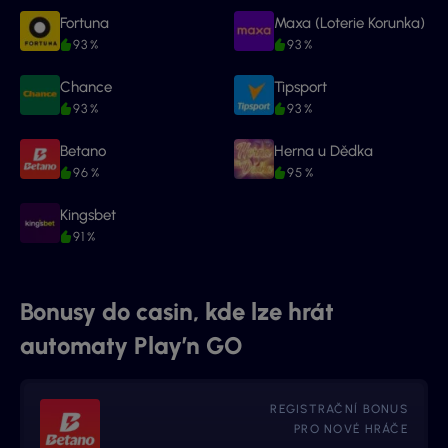
Fortuna
Maxa (Loterie Korunka)
93 %
93 %
Chance
Tipsport
93 %
93 %
Betano
Herna u Dědka
96 %
95 %
Kingsbet
91 %
Bonusy do casin, kde lze hrát
automaty Play’n GO
REGISTRAČNÍ BONUS
PRO NOVÉ HRÁČE