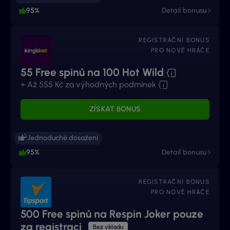
95%
Detail bonusu
REGISTRAČNÍ BONUS
PRO NOVÉ HRÁČE
55 Free spinů na 100 Hot Wild
+ Až 555 Kč za výhodných podmínek
ZÍSKAT BONUS
Jednoduché dosažení
95%
Detail bonusu
REGISTRAČNÍ BONUS
PRO NOVÉ HRÁČE
500 Free spinů na Respin Joker pouze
za registraci
Bez vkladu