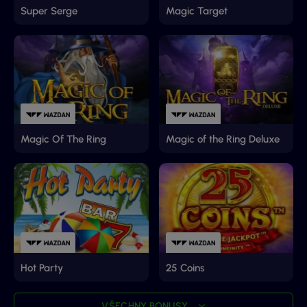
Super Serge
Magic Target
Magic Of The Ring
Magic of the Ring Deluxe
Hot Party
25 Coins
VŠECHNY BONUSY