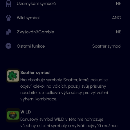
Uzamykání symbolů
NE
Wild symbol
ANO
Zvyšování/Gamble
NE
Ostatní funkce
Scatter symbol
Scatter symbol
Hra obsahuje symboly Scatter, které, pokud se
objeví kdekoli na válcích, použijí svůj příslušný
násobitel x x celková výše sázky pro vytvoření
výherní kombinace.
WILD
Bonusový symbol WILD v této hře nahrazuje
všechny ostatní symboly a vytváří nejvyšší možnou