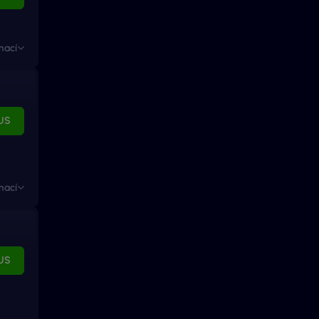
US
US