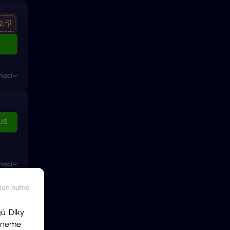
2
US
US
ů. Díky
ídneme