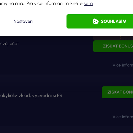
amy na míru. Pro více informací mrkněte
sem
.
Jak získat bonus
Nastavení
SOUHLASÍM
KOPÍROVAT
MDZ
svůj účet
ZÍSKAT BONU
ZÍSKAT BON
jakýkoliv vklad, vyzvedni si FS