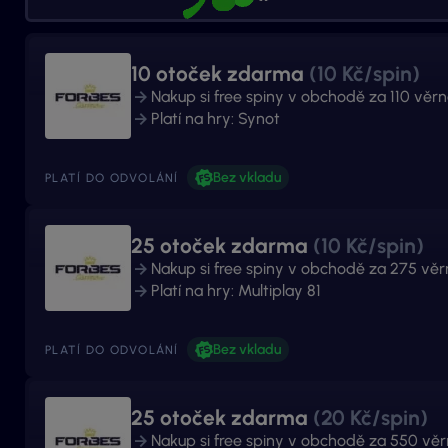
10 otoček zdarma
(10 Kč/spin)
Nakup si free spiny v obchodě za 110 věr
Platí na hry: Synot
Bez vkladu
PLATÍ DO ODVOLÁNÍ
25 otoček zdarma
(10 Kč/spin)
Nakup si free spiny v obchodě za 275 vě
Platí na hry: Multiplay 81
Bez vkladu
PLATÍ DO ODVOLÁNÍ
25 otoček zdarma
(20 Kč/spin)
Nakup si free spiny v obchodě za 550 vě