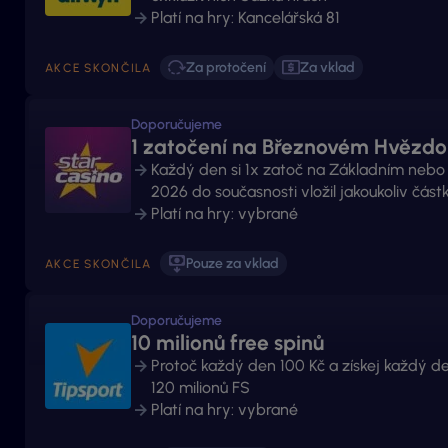
Platí na hry: Kancelářská 81
Za protočení
Za vklad
AKCE SKONČILA
Doporučujeme
1 zatočení na Březnovém Hvězd
Každý den si 1x zatoč na Základním nebo
2026 do současnosti vložil jakoukoliv část
Platí na hry: vybrané
Pouze za vklad
AKCE SKONČILA
Doporučujeme
10 milionů free spinů
Protoč každý den 100 Kč a získej každý de
120 milionů FS
Platí na hry: vybrané