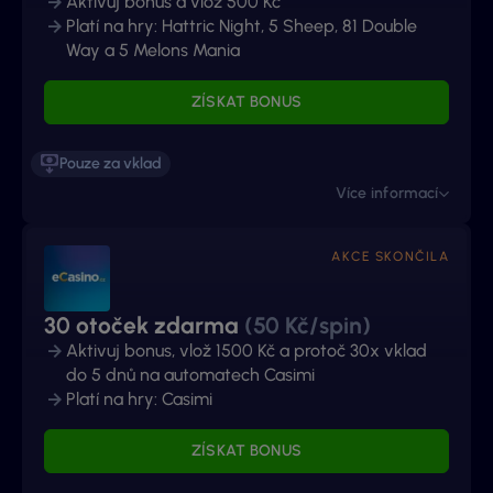
Aktivuj bonus a vlož 500 Kč
Platí na hry: Hattric Night, 5 Sheep, 81 Double
Way a 5 Melons Mania
ZÍSKAT BONUS
Pouze za vklad
AKCE SKONČILA
30 otoček zdarma
(50 Kč/spin)
Aktivuj bonus, vlož 1500 Kč a protoč 30x vklad
do 5 dnů na automatech Casimi
Platí na hry: Casimi
ZÍSKAT BONUS