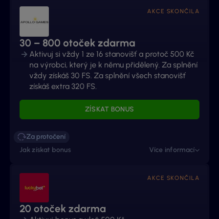
AKCE SKONČILA
30 – 800 otoček zdarma
Aktivuj si vždy 1 ze 16 stanovišť a protoč 500 Kč
na výrobci, který je k němu přidělený. Za splnění
vždy získáš 30 FS. Za splnění všech stanovišť
získáš extra 320 FS.
ZÍSKAT BONUS
Za protočení
Jak získat bonus
AKCE SKONČILA
20 otoček zdarma