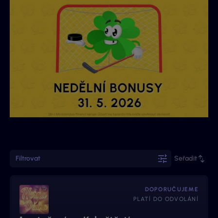
Filtrovat
Seřadit
DOPORUČUJEME
PLATÍ DO ODVOLÁNÍ