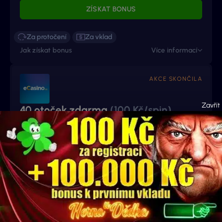
ZÍSKAT BONUS
Za protočení
Za vklad
Jak získat bonus
AKCE SKONČILA
40 otoček zdarma
(100 Kč/spin)
Aktivuj bonus, vlož 4000 Kč a protoč 30x vklad
do 5 dnů na automatech Synot
Platí na hry: Synot
ZÍSKAT BONUS
Za protočení
Za vklad
Jak získat bonus