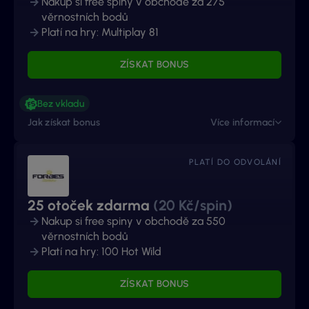
Nakup si free spiny v obchodě za 275
věrnostních bodů
Platí na hry: Multiplay 81
ZÍSKAT BONUS
Bez vkladu
Jak získat bonus
PLATÍ DO ODVOLÁNÍ
25 otoček zdarma
(20 Kč/spin)
Nakup si free spiny v obchodě za 550
věrnostních bodů
Platí na hry: 100 Hot Wild
ZÍSKAT BONUS