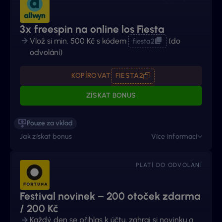
3x freespin na online los Fiesta
Vlož si min. 500 Kč s kódem
(do
fiesta2
odvolání)
KOPÍROVAT
FIESTA2
ZÍSKAT BONUS
Pouze za vklad
Jak získat bonus
PLATÍ DO ODVOLÁNÍ
Festival novinek – 200 otoček zdarma
/ 200 Kč
Každý den se přihlas k účtu, zahraj si novinku a