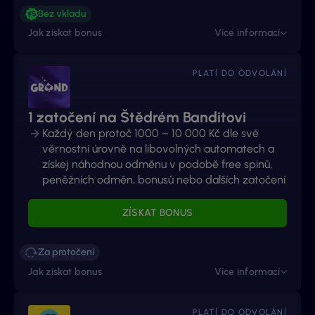
Bez vkladu
Jak získat bonus
PLATÍ DO ODVOLÁNÍ
1 zatočení na Štědrém Banditovi
Každý den protoč 1000 – 10 000 Kč dle své
věrnostní úrovně na libovolných automatech a
získej náhodnou odměnu v podobě free spinů,
peněžních odměn, bonusů nebo dalších zatočení
ZÍSKAT BONUS
Za protočení
Jak získat bonus
PLATÍ DO ODVOLÁNÍ