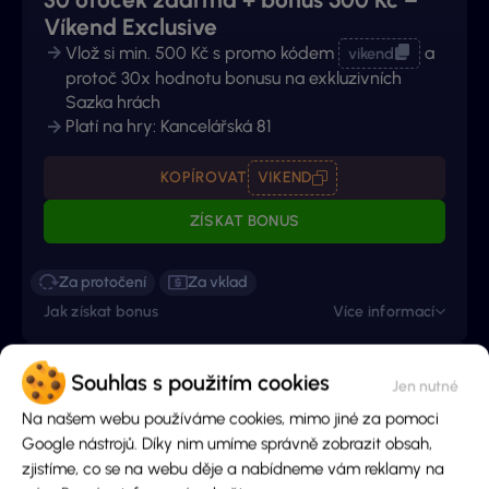
Víkend Exclusive
Vlož si min. 500 Kč s promo kódem
a
vikend
protoč 30x hodnotu bonusu na exkluzivních
Sazka hrách
Platí na hry: Kancelářská 81
KOPÍROVAT
VIKEND
ZÍSKAT BONUS
Za protočení
Za vklad
Jak získat bonus
AKCE SKONČILA
Souhlas s použitím cookies
Na našem webu používáme cookies, mimo jiné za pomoci
100 otoček zdarma
Google nástrojů. Díky nim umíme správně zobrazit obsah,
Zúčastni se a protoč 2000 Kč na automatu
zjistíme, co se na webu děje a nabídneme vám reklamy na