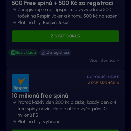
500 Free spinů + 500 Kč za registraci
Zaregistruj se na Tipsportu a vyzvedni si 500
toček na Respin Joker a k tomu 500 Kč na sázení
Platí na hry: Respin Joker
ZÍSKAT BONUS
Bez vkladu
Za registraci
DOPORUČUJEME
AKCE SKONČILA
10 milionů free spinů
Protoč každý den 200 Kč a získej každý den o 4
free spiny navíc; akce platí do vyčerpání 10
milionů FS
Platí na hry: vybrané