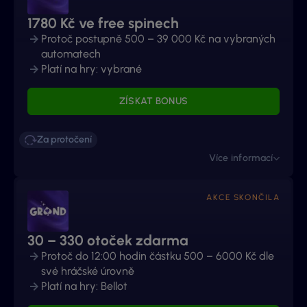
1780 Kč ve free spinech
Protoč postupně 500 – 39 000 Kč na vybraných
automatech
Platí na hry: vybrané
ZÍSKAT BONUS
Za protočení
AKCE SKONČILA
30 – 330 otoček zdarma
Protoč do 12:00 hodin částku 500 – 6000 Kč dle
své hráčské úrovně
Platí na hry: Bellot