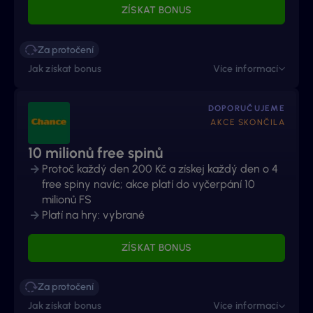
ZÍSKAT BONUS
Za protočení
Jak získat bonus
DOPORUČUJEME
AKCE SKONČILA
10 milionů free spinů
Protoč každý den 200 Kč a získej každý den o 4
free spiny navíc; akce platí do vyčerpání 10
milionů FS
Platí na hry: vybrané
ZÍSKAT BONUS
Za protočení
Jak získat bonus