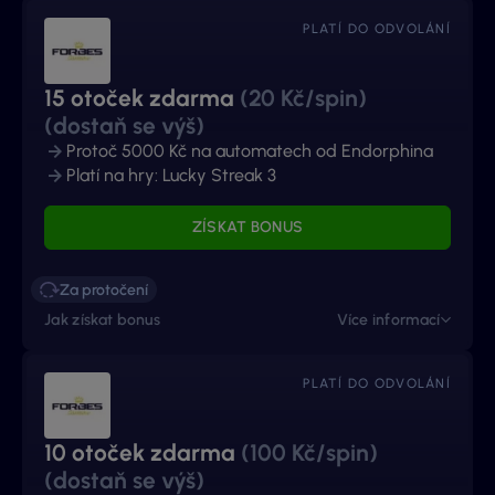
PLATÍ DO ODVOLÁNÍ
15 otoček zdarma
(20 Kč/spin)
(dostaň se výš)
Protoč 5000 Kč na automatech od Endorphina
Platí na hry: Lucky Streak 3
ZÍSKAT BONUS
Za protočení
Jak získat bonus
PLATÍ DO ODVOLÁNÍ
10 otoček zdarma
(100 Kč/spin)
(dostaň se výš)