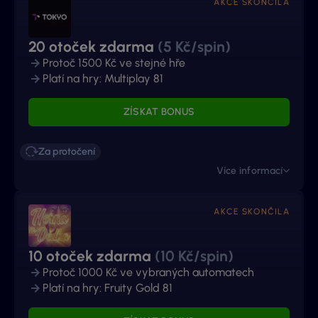
AKCE SKONČILA
20 otoček zdarma
(5 Kč/spin)
Protoč 1500 Kč ve stejné hře
Platí na hry: Multiplay 81
ZÍSKAT BONUS
Za protočení
AKCE SKONČILA
10 otoček zdarma
(10 Kč/spin)
Protoč 1000 Kč ve vybraných automatech
Platí na hry: Fruity Gold 81