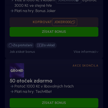
3000 Kč ve stejné hře
Platí na hry: Bonus Joker
KOPÍROVAT
JOKER1000
ZÍSKAT BONUS
Za protočení
Za vklad
Jak získat bonus
AKCE SKONČILA
50 otoček zdarma
Protoč 1000 Kč v libovolných hrách
Platí na hry: Tech4Bet
ZÍSKAT BONUS