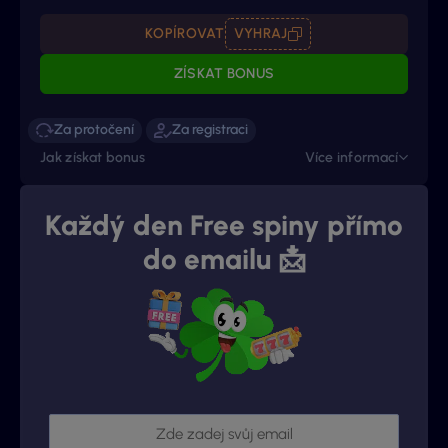
KOPÍROVAT
VYHRAJ
ZÍSKAT BONUS
Za protočení
Za registraci
Jak získat bonus
Každý den Free spiny přímo
do emailu 📩