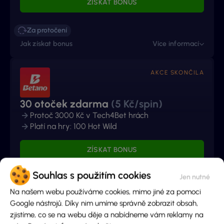
ZÍSKAT BONUS
Za protočení
Jak získat bonus
AKCE SKONČILA
30 otoček zdarma
(5 Kč/spin)
Protoč 3000 Kč v Tech4Bet hrách
Platí na hry: 100 Hot Wild
ZÍSKAT BONUS
Souhlas s použitím cookies
Za protočení
Na našem webu používáme cookies, mimo jiné za pomoci
Google nástrojů. Díky nim umíme správně zobrazit obsah,
zjistíme, co se na webu děje a nabídneme vám reklamy na
AKCE SKONČILA