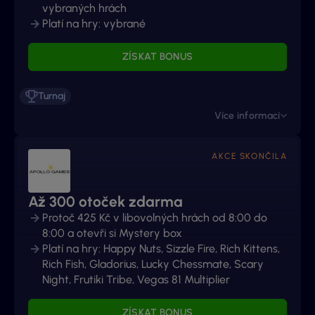
vybraných hrách
Platí na hry: vybrané
ZÍSKAT BONUS
Turnaj
AKCE SKONČILA
Až 300 otoček zdarma
Protoč 425 Kč v libovolných hrách od 8:00 do
8:00 a otevři si Mystery box
Platí na hry: Happy Nuts, Sizzle Fire, Rich Kittens,
Rich Fish, Gladorius, Lucky Chessmate, Scary
Night, Frutiki Tribe, Vegas 81 Multiplier
ZÍSKAT BONUS