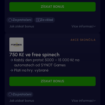
ZÍSKAT BONUS
Za protočení
Za vklad
Jak získat bonus
AKCE SKONČILA
750 Kč ve free spinech
Každý den protoč 5000 – 15 000 Kč na
automatech od SYNOT Games
Platí na hry: vybrané
ZÍSKAT BONUS
Za protočení
Jak získat bonus