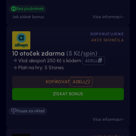
Bez podmínek
Jak získat bonus
DOPORUČUJEME
AKCE SKONČILA
10 otoček zdarma
(5 Kč/spin)
Vlož alespoň 250 Kč s kódem
ADELL
Platí na hry: 5 Stones
KOPÍROVAT
ADELL
ZÍSKAT BONUS
Pouze za vklad