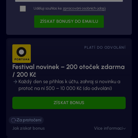
Uděluji souhlas ke
zpracování osobních údajů
PLATÍ DO ODVOLÁNÍ
Festival novinek – 200 otoček zdarma
/ 200 Kč
Každý den se přihlas k účtu, zahraj si novinku a
protoč na ní 500 – 10 000 Kč (do odvolání)
ZÍSKAT BONUS
Za protočení
Jak získat bonus