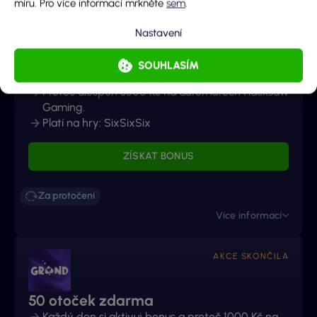
míru. Pro více informací mrkněte
sem
.
Nastavení
AKCE SKONČILA
SOUHLASÍM
20 otoček zdarma
(8 Kč/spin)
Protoč alespoň 3500 Kč na automatech Hacksaw
Gaming.
Platí na hry: SixSixSix
ZÍSKAT BONUS
Za protočení
AKCE SKONČILA
50 otoček zdarma
Každý den si aktivuj bonus a protoč 1000 Kč na