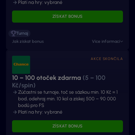
Platí na hry: vybrané
ZÍSKAT BONUS
Turnaj
Jak získat bonus
AKCE SKONČILA
10 – 100 otoček zdarma
(5 – 100
Kč/spin)
Zúčastni se turnaje, toč se sázkou min. 10 Kč = 1
bod, odehraj min. 10 kol a získej 500 – 90 000
bodů pro FS
Platí na hry: vybrané
ZÍSKAT BONUS