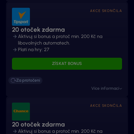
AKCE SKONČILA
20 otoček zdarma
Aktivuj si bonus a protoč min. 200 Kč na
libovolných automatech.
Platí na hry: 27
ZÍSKAT BONUS
Za protočení
AKCE SKONČILA
20 otoček zdarma
Aktivuj si bonus a protoč min. 200 Kč na