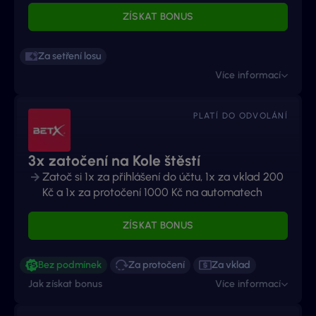
ZÍSKAT BONUS
Za setření losu
PLATÍ DO ODVOLÁNÍ
3x zatočení na Kole štěstí
Zatoč si 1x za přihlášení do účtu, 1x za vklad 200
Kč a 1x za protočení 1000 Kč na automatech
ZÍSKAT BONUS
Bez podmínek
Za protočení
Za vklad
Jak získat bonus