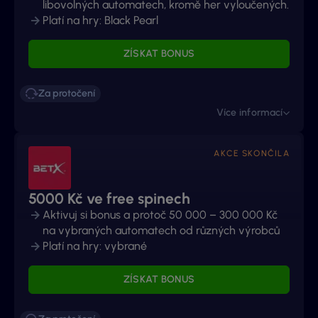
libovolných automatech, kromě her vyloučených.
Platí na hry: Black Pearl
ZÍSKAT BONUS
Za protočení
AKCE SKONČILA
5000 Kč ve free spinech
Aktivuj si bonus a protoč 50 000 – 300 000 Kč
na vybraných automatech od různých výrobců
Platí na hry: vybrané
ZÍSKAT BONUS