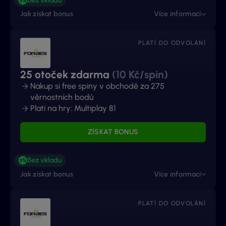
Bez vkladu
Jak získat bonus
PLATÍ DO ODVOLÁNÍ
25 otoček zdarma
(10 Kč/spin)
Nakup si free spiny v obchodě za 275
věrnostních bodů
Platí na hry: Multiplay 81
ZÍSKAT BONUS
Bez vkladu
Jak získat bonus
PLATÍ DO ODVOLÁNÍ