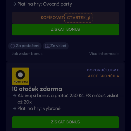
Platí na hry: Ovocná párty
KOPÍROVAT
CTVRTEK
ZÍSKAT BONUS
Za protočení
Za vklad
Jak získat bonus
DOPORUČUJEME
AKCE SKONČILA
10 otoček zdarma
Aktivuj si bonus a protoč 250 Kč, FS můžeš získat
až 20x
Platí na hry: vybrané
ZÍSKAT BONUS