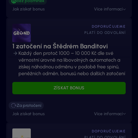
Bez podmínek
Jak získat bonus
DOPORUČUJEME
PLATÍ DO ODVOLÁNÍ
1 zatočení na Štědrém Banditovi
Každý den protoč 1000 – 10 000 Kč dle své
věrnostní úrovně na libovolných automatech a
získej náhodnou odměnu v podobě free spinů,
peněžních odměn, bonusů nebo dalších zatočení
ZÍSKAT BONUS
Za protočení
Jak získat bonus
DOPORUČUJEME
PLATÍ DO ODVOLÁNÍ