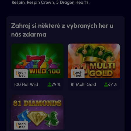
Respin, Respin Crown, 5 Dragon Hearts.
Zahraj si některé z vybraných her u
nás zdarma
100 Hot Wild
79 %
81 Multi Gold
67 %