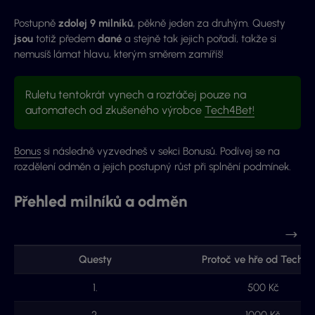
Postupně
zdolej 9 milníků
, pěkně jeden za druhým. Questy
jsou
totiž předem
dané
a stejně tak jejich pořadí, takže si
nemusíš lámat hlavu, kterým směrem zamíříš!
Ruletu tentokrát vynech a roztáčej pouze na
automatech od zkušeného výrobce
Tech4Bet!
Bonus
si následně vyzvedneš
v sekci Bonusů
. Podívej se na
rozdělení odměn a jejich postupný růst při splnění podmínek.
Přehled milníků a odměn
Questy
Protoč ve hře od Tech4B
1.
500 Kč