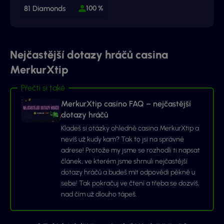
81 Diamonds
100 %
Nejčastější dotazy hráčů casina
MerkurXtip
Přečti si také
MerkurXtip casino FAQ – nejčastější
dotazy hráčů
Kladeš si otázky ohledně casina MerkurXtip a
nevíš už kudy kam? Tak to jsi na správné
adrese! Protože my jsme se rozhodli ti napsat
článek, ve kterém jsme shrnuli nejčastější
dotazy hráčů a budeš mít odpovědi pěkně u
sebe! Tak pokračuj ve čtení a třeba se dozvíš,
nad čím už dlouho tápeš.