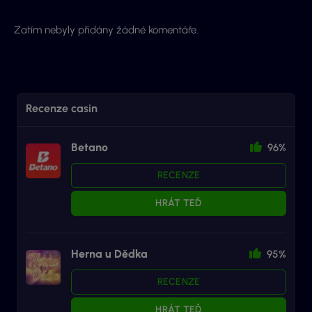
Zatím nebyly přidány žádné komentáře.
Recenze casin
Betano
96%
RECENZE
HRÁT TEĎ
Herna u Dědka
95%
RECENZE
HRÁT TEĎ