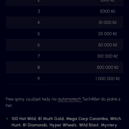
2.
1000 Kč
3.
5000 Kč
4.
10 000 Kč
5.
25 000 Kč
6.
50 000 Kč
7.
100 000 Kč
8.
500 000 Kč
9.
1 000 000 Kč
Free spiny využiješ tedy na
automatech
Tech4Bet do jedné z
her:
100 Hot Wild, 81 Multi Gold, Mega Carp Caramba, Witch
Hunt, 81 Diamonds, Hyper Wheels, Wild Blast, Mystery