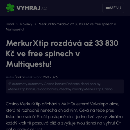
MENU
Úvod
Novinky
MerkurXtip rozdává až 33 830 Kč ve free spinech v
Multiquestu!
MerkurXtip rozdává až 33 830
Kč ve free spinech v
Multiquestu!
Autor:
Šárka
Publikováno:
26.3.2026
Automaty
,
Automaty
,
Casino bonusy
,
Dočasné denní bonusy
,
MerkurXtip bonus
,
Reload bonusy
,
Všechny novinky
,
MerkurXtip Casino
Casino MerkurXtip přichází s MultiQuestem! Velkolepá akce,
která tě rozhodně nenechá chladným. Čeká na tebe přes
tisíce free spinů! Stačí postupně plnit jednotlivé výzvy, zkrátka
každý krok tě posouvá blíž a zvyšuje tvou šanci na výhru! Čti
dál a dozvíš se víc!