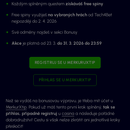
Každým splněným questem
získáváš free spiny
Free spiny využiješ
na vybraných hrách
od Tech4Bet
nejpozději
do 2. 4. 2026
Své odměny najdeš v sekci
Bonusy
Akce
je platná od 23. 3.
do 31. 3. 2026 do 23:59
REGISTRUJ SE U MERKURUXTIP
PŘIHLAS SE U MERKURXTIP
Než se vydáš na bonusovou výpravu, je třeba mít účet u
MerkurXtip
. Pokud už máš tento první krok splněný,
tak se
přihlas, případně registruj
u
casina
a následuje pořádné
dobrodružství! Cestu si však nelze zkrátit ani jednotlivé kroky
přeskočit!