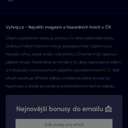
Vyhraj.cz - Největší magazín o hazardních hrách v ČR
Cílem a poselstvím webu je pomoci ti k výhře jakéhokoli druhu.
Jednou z našich hlavních misí je spokojený hráč s šancí na co
nejvyšší výhru, avšak znalý i rizik prohry. Chceme ti být oporou v
jakékoli situaci. Postaráme se rovněž o to, abys neporušoval zákon
a hrál pouze u licencovaných subjektů s povolením od
MFČR
. Náš
obsah obsahuje affiliate odkazy a můžeme získat provizi za
registrace a vklady provedené prostřednictvím těchto odkazů.
Nejnovější bonusy do emailu 📩