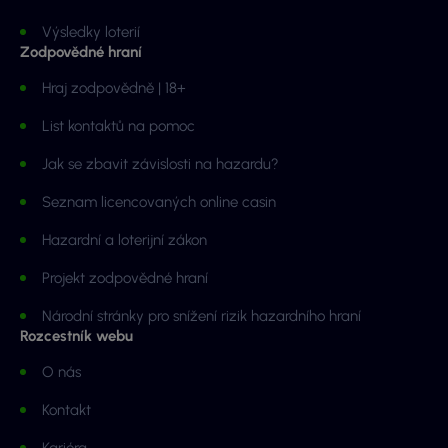
Výsledky loterií
Zodpovědné hraní
Hraj zodpovědně | 18+
List kontaktů na pomoc
Jak se zbavit závislosti na hazardu?
Seznam licencovaných online casin
Hazardní a loterijní zákon
Projekt zodpovědné hraní
Národní stránky pro snížení rizik hazardního hraní
Rozcestník webu
O nás
Kontakt
Kariéra