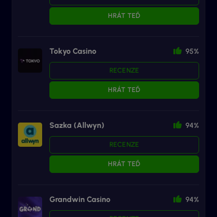
HRÁT TEĎ
Tokyo Casino
95%
RECENZE
HRÁT TEĎ
Sazka (Allwyn)
94%
RECENZE
HRÁT TEĎ
Grandwin Casino
94%