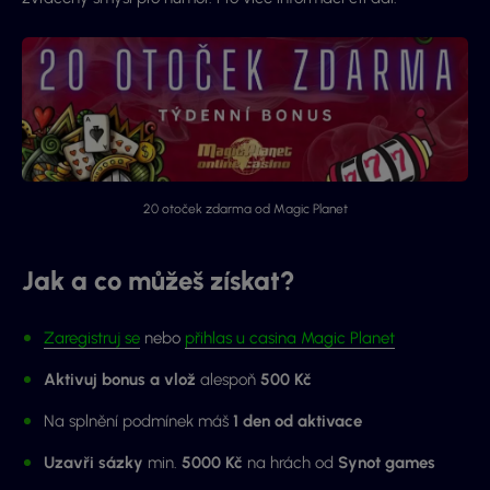
20 otoček zdarma od Magic Planet
Jak a co můžeš získat?
Z
aregistruj se
nebo
přihlas u casina Magic Planet
Aktivuj bonus a vlož
alespoň
500 Kč
Na splnění podmínek máš
1 den od aktivace
Uzavři sázky
min.
5000 Kč
na hrách od
Synot games