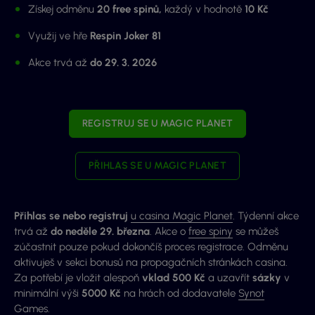
Získej odměnu
20 free spinů,
každý v hodnotě
10 Kč
Využij ve hře
Respin Joker 81
Akce trvá až
do 29. 3. 2026
REGISTRUJ SE U MAGIC PLANET
PŘIHLAS SE U MAGIC PLANET
Přihlas se nebo registruj
u casina Magic Planet
. Týdenní akce
trvá až
do neděle 29. března
. Akce o
free spiny
se můžeš
zúčastnit pouze pokud dokončíš proces registrace. Odměnu
aktivuješ v sekci bonusů na propagačních stránkách casina.
Za potřebí je vložit alespoň
vklad 500 Kč
a uzavřít
sázky
v
minimální výši
5000 Kč
na hrách od dodavatele
Synot
Games
.