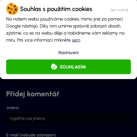
Souhlas s použitím cookies
Na našem webu používáme cookies, mimo jiné za pomoci
Získej free spiny,
Zatoč s novinkou
Bonus v 
Google nástrojů. Díky nim umíme správně zobrazit obsah,
věrnostní body i
a získej 120 Kč ve
Casinu: 
zjistíme, co se na webu děje a nabídneme vám reklamy na
dárkový set v
free spinech v
FS u Tip
míru. Pro více informací mrkněte
sem
.
Tipovačce k 1.
Herně u Dědka!
Chance!
české fotbalové
Nastavení
lize!
Max
6.8.2026
Lenka
6.8.2026
Marťa
SOUHLASÍM
Přidej komentář
Jméno
E-mail (nebude zobrazen)