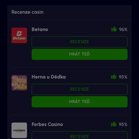
Recenze casin
Betano
96%
RECENZE
HRÁT TEĎ
Herna u Dědka
95%
RECENZE
HRÁT TEĎ
Forbes Casino
95%
RECENZE