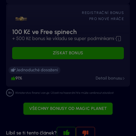
REGISTRAČNÍ BONUS
PRO NOVÉ HRÁČE
100 Kč ve Free spinech
+ 500 Kč bonus ke vkladu se super podmínkami
ZÍSKAT BONUS
Jednoduché dosažení
91%
Detail bonusu
Ministerstvo financí varuje: Účastí na hazardní hře může vzniknout závislost.
VŠECHNY BONUSY OD MAGIC PLANET
Líbil se ti tento článek?