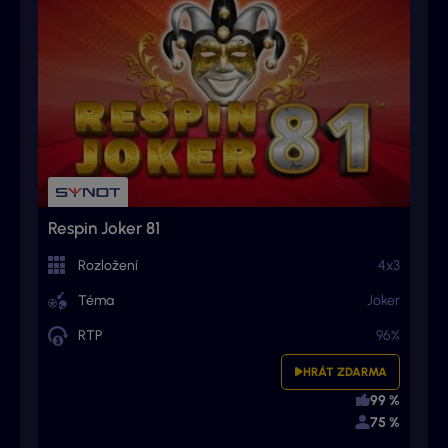
Respin Joker 81
Rozložení
4x3
Téma
Joker
RTP
96%
HRÁT ZDARMA
99 %
75 %