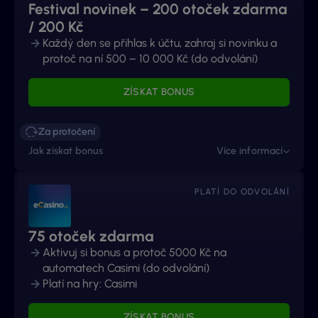
Festival novinek – 200 otoček zdarma
/ 200 Kč
Každý den se přihlas k účtu, zahraj si novinku a
protoč na ní 500 – 10 000 Kč (do odvolání)
ZÍSKAT BONUS
Za protočení
Jak získat bonus
PLATÍ DO ODVOLÁNÍ
75 otoček zdarma
Aktivuj si bonus a protoč 5000 Kč na
automatech Casimi (do odvolání)
Platí na hry: Casimi
ZÍSKAT BONUS