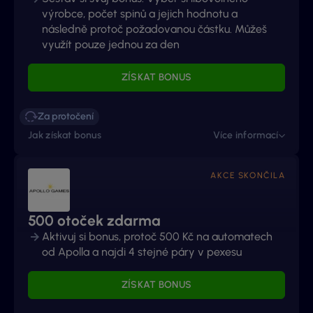
výrobce, počet spinů a jejich hodnotu a
následně protoč požadovanou částku. Můžeš
využít pouze jednou za den
ZÍSKAT BONUS
Za protočení
Jak získat bonus
AKCE SKONČILA
500 otoček zdarma
Aktivuj si bonus, protoč 500 Kč na automatech
od Apolla a najdi 4 stejné páry v pexesu
ZÍSKAT BONUS