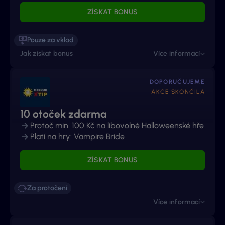
ZÍSKAT BONUS
Pouze za vklad
Jak získat bonus
DOPORUČUJEME
AKCE SKONČILA
10 otoček zdarma
Protoč min. 100 Kč na libovolné Halloweenské hře
Platí na hry: Vampire Bride
ZÍSKAT BONUS
Za protočení