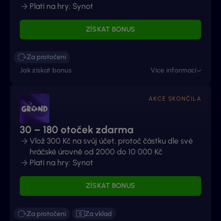
Platí na hry: Synot
ZÍSKAT BONUS
Za protočení
Jak získat bonus
AKCE SKONČILA
30 – 180 otoček zdarma
Vlož 300 Kč na svůj účet, protoč částku dle své
hráčské úrovně od 2000 do 10 000 Kč
Platí na hry: Synot
ZÍSKAT BONUS
Za protočení
Za vklad