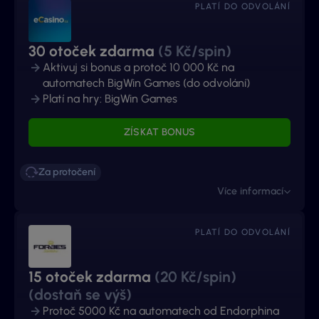
PLATÍ DO ODVOLÁNÍ
30 otoček zdarma
(5 Kč/spin)
Aktivuj si bonus a protoč 10 000 Kč na
automatech BigWin Games (do odvolání)
Platí na hry: BigWin Games
ZÍSKAT BONUS
Za protočení
PLATÍ DO ODVOLÁNÍ
15 otoček zdarma
(20 Kč/spin)
(dostaň se výš)
Protoč 5000 Kč na automatech od Endorphina