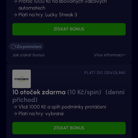
Protoč 1000 Kč na libovolných válcových
automatech
Platí na hry: Lucky Streak 3
ZÍSKAT BONUS
Za protočení
Jak získat bonus
PLATÍ DO ODVOLÁNÍ
10 otoček zdarma
(10 Kč/spin)
(denní
příchod)
Vlož 1000 Kč a splň podmínky protáčení
Platí na hry: vybrané
ZÍSKAT BONUS