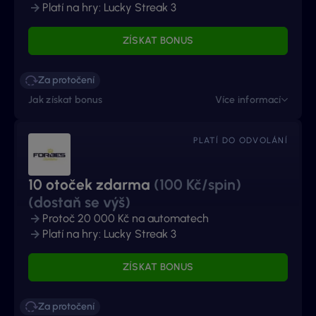
Platí na hry: Lucky Streak 3
ZÍSKAT BONUS
Za protočení
Jak získat bonus
PLATÍ DO ODVOLÁNÍ
10 otoček zdarma
(100 Kč/spin)
(dostaň se výš)
Protoč 20 000 Kč na automatech
Platí na hry: Lucky Streak 3
ZÍSKAT BONUS
Za protočení