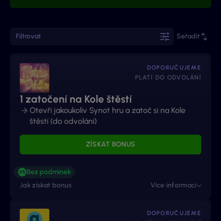
Filtrovat
Seřadit
DOPORUČUJEME
PLATÍ DO ODVOLÁNÍ
1 zatočení na Kole štěstí
Otevři jakoukoliv Synot hru a zatoč si na Kole
štěstí (do odvolání)
ZÍSKAT BONUS
Bez podmínek
Jak získat bonus
DOPORUČUJEME