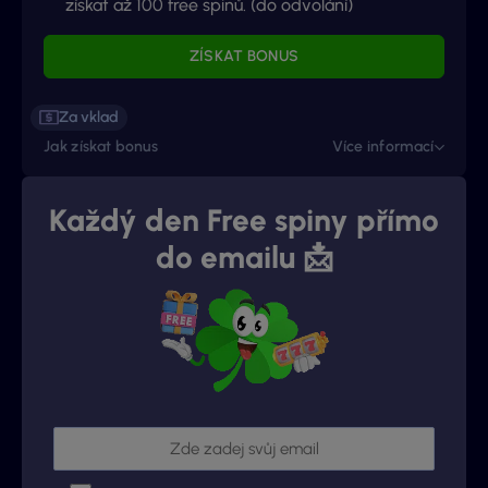
získat až 100 free spinů. (do odvolání)
ZÍSKAT BONUS
Za vklad
Jak získat bonus
Každý den Free spiny přímo
do emailu 📩