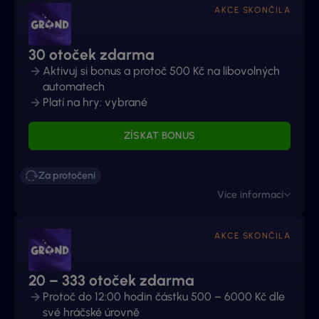
AKCE SKONČILA
30 otoček zdarma
Aktivuj si bonus a protoč 500 Kč na libovolných
automatech
Platí na hry: vybrané
ZÍSKAT BONUS
Za protočení
AKCE SKONČILA
20 – 333 otoček zdarma
Protoč do 12:00 hodin částku 500 – 6000 Kč dle
své hráčské úrovně