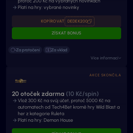
protoč 200 Kč na vybraných novinkách
Platí na hry: vybrané novinky
KOPÍROVAT
DEDEK200
ZÍSKAT BONUS
Za protočení
Za vklad
AKCE SKONČILA
20 otoček zdarma
(10 Kč/spin)
Vlož 300 Kč na svůj účet, protoč 5000 Kč na
automatech od Tech4Bet kromě hry Wild Blast a
her z kategorie Ruleta
Platí na hry: Demon House