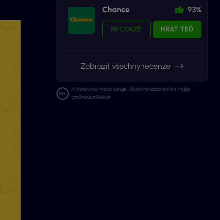
Chance
93%
RECENZE
HRÁT TEĎ
Zobrazit všechny recenze
Ministerstvo financí varuje: Účastí na hazardní hře může
vzniknout závislost.