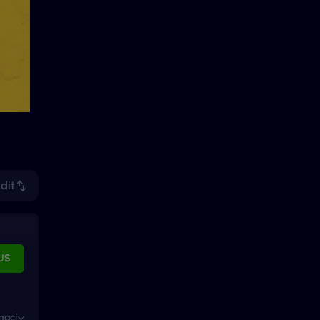
dit
US