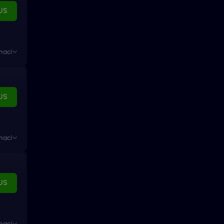
US
US
US