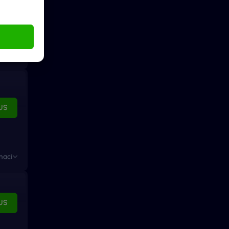
US
US
US