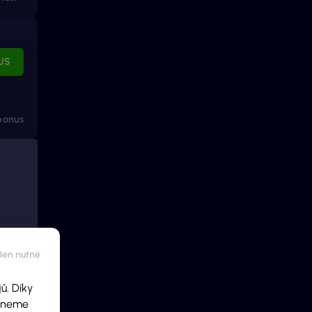
US
 bonus
ů. Díky
ídneme