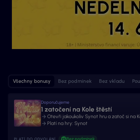
Všechny bonusy
Bez podmínek
Bez vkladu
Pou
Doporučujeme
1 zatočení na Kole štěstí
Otevři jakoukoliv Synot hru a zatoč si na K
Platí na hry: Synot
Bez podmínek
PLATÍ DO ODVOLÁNÍ