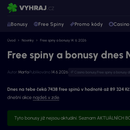
Bonusy
Free Spiny
Promo kódy
Casino
Úvod
Novinky
Free spiny a bonusy 14. 6. 2026
Free spiny a bonusy dnes N
Autor:
Marťa
Publikováno:
14.6.2026
Casino bonusy
,
Free spiny a bonusy 
Dnes na tebe čeká 7438 free spinů v hodnotě až 89 324 Kč
dnešní akce
najdeš v zde
.
Tyto bonusy již nejsou aktuální. Seznam AKTUÁLNÍCH 