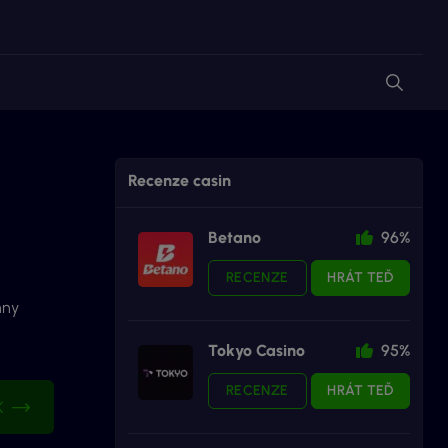
Recenze casin
Betano
96%
RECENZE
HRÁT TEĎ
hny
Tokyo Casino
95%
RECENZE
HRÁT TEĎ
K