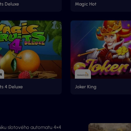
ts Deluxe
Magic Hot
ts 4 Deluxe
Joker King
S
niku slotového automatu 4×4