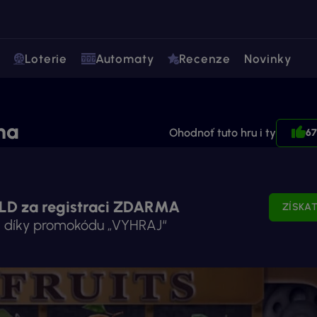
Loterie
Automaty
Recenze
Novinky
ma
Ohodnoť tuto hru i ty
6
WILD za registraci ZDARMA
ZÍSKA
T díky promokódu „VYHRAJ“