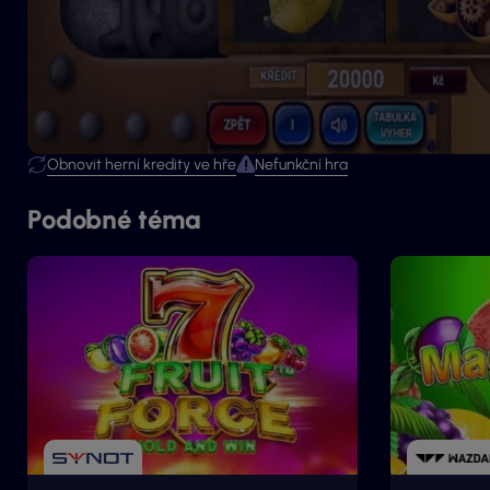
Bonusy na automaty
Obnovit herní kredity ve hře
Obnovit herní kredity ve hře
Nefunkční hra
Podobné téma