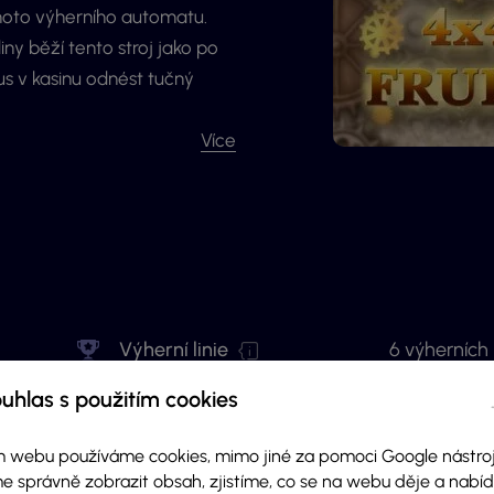
tohoto výherního automatu.
y běží tento stroj jako po
s v kasinu odnést tučný
Více
Výherní linie
6 výherních l
uhlas s použitím cookies
Ovoce
Témata
Sedmičky
 webu používáme cookies, mimo jiné za pomoci Google nástroj
e správně zobrazit obsah, zjistíme, co se na webu děje a nab
Rozložení
4x4