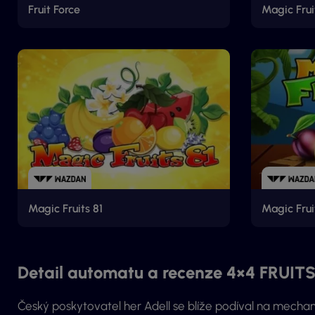
Fruit Force
Magic Frui
Magic Fruits 81
Magic Frui
Detail automatu a recenze 4×4 FRUIT
Český poskytovatel her Adell se blíže podíval na mecha