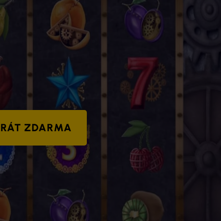
HRÁT ZDARMA