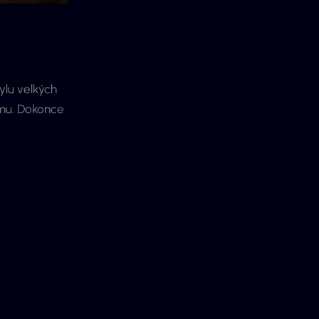
ylu velkých
ému. Dokonce