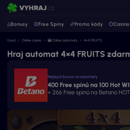
Bonusy
Free Spiny
Promo kódy
Casino
Úvod
Online casino
🎰 Online automaty
4×4 FRUITS
Hraj automat 4×4 FRUITS zdar
Nejlepší bonus na automaty
400 Free spinů na 100 Hot 
+ 266 Free spinů na Betano HO