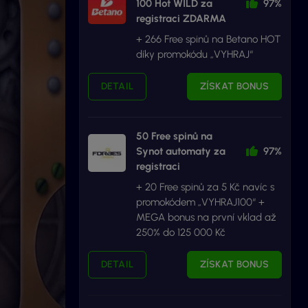
100 Hot WILD za
97%
registraci ZDARMA
+ 266 Free spinů na Betano HOT
díky promokódu „VYHRAJ“
DETAIL
ZÍSKAT BONUS
50 Free spinů na
Synot automaty za
97%
registraci
+ 20 Free spinů za 5 Kč navíc s
promokódem „VYHRAJ100“ +
MEGA bonus na první vklad až
250% do 125 000 Kč
DETAIL
ZÍSKAT BONUS