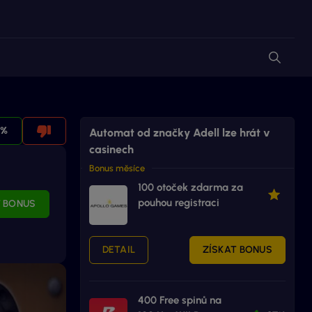
7%
Automat od značky Adell lze hrát v
casinech
Bonus měsíce
100 otoček zdarma za
pouhou registraci
T BONUS
DETAIL
ZÍSKAT BONUS
400 Free spinů na