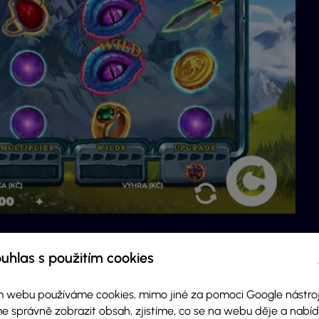
uhlas s použitím cookies
 webu používáme cookies, mimo jiné za pomoci Google nástroj
e správně zobrazit obsah, zjistíme, co se na webu děje a nab