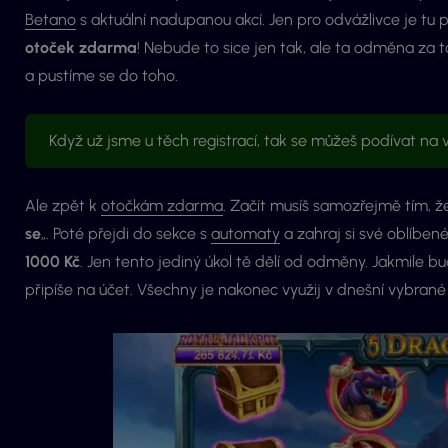
Betano
s aktuální nadupanou akcí. Jen pro odvážlivce je tu 
otoček zdarma
! Nebude to sice jen tak, ale ta odměna za t
a pustíme se do toho.
Když už jsme u těch registrací, tak se můžeš podívat na
Ale zpět k
otočkám zdarma
. Začít musíš samozřejmě tím, ž
se
„. Poté přejdi do sekce s
automaty
a zahraj si své oblíbe
1000 Kč
. Jen tento jediný úkol tě dělí od odměny. Jakmile 
připíše na účet. Všechny je nakonec využij v dnešní vybrané