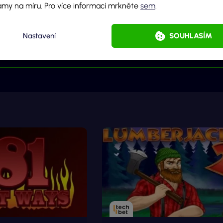
casin
amy na míru. Pro více informací mrkněte
sem
.
a odnést si domů nejen výhry, ale i řadu exkluzivních výhod? Přečti si,
mohou otevřít dveře do světa plného bonusů, speciálních akcí a osob
Nastavení
SOUHLASÍM
pravdový zážitek.