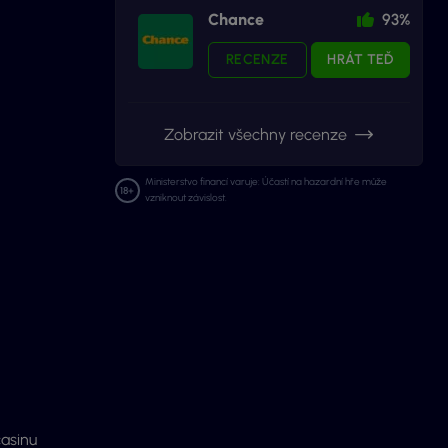
Chance
93%
RECENZE
HRÁT TEĎ
Zobrazit všechny recenze
Ministerstvo financí varuje: Účastí na hazardní hře může
vzniknout závislost.
casinu