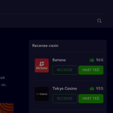
Recenze casin
Betano
96%
RECENZE
HRÁT TEĎ
ček
víc,
Tokyo Casino
95%
RECENZE
HRÁT TEĎ