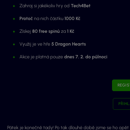
Zahraj si jakékoliv hry od
Tech4Bet
Protoč
na nich částku
1000 Kč
Získej
80 free spinů
za
1 Kč
Využij je ve hře
5 Dragon Hearts
Akce je platná pouze
dnes 7. 2. do půlnoci
REGIS
PŘIHL
Pátek je konečně tady! Po tak dlouhé době jsme se ho opět d