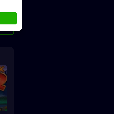
 jak
ního