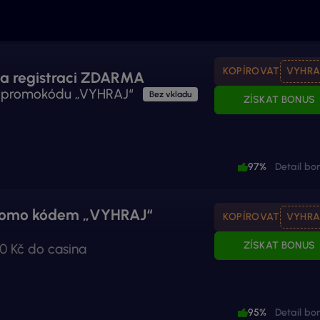
KOPÍROVAT
VYHRA
za registraci ZDARMA
y promokódu „VYHRAJ“
Bez vkladu
ZÍSKAT BONUS
97%
Detail bo
 promo kódem „VYHRAJ“
KOPÍROVAT
VYHRA
ZÍSKAT BONUS
0 Kč do casina
95%
Detail bo