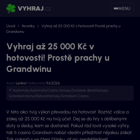
MENU
Úvod
Novinky
Vyhraj až 25 000 Kč v hotovosti! Prostě prachy u
Grandwinu
Vyhraj až 25 000 Kč v
hotovosti! Prostě prachy u
Grandwinu
Autor:
Lenka
Publikováno:
9.6.2026
Automaty
,
Automaty
,
Casino bonusy
,
Dočasné denní bonusy
,
Grandwin bonus
,
Reload bonusy
,
Grandwin Casino
V této akci tvůj výkon převedou na hotovost. Roztoč válce a
získej až 25 000 Kč na tvůj účet. Dej se do hry s oblíbenými
sloty a sleduj, kam se dostaneš. Pokud rád lovíš vysoké výhry,
tak ti casino Grandwin nabízí ideální příležitost nějakou získat.
Tak pokračuj ve čtení článku, ať nic nepřehlédneš!