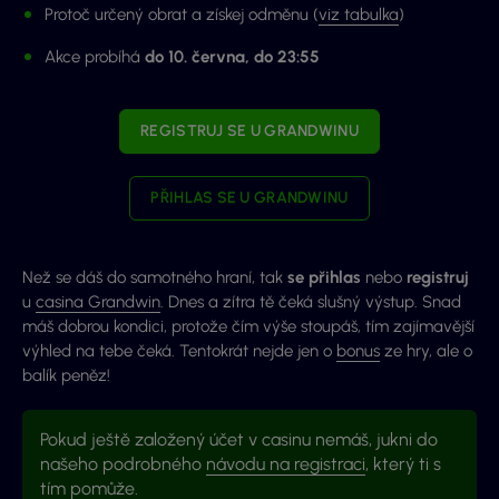
Protoč určený obrat a získej odměnu (
viz tabulka
)
Akce probíhá
do 10. června, do 23:55
REGISTRUJ SE U GRANDWINU
PŘIHLAS SE U GRANDWINU
Než se dáš do samotného hraní, tak
se přihlas
nebo
registruj
u
casina Grandwin
. Dnes a zítra tě čeká slušný výstup. Snad
máš dobrou kondici, protože čím výše stoupáš, tím zajímavější
výhled na tebe čeká. Tentokrát nejde jen o
bonus
ze hry, ale o
balík peněz!
Pokud ještě založený účet v casinu nemáš, jukni do
našeho podrobného
návodu na registraci
, který ti s
tím pomůže.