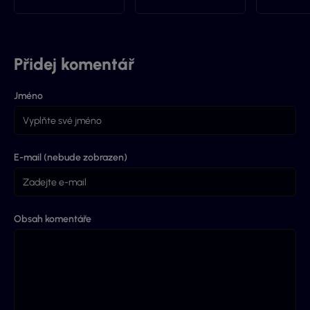
Přidej komentář
Jméno
E-mail (nebude zobrazen)
Obsah komentáře