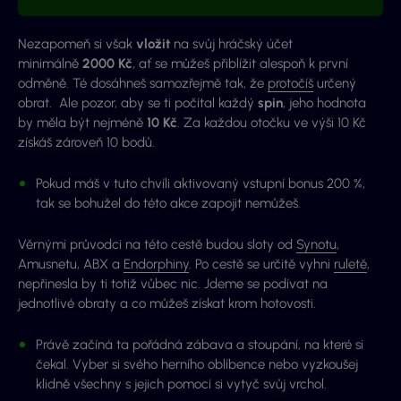
Nezapomeň si však
vložit
na svůj hráčský účet
minimálně
2000 Kč
, ať se můžeš přiblížit alespoň k první
odměně. Té dosáhneš samozřejmě tak, že
protočíš
určený
obrat. Ale pozor, aby se ti počítal každý
spin
, jeho hodnota
by měla být nejméně
10 Kč
. Za každou otočku ve výši 10 Kč
získáš zároveň 10 bodů.
Pokud máš v tuto chvíli aktivovaný vstupní bonus 200 %,
tak se bohužel do této akce zapojit nemůžeš.
Věrnými průvodci na této cestě budou sloty od
Synotu
,
Amusnetu, ABX a
Endorphiny
. Po cestě se určitě vyhni
ruletě
,
nepřinesla by ti totiž vůbec nic. Jdeme se podívat na
jednotlivé obraty a co můžeš získat krom hotovosti.
Právě začíná ta pořádná zábava a stoupání, na které si
čekal. Vyber si svého herního oblíbence nebo vyzkoušej
klidně všechny s jejich pomocí si vytyč svůj vrchol.