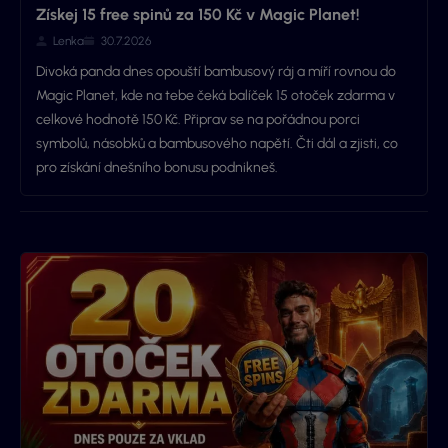
Získej 15 free spinů za 150 Kč v Magic Planet!
Lenka
30.7.2026
Divoká panda dnes opouští bambusový ráj a míří rovnou do
Magic Planet, kde na tebe čeká balíček 15 otoček zdarma v
celkové hodnotě 150 Kč. Připrav se na pořádnou porci
symbolů, násobků a bambusového napětí. Čti dál a zjisti, co
pro získání dnešního bonusu podnikneš.