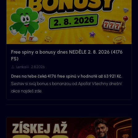
Free spiny a bonusy dnes NEDĚLE 2. 8. 2026 (4176
FS)
Lenka
2.8.2026
Dnes na tebe čeká 4176 free spinů v hodnotě až 63 921 Kč.
Sestav si svůj bonus s bonanzou od Apolla! Všechny dnešní
akce najdeš zde.