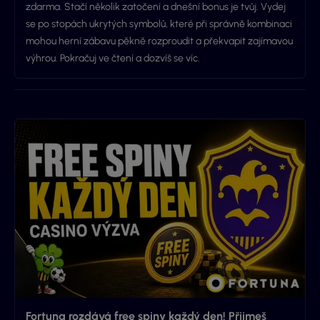
zdarma. Stačí několik zatočení a dnešní bonus je tvůj. Vydej
se po stopách ukrytých symbolů, které při správně kombinaci
mohou herní zábavu pěkně rozproudit a překvapit zajímavou
výhrou. Pokračuj ve čtení a dozvíš se víc.
Fortuna rozdává free spiny každý den! Přijmeš