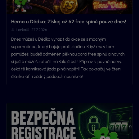
Herna u Dědka: Získej až 62 free spinů pouze dnes!
Lenka
27.7.2026
Dnes můžeš u Dědka vyrazit do akce se s mocným
superhrdinou, který bojuje proti zločinu! Když mu v tom
pomůžeš, budeš odměněn pěknou porcí free spinů a navrch
si ještě můžeš zatočit na Kole štěstí! Připrav si pevné nervy,
čeká tě komiksová jízda plná napětí! Tak pokračuj ve čtení
článku, ať ti žádný padouch neunikne!