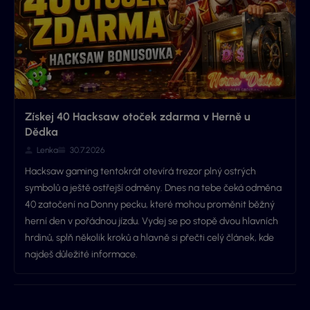
Získej 40 Hacksaw otoček zdarma v Herně u
Dědka
Lenka
30.7.2026
Hacksaw gaming tentokrát otevírá trezor plný ostrých
symbolů a ještě ostřejší odměny. Dnes na tebe čeká odměna
40 zatočení na Donny pecku, které mohou proměnit běžný
herní den v pořádnou jízdu. Vydej se po stopě dvou hlavních
hrdinů, splň několik kroků a hlavně si přečti celý článek, kde
najdeš důležité informace.