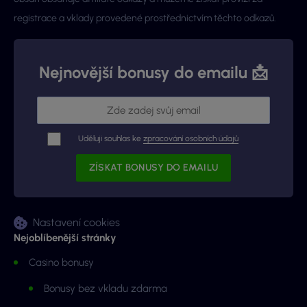
registrace a vklady provedené prostřednictvím těchto odkazů.
Nejnovější bonusy do emailu 📩
Uděluji souhlas ke
zpracování osobních údajů
Nastavení cookies
Nejoblíbenější stránky
Casino bonusy
Bonusy bez vkladu zdarma