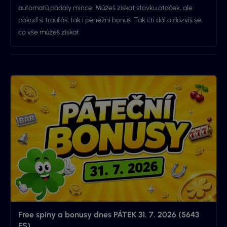
automatů padaly mince. Můžeš získat stovku otoček, ale
pokud si troufáš, tak i pěnežní bonus. Tak čti dál a dozvíš se,
co vše můžeš získat.
Free spiny a bonusy dnes PÁTEK 31. 7. 2026 (5643
FS)