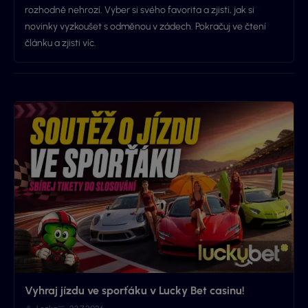
rozhodně nehrozí. Vyber si svého favorita a zjisti, jak si
novinky vyzkoušet s odměnou v zádech. Pokračuj ve čtení
článku a zjisti víc.
Vyhraj jízdu ve sporťáku v Lucky Bet casinu!