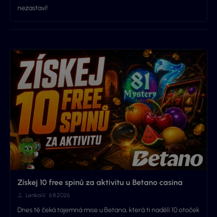
nezastaví!
Získej 10 free spinů za aktivitu u Betano casina
Lenka
6.8.2026
Dnes tě čeká tajemná mise u Betana, která ti nadělí 10 otoček