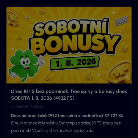
Dnes 10 FS bez podmínek: free spiny a bonusy dnes
SOBOTA 1. 8. 2026 (4932 FS)
Lenka
1.8.2026
Dnes na tebe čeká 4932 free spinů v hodnotě až 57 927 Kč.
Otevři si dnes kalendář u Synottipu a získej 10 FS zcela bez
podmínek! Všechny dnešní akce najdeš zde.