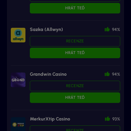
HRÁT TEĎ
Sazka (Allwyn)
94%
RECENZE
HRÁT TEĎ
Grandwin Casino
94%
RECENZE
HRÁT TEĎ
MerkurXtip Casino
93%
RECENZE