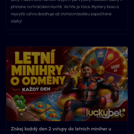
přistane na hráčském kontě. Ve hře je tisíce Mystery boxů a
nejvyšší výhra dosahuje až stotisícinásobku započítané
sázky!
Získej každý den 2 vstupy do letních miniher u