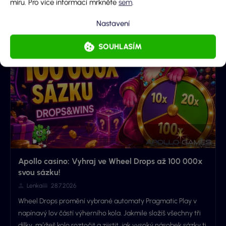
míru. Pro více informací mrkněte
sem
.
Nastavení
SOUHLASÍM
Apollo casino: Vyhraj ve Wheel Drops až 100 000x
svou sázku!
Lenka
28.7.2026
Wheel Drops promění vybrané automaty Pragmatic Play v
napínavý lov částí výherního kola. Jakmile složíš všechny tři
dílky, můžeš kolo roztočit a zjistit, jak vysoký násobek sázky ti