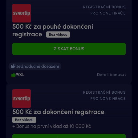
REGISTRAČNÍ BONUS
PRO NOVÉ HRÁČE
500 Kč za pouhé dokončení
registrace
Bez vkladu
ZÍSKAT BONUS
Jednoduché dosažení
90%
Detail bonusu
REGISTRAČNÍ BONUS
PRO NOVÉ HRÁČE
500 Kč za dokončení registrace
Bez vkladu
+ Bonus na první vklad až 10 000 Kč