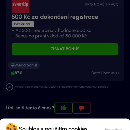
PRO NOVÉ HRÁČE
500 Kč za dokončení registrace
Bez vkladu
+ Až 300 Free Spinů v hodnotě 600 Kč
+ Bonus na první vklad až 50 000 Kč
ZÍSKAT BONUS
Mega bonus
87%
Detail bonusu
Ministerstvo financí varuje: Účastí na hazardní hře může vzniknout závislost.
Líbil se ti tento článek?
Souhlas s použitím cookies
Autor obsahu