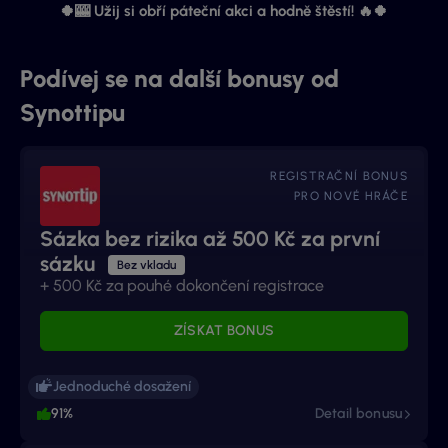
🍀🎰 Užij si obří páteční akci a hodně štěstí! 🔥🍀
Podívej se na další bonusy od
Synottipu
REGISTRAČNÍ BONUS
PRO NOVÉ HRÁČE
Sázka bez rizika až 500 Kč za první
sázku
Bez vkladu
+ 500 Kč za pouhé dokončení registrace
ZÍSKAT BONUS
Jednoduché dosažení
91%
Detail bonusu