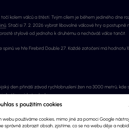
 točí kolem válců a štěstí. Tvým cílem je během jediného dne ro
pinů
. Stačí si 7. 2. 2026 vybrat libovolné válcové hry a postupně 
 prostě stylově od jednoho k druhému a necháváš válce tančit.
ree spinů ve hře Firebird Double 27. Každé zatočení má hodnotu 1
pijský den přináší závod rychlobruslení žen na 3000 metrů, kde 
 si chytře a získat odměnu.
uhlas s použitím cookies
zku
právě na tento olympijský závod. K tomu přidáš další tipy z
 3,00. Na tiket vsadíš minimálně 500 Kč a máš hotovo. Důležité
 webu používáme cookies, mimo jiné za pomoci Google nástroj
e správně zobrazit obsah, zjistíme, co se na webu děje a nab
 za body nebo cashoutu.