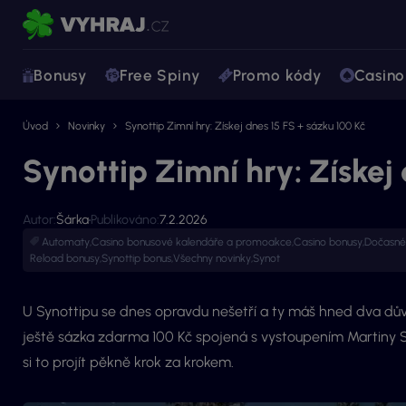
Bonusy
Free Spiny
Promo kódy
Casino
Úvod
Novinky
Synottip Zimní hry: Získej dnes 15 FS + sázku 100 Kč
Synottip Zimní hry: Získej 
Autor:
Šárka
Publikováno:
7.2.2026
Automaty
,
Casino bonusové kalendáře a promoakce
,
Casino bonusy
,
Dočasné
Reload bonusy
,
Synottip bonus
,
Všechny novinky
,
Synot
U Synottipu se dnes opravdu nešetří a ty máš hned dva důvod
ještě sázka zdarma 100 Kč spojená s vystoupením Martiny 
si to projít pěkně krok za krokem.