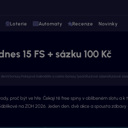
Loterie
Automaty
Recenze
Novinky
dnes 15 FS + sázku 100 Kč
 denní bonusy
,
Hokejové kalendáře a casino bonusy [year]
,
Kurzové sázení
,
Kurzové sáze
y, proč být ve hře. Čekají tě free spiny v oblíbeném slotu a k
Sáblíkové na ZOH 2026. Jeden den, dvě akce a spousta zábavy 