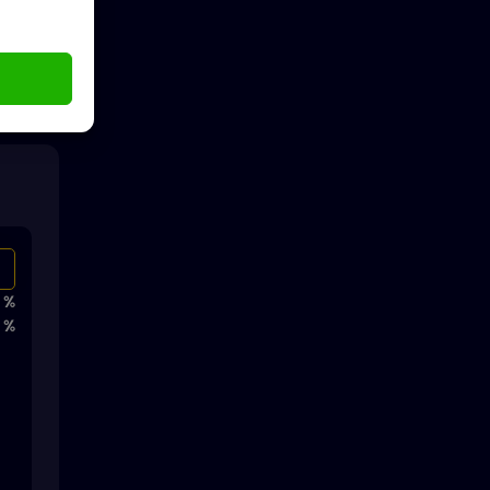
O tiket
 %
 %