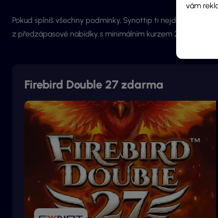
vám rekl
Pokud splníš všechny podmínky, Synottip ti nejdříve 9. 2. 2
z předzápasové nabídky s minimálním kurzem 2,00 a znovu s
Firebird Double 27 zdarma