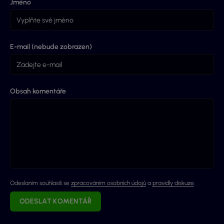
Jméno
E-mail (nebude zobrazen)
Obsah komentáře
Odeslaním souhlasíš se
zpracováním osobních údajů
a
pravidly diskuze
.
ODESLAT KOMENTÁŘ