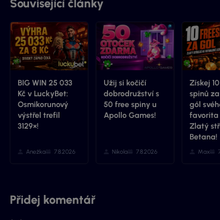
Související články
BIG WIN 25 033
Užij si kočičí
Získej 10
Kč v LuckyBet:
dobrodružství s
spinů z
Osmikorunový
50 free spiny u
gól svéh
výstřel trefil
Apollo Games!
favorita
3129×!
Zlatý st
Betana!
Anežka
7.8.2026
Nikola
7.8.2026
Max
Přidej komentář