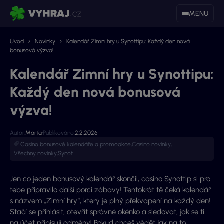
MENU
Úvod
Novinky
Kalendář Zimní hry u Synottipu: Každý den nová
bonusová výzva!
Kalendář Zimní hry u Synottipu:
Každý den nová bonusová
výzva!
Autor:
Marťa
Publikováno:
2.2.2026
Casino bonusové kalendáře a promoakce
,
Casino novinky
,
Všechny novinky
,
Synot
Jen co jeden bonusový kalendář skončil, casino Synottip si pro
tebe připravilo další porci zábavy! Tentokrát tě čeká kalendář
s názvem „Zimní hry“, který je plný překvapení na každý den!
Stačí se přihlásit, otevřít správné okénko a sledovat, jak se ti
na účet připisují odměny! Pokud chceš vědět jak na to,