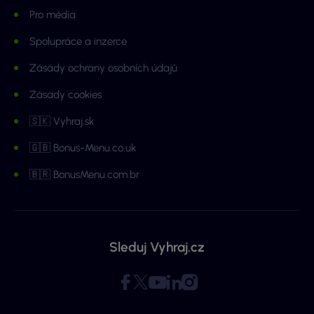
Pro média
Spolupráce a inzerce
Zásady ochrany osobních údajů
Zásady cookies
🇸🇰 Vyhraj.sk
🇬🇧 Bonus-Menu.co.uk
🇧🇷 BonusMenu.com.br
Sleduj Vyhraj.cz