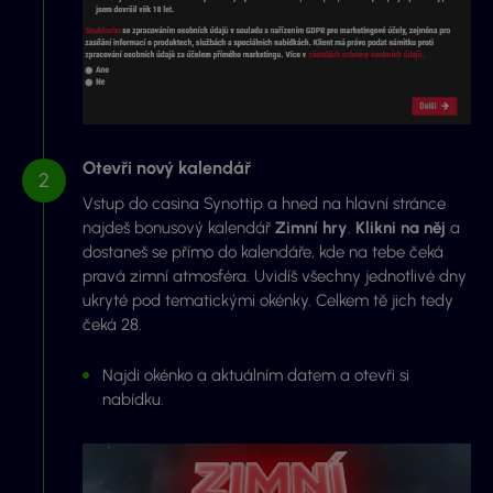
Otevři nový kalendář
Vstup do casina Synottip a hned na hlavní stránce
najdeš bonusový kalendář
Zimní hry
.
Klikni na něj
a
dostaneš se přímo do kalendáře, kde na tebe čeká
pravá zimní atmosféra. Uvidíš všechny jednotlivé dny
ukryté pod tematickými okénky. Celkem tě jich tedy
čeká 28.
Najdi okénko a aktuálním datem a otevři si
nabídku.