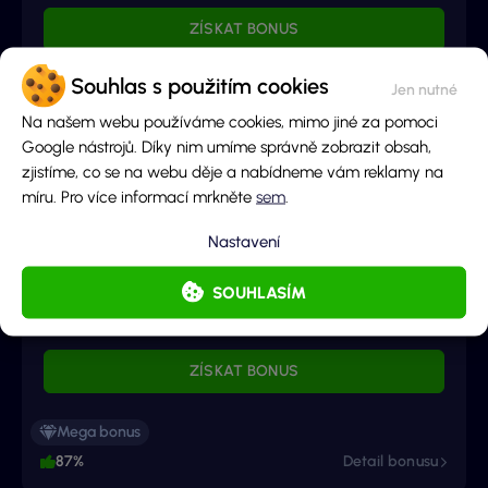
ZÍSKAT BONUS
Souhlas s použitím cookies
Mega bonus
89%
Detail bonusu
Na našem webu používáme cookies, mimo jiné za pomoci
Google nástrojů. Díky nim umíme správně zobrazit obsah,
zjistíme, co se na webu děje a nabídneme vám reklamy na
REGISTRAČNÍ BONUS
míru. Pro více informací mrkněte
sem
.
PRO NOVÉ HRÁČE
Nastavení
500 Kč za dokončení registrace
Bez vkladu
SOUHLASÍM
+ Až 300 Free Spinů v hodnotě 600 Kč
+ Bonus na první vklad až 50 000 Kč
ZÍSKAT BONUS
Mega bonus
87%
Detail bonusu