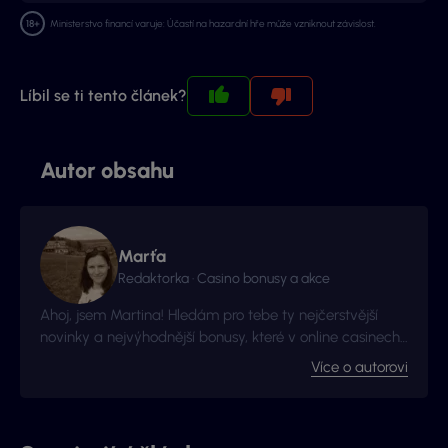
Ministerstvo financí varuje: Účastí na hazardní hře může vzniknout závislost.
Líbil se ti tento článek?
Autor obsahu
Marťa
Redaktorka · Casino bonusy a akce
Ahoj, jsem Martina! Hledám pro tebe ty nejčerstvější
novinky a nejvýhodnější bonusy, které v online casinech
stojí za to!
Více o autorovi