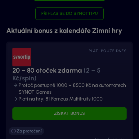
PŘIHLAS SE DO SYNOTTIPU
Aktuální bonus z kalendáře Zimní hry
PLATÍ POUZE DNES
20 – 80 otoček zdarma
(2 – 5
Kč/spin)
Protoč postupně 1000 – 8500 Kč na automatech
SYNOT Games
Platí na hry: 81 Famous Multifruits 1000
ZÍSKAT BONUS
Za protočení