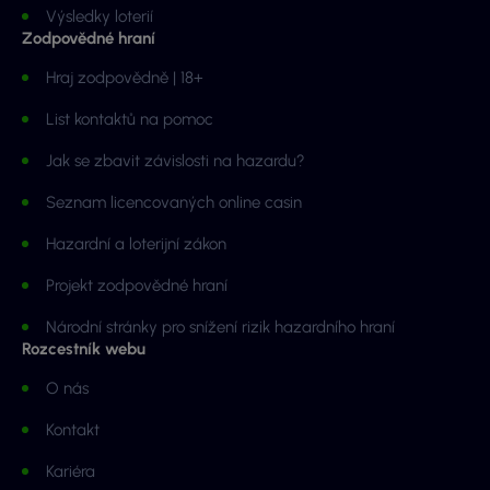
Výsledky loterií
Zodpovědné hraní
Hraj zodpovědně | 18+
List kontaktů na pomoc
Jak se zbavit závislosti na hazardu?
Seznam licencovaných online casin
Hazardní a loterijní zákon
Projekt zodpovědné hraní
Národní stránky pro snížení rizik hazardního hraní
Rozcestník webu
O nás
Kontakt
Kariéra