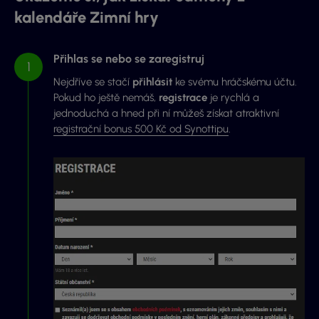
kalendáře Zimní hry
Přihlas se nebo se zaregistruj
Nejdříve se stačí
přihlásit
ke svému hráčskému účtu.
Pokud ho ještě nemáš,
registrace
je rychlá a
jednoduchá a hned při ní můžeš získat atraktivní
registrační bonus 500 Kč od Synottipu
.