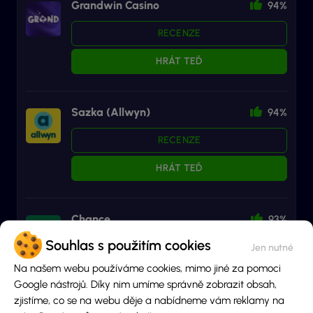
Grandwin Casino
94%
RECENZE
HRÁT TEĎ
Sazka (Allwyn)
94%
RECENZE
HRÁT TEĎ
Chance
93%
Souhlas s použitím cookies
RECENZE
Na našem webu používáme cookies, mimo jiné za pomoci
HRÁT TEĎ
Google nástrojů. Díky nim umíme správně zobrazit obsah,
zjistíme, co se na webu děje a nabídneme vám reklamy na