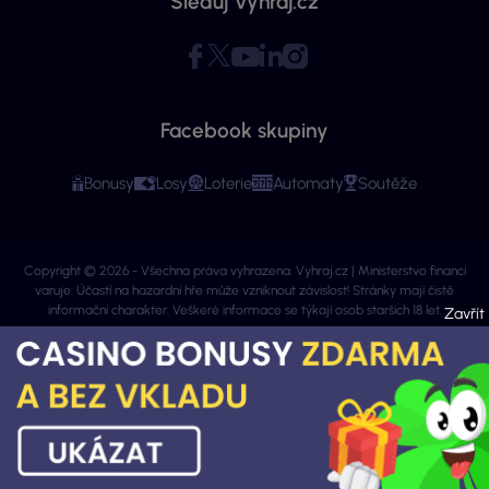
Sleduj Vyhraj.cz
Facebook skupiny
Bonusy
Losy
Loterie
Automaty
Soutěže
Copyright © 2026 - Všechna práva vyhrazena. Vyhraj.cz | Ministerstvo financí
varuje: Účastí na hazardní hře může vzniknout závislost! Stránky mají čistě
informační charakter. Veškeré informace se týkají osob starších 18 let.
Provozovatelem webu je ExeMedia s.r.o. se sídlem Kurzova 2222/16, Stodůlky,
155 00 Praha 5 (IČO: 13992228, DIČ: CZ13992228) · Kontakt:
info@vyhraj.cz