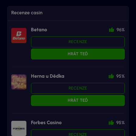
Recenze casin
Betano
96%
RECENZE
HRÁT TEĎ
Herna u Dědka
95%
RECENZE
HRÁT TEĎ
Forbes Casino
95%
RECENZE