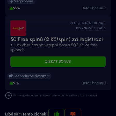
Mega bonus
92%
Detail bonusu
REGISTRAČNÍ BONUS
PRO NOVÉ HRÁČE
50 Free spinů (2 Kč/spin) za registraci
+ Luckybet casino vstupní bonus 500 Kč ve free
spinech
ZÍSKAT BONUS
Jednoduché dosažení
91%
Detail bonusu
Ministerstvo financí varuje: Účastí na hazardní hře může vzniknout závislost.
Líbil se ti tento článek?