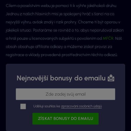
Cílem a poselstvím webu je pomoci ti k výhře jakéhokoli druhu.
Jednou z našich hlavních misí je spokojený hráč s šancí na co
nejvyšší výhru, avšak znalý i rizik prohry. Chceme ti být oporou v
jakékoli situaci. Postaráme se rovněž o to, abys neporušoval zákon
a hrál pouze u licencovaných subjektů s povolením od
MFČR
. Náš
obsah obsahuje affiliate odkazy a můžeme získat provizi za
registrace a vklady provedené prostřednictvím těchto odkazů.
Nejnovější bonusy do emailu 📩
Uděluji souhlas ke
zpracování osobních údajů