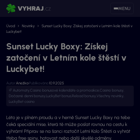
MENU
Úvod
Novinky
Sunset Lucky Boxy: Získej zatočení v Letním kole štěstí v
Luckybet!
Sunset Lucky Boxy: Získej
zatočení v Letním kole štěstí v
Luckybet!
Autor:
Anežka
Publikováno:
10.9.2025
Automaty
,
Casino bonusové kalendáře a promoakce
,
Casino bonusy
,
Dočasné denní bonusy
,
LuckyBet bonus
,
Reload bonusy
,
Všechny novinky
,
LuckyBet casino
Léto je v plném proudu a v herně Sunset Lucky Boxy na tebe
čeká speciální mise, která tě může poslat rovnou na cestu k
výhrám! Připrav se na šanci roztočit Letní Kolo Štěstí a vyhrát
třeba free spiny, hotovost nebo další skvělé odměny.