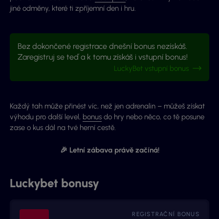
jiné odměny, které ti zpříjemní den i hru.
Bez dokončené registrace dnešní bonus nezískáš.
Zaregistruj se teď a k tomu získáš i vstupní bonus!
LuckyBet vstupní bonus
Každý tah může přinést víc, než jen adrenalin – můžeš získat
výhodu pro další level,
bonus
do hry nebo něco, co tě posune
zase o kus dál na tvé herní cestě.
🎉 Letní zábava právě začíná!
Luckybet bonusy
REGISTRAČNÍ BONUS