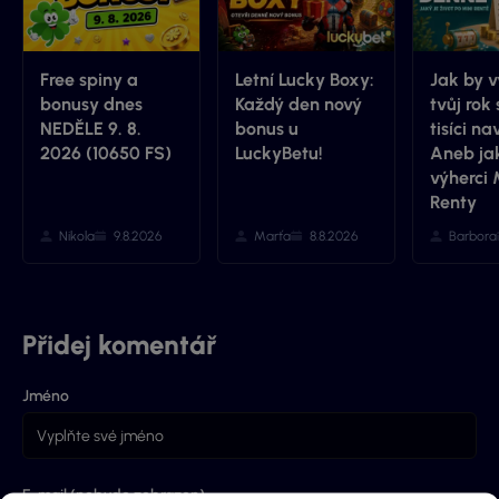
Free spiny a
Letní Lucky Boxy:
Jak by 
bonusy dnes
Každý den nový
tvůj rok 
NEDĚLE 9. 8.
bonus u
tisíci na
2026 (10650 FS)
LuckyBetu!
Aneb jak
výherci 
Renty
Nikola
9.8.2026
Marťa
8.8.2026
Barbora
Přidej komentář
Jméno
E-mail (nebude zobrazen)