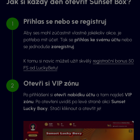
Jak si každý den otevřít Sunset Box?
Přihlas se nebo se registruj
Aby ses mohl zúčastnit vlastně jakékoliv akce, je
potřeba mít účet. Tak se
přihlas ke svému účtu
nebo
se jednoduše
zaregistruj
.
K tomu si navíc můžeš užít skvělý
registrační bonus 50
FS od LuckyBetu
!
Otevři si VIP zónu
Po přihlášení si
otevři nabídku účtu
a tam najdeš
VIP
zónu
. Po otevření uvidíš po levé straně akci
Sunset
Lucky Boxy
. Stačí kliknout a otevřít je!