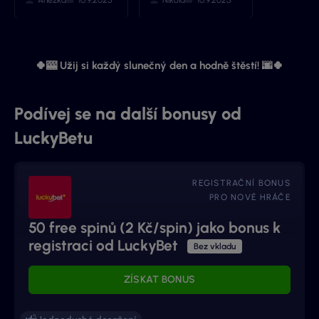
Anežka
10.9.2025
Nikola
10.9.2025
🍀🎰 Užij si každý slunečný den a hodně štěstí! 🌆🍀
Podívej se na další bonusy od
LuckyBetu
REGISTRAČNÍ BONUS
PRO NOVÉ HRÁČE
50 free spinů (2 Kč/spin) jako bonus k
registraci od LuckyBet
Bez vkladu
ZÍSKAT BONUS