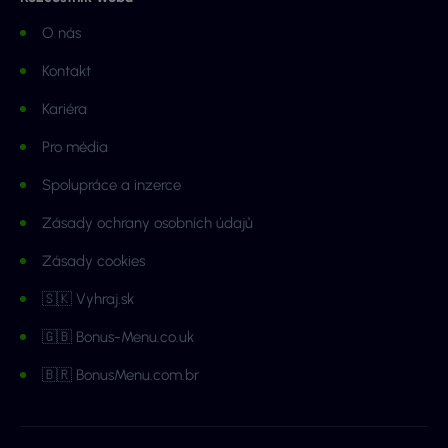
O nás
Kontakt
Kariéra
Pro média
Spolupráce a inzerce
Zásady ochrany osobních údajů
Zásady cookies
🇸🇰 Vyhraj.sk
🇬🇧 Bonus-Menu.co.uk
🇧🇷 BonusMenu.com.br