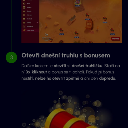
Otevři dnešní truhlu s bonusem
Dalším krokem je
otevřít si dnešní truhličku
. Stačí na
ní
3x kliknout
a bonus se ti odhalí. Pokud jsi bonus
nestihl,
nelze ho otevřít zpětně
a ani den
dopředu
.