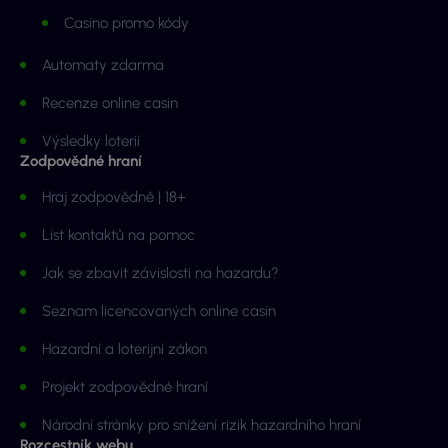
Casino promo kódy
Automaty zdarma
Recenze online casin
Výsledky loterií
Zodpovědné hraní
Hraj zodpovědně | 18+
List kontaktů na pomoc
Jak se zbavit závislosti na hazardu?
Seznam licencovaných online casin
Hazardní a loterijní zákon
Projekt zodpovědné hraní
Národní stránky pro snížení rizik hazardního hraní
Rozcestník webu