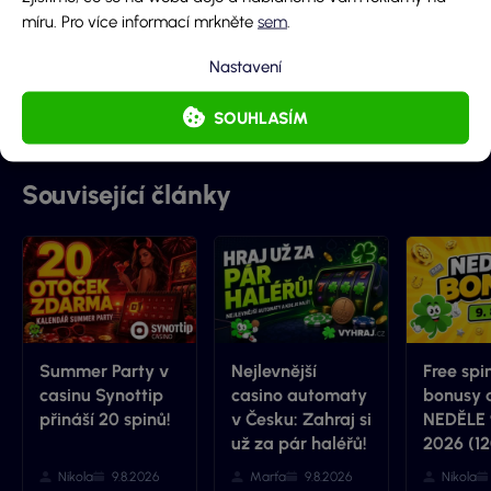
míru. Pro více informací mrkněte
sem
.
Zdravím všechny! Jsem Nikča a soustředím se na
nejnovější bonusy, či události a také vás naučím vše o
Nastavení
nejoblíbenějších casinových hrách.
Více o autorovi
SOUHLASÍM
Související články
Summer Party v
Nejlevnější
Free spi
casinu Synottip
casino automaty
bonusy 
přináší 20 spinů!
v Česku: Zahraj si
NEDĚLE 9
už za pár haléřů!
2026 (1
Nikola
9.8.2026
Marťa
9.8.2026
Nikola