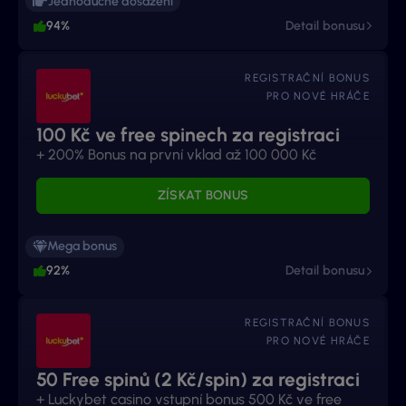
Jednoduché dosažení
94%
Detail bonusu
REGISTRAČNÍ BONUS
PRO NOVÉ HRÁČE
100 Kč ve free spinech za registraci
+ 200% Bonus na první vklad až 100 000 Kč
ZÍSKAT BONUS
Mega bonus
92%
Detail bonusu
REGISTRAČNÍ BONUS
PRO NOVÉ HRÁČE
50 Free spinů (2 Kč/spin) za registraci
+ Luckybet casino vstupní bonus 500 Kč ve free