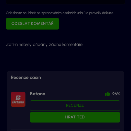
Odeslaním souhlasíš se
zpracováním osobních údajů
a
pravidly diskuze
.
ODESLAT KOMENTÁŘ
Zatím nebyly přidány žádné komentáře.
Recenze casin
Betano
96%
RECENZE
HRÁT TEĎ