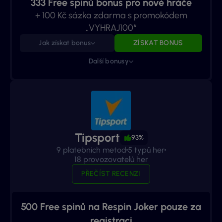
333 Free spinů bonus pro nové hráče
+ 100 Kč sázka zdarma s promokódem
„VYHRAJ100“
Jak získat bonus
ZÍSKAT BONUS
Další bonusy
Tipsport
93%
9 platebních metod
5 typů her
18 provozovatelů her
PŘEČÍST RECENZI
500 Free spinů na Respin Joker pouze za
registraci