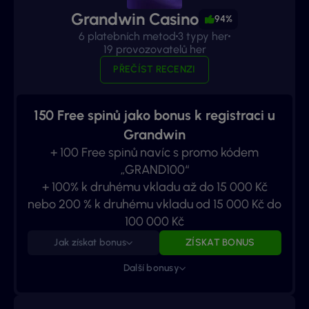
Grandwin Casino
94%
6 platebních metod
3 typy her
19 provozovatelů her
PŘEČÍST RECENZI
150 Free spinů jako bonus k registraci u
Grandwin
+ 100 Free spinů navíc s promo kódem
„GRAND100“
+ 100% k druhému vkladu až do 15 000 Kč
nebo 200 % k druhému vkladu od 15 000 Kč do
100 000 Kč
Jak získat bonus
ZÍSKAT BONUS
Další bonusy