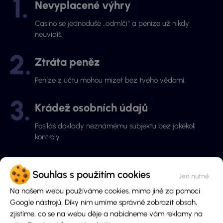
Nevyplacené výhry
Casino se jednoduše „odmlčí“ a peníze už nikdy
neuvidíš.
Ztráta peněz
Peníze z účtu mohou mizet bez tvého vědomí.
Krádež osobních údajů
Posíláš doklady neznámému subjektu bez jakékoli
kontroly.
Krádež osobních údajů
Souhlas s použitím cookies
Tvoje karta se může ocitnout na místech, kde bys ji
Na našem webu používáme cookies, mimo jiné za pomoci
nikdy sám nezadal.
Google nástrojů. Díky nim umíme správně zobrazit obsah,
zjistíme, co se na webu děje a nabídneme vám reklamy na