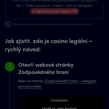
Toto casino nemá licenci pro provozování hazardních
her v České republice a hraní v něm je nelegální.
Nelicencované casino v ČR
Ministerstvo financí varuje: Účastí na hazardní hře může vzniknout závislost.
Jak zjistit, zda je casino legální –
rychlý návod:
Otevři webové stránky
Zodpovědného hraní
Klikni na stránky
Zodpovědného hraní – nelegální
provozovatelé.