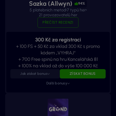
Sazka (Allwyn)
94%
5 platebních metod
7 typů her
21 provozovatelů her
PŘEČÍST RECENZI
300 Kč za registraci
+ 100 FS + 50 Kč za vklad 300 Kč s promo
kódem „VYHRAJ“
+ 700 Free spinů na hru Kancelářská 81
+ 100% na vklad až do výše 100 000 Kč
Jak získat bonus
ZÍSKAT BONUS
Další bonusy