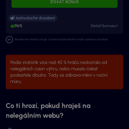
ZÍSKAT BONUS
Jednoduché dosažení
96%
Detail bonusu
Ministerstvo financí varuje: Účastí na hazardní hře může vzniknout závislost.
Podle statistik více než 45 % hráčů nedostalo od
nelegálních casin výhru, nebo muselo čekat
podezřele dlouho. Tady se zábava mění v noční
můru.
Co ti hrozí, pokud hraješ na
nelegálním webu?