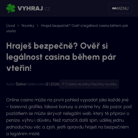
MENU
Úvod
Novinky
Hraješ bezpečně? Ověř si legálnost casina během pár
vteřin!
Hraješ bezpečně? Ověř si
legálnost casina během pár
vteřin!
Autor:
Šárka
Publikováno:
12.1.2026
Casino novinky
,
Všechny novinky
Online casino může na první pohled vypadat jako každé jiné
– barevná grafika, lákavé bonusy a známé hry. Ale pozor, pod
pozlátkem se může skrývat nelegální web, který tě připraví o
peníze, výhru i důvěru. Než roztočíš další spin, udělej jednu
jednoduchou věc a zjisti, jestli opravdu hraješ na bezpečném
a legálním místě.