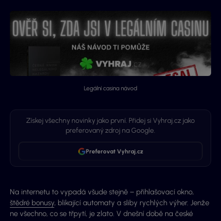
Legální casina návod
Získej všechny novinky jako první. Přidej si Vyhraj.cz jako
preferovaný zdroj na Google.
Preferovat Vyhraj.cz
Na internetu to vypadá všude stejně – přihlašovací okno,
štědré bonusy
, blikající automaty a sliby rychlých výher. Jenže
ne všechno, co se třpytí, je zlato. V dnešní době na české