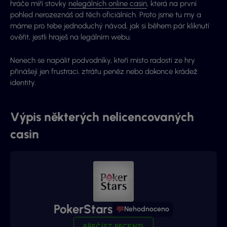
hráče míří stovky
nelegálních online casin
, která na první
pohled nerozeznáš od těch oficiálních. Proto jsme tu my a
máme pro tebe jednoduchý návod, jak si během pár kliknutí
ověřit, jestli hraješ na legálním webu.
Nenech se napálit podvodníky, kteří místo radosti ze hry
přinášejí jen frustraci, ztrátu peněz nebo dokonce krádež
identity.
Výpis některých nelicencovaných
casin
PokerStars
Nehodnoceno
PŘEČÍST RECENZI