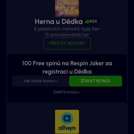
Herna u Dědka
95%
8 platebních metod
2 typy her
15 provozovatelů her
PŘEČÍST RECENZI
100 Free spinů na Respin Joker za
registraci u Dědka
Jak získat bonus
ZÍSKAT BONUS
Další bonusy