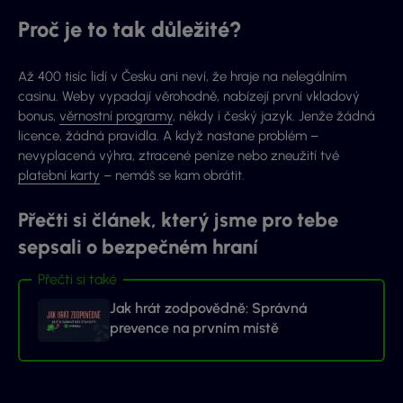
Proč je to tak důležité?
Až 400 tisíc lidí v Česku ani neví, že hraje na nelegálním
casinu. Weby vypadají věrohodně, nabízejí první vkladový
bonus,
věrnostní programy
, někdy i český jazyk. Jenže žádná
licence, žádná pravidla. A když nastane problém –
nevyplacená výhra, ztracené peníze nebo zneužití tvé
platební karty
– nemáš se kam obrátit.
Přečti si článek, který jsme pro tebe
sepsali o bezpečném hraní
Přečti si také
Jak hrát zodpovědně: Správná
prevence na prvním místě