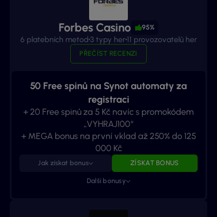
Forbes Casino
95%
6 platebních metod
3 typy her
11 provozovatelů her
PŘEČÍST RECENZI
50 Free spinů na Synot automaty za
registraci
+ 20 Free spinů za 5 Kč navíc s promokódem
„VYHRAJ100“
+ MEGA bonus na první vklad až 250% do 125
000 Kč
Jak získat bonus
ZÍSKAT BONUS
Další bonusy