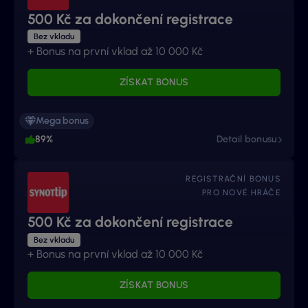
500 Kč za dokončení registrace
Bez vkladu
+ Bonus na první vklad až 10 000 Kč
ZÍSKAT BONUS
Mega bonus
89%
Detail bonusu
REGISTRAČNÍ BONUS
PRO NOVÉ HRÁČE
500 Kč za dokončení registrace
Bez vkladu
+ Bonus na první vklad až 10 000 Kč
ZÍSKAT BONUS