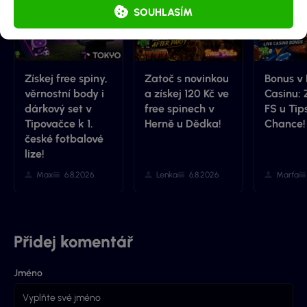
SOUHLASÍM
Získej free spiny,
Zatoč s novinkou
Bonus v 
věrnostní body i
a získej 120 Kč ve
Casinu: 
dárkový set v
free spinech v
FS u Tip
Tipovačce k 1.
Herně u Dědka!
Chance!
české fotbalové
lize!
Max
6.8.2026
Lenka
6.8.2026
Marťa
Přidej komentář
Jméno