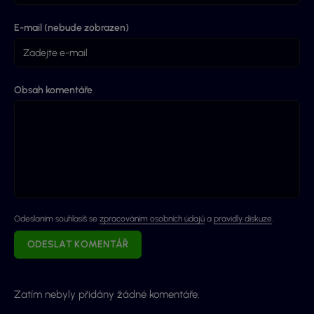
E-mail (nebude zobrazen)
Obsah komentáře
Odeslaním souhlasíš se
zpracováním osobních údajů
a
pravidly diskuze
.
ODESLAT KOMENTÁŘ
Zatím nebyly přidány žádné komentáře.