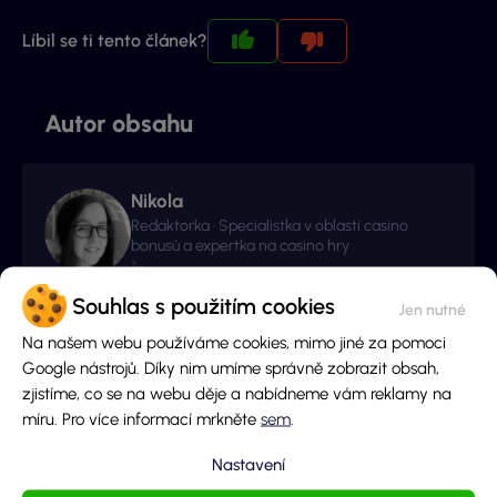
Líbil se ti tento článek?
Autor obsahu
Nikola
Redaktorka · Specialistka v oblasti casino
bonusů a expertka na casino hry
Zdravím všechny! Jsem Nikča a soustředím se na
Souhlas s použitím cookies
nejnovější bonusy, či události a také vás naučím vše o
nejoblíbenějších casinových hrách.
Na našem webu používáme cookies, mimo jiné za pomoci
Více o autorovi
Google nástrojů. Díky nim umíme správně zobrazit obsah,
zjistíme, co se na webu děje a nabídneme vám reklamy na
míru. Pro více informací mrkněte
sem
.
Související články
Nastavení