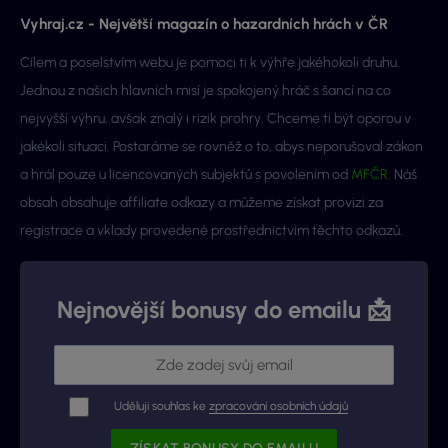
Vyhraj.cz - Největší magazín o hazardních hrách v ČR
Cílem a poselstvím webu je pomoci ti k výhře jakéhokoli druhu.
Jednou z našich hlavních misí je spokojený hráč s šancí na co
nejvyšší výhru, avšak znalý i rizik prohry. Chceme ti být oporou v
jakékoli situaci. Postaráme se rovněž o to, abys neporušoval zákon
a hrál pouze u licencovaných subjektů s povolením od
MFČR
. Náš
obsah obsahuje affiliate odkazy a můžeme získat provizi za
registrace a vklady provedené prostřednictvím těchto odkazů.
Nejnovější bonusy do emailu 📩
Uděluji souhlas ke
zpracování osobních údajů