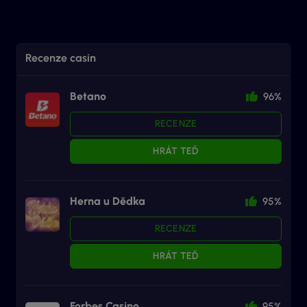
Recenze casin
Betano
96%
RECENZE
HRÁT TEĎ
Herna u Dědka
95%
RECENZE
HRÁT TEĎ
Forbes Casino
95%