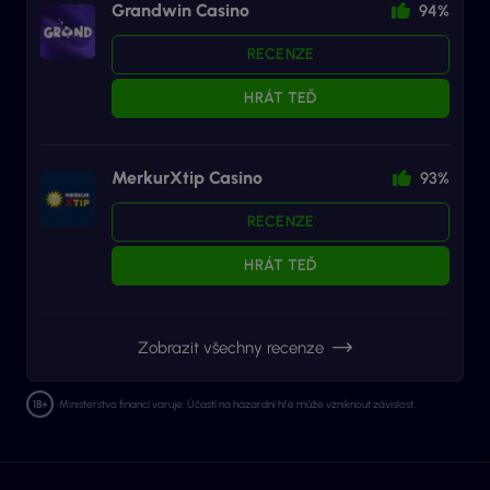
Grandwin Casino
94%
RECENZE
HRÁT TEĎ
MerkurXtip Casino
93%
RECENZE
HRÁT TEĎ
Zobrazit všechny recenze
Ministerstvo financí varuje: Účastí na hazardní hře může vzniknout závislost.