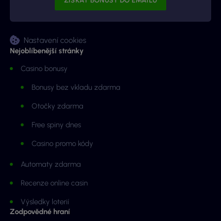
Nastavení cookies
Nejoblíbenější stránky
Casino bonusy
Bonusy bez vkladu zdarma
Otočky zdarma
Free spiny dnes
Casino promo kódy
Automaty zdarma
Recenze online casin
Výsledky loterií
Zodpovědné hraní