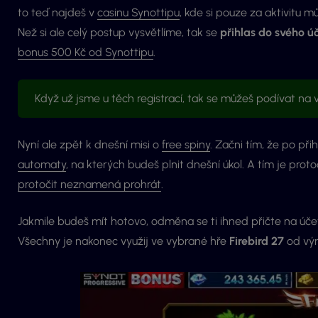
to teď najdeš v
casinu Synottipu
, kde si pouze za aktivitu 
Než si ale celý postup vysvětlíme, tak se
přihlas do svého ú
bonus 500 Kč od Synottipu
.
Když už jsme u těch registrací, tak se můžeš podívat na
Nyní ale zpět k dnešní misi o
free spiny
. Začni tím, že po při
automaty
, na kterých budeš plnit dnešní úkol. A tím je prot
protočit neznamená prohrát
.
Jakmile budeš mít hotovo, odměna se ti ihned přičte na úč
Všechny je nakonec využij ve vybrané hře
Firebird 27
od vý