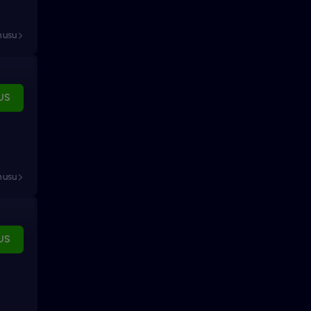
nusu
US
nusu
US