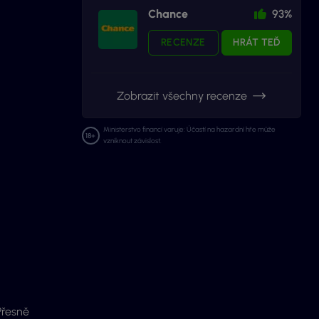
Chance
93%
RECENZE
HRÁT TEĎ
Zobrazit všechny recenze
Ministerstvo financí varuje: Účastí na hazardní hře může
vzniknout závislost.
Přesně