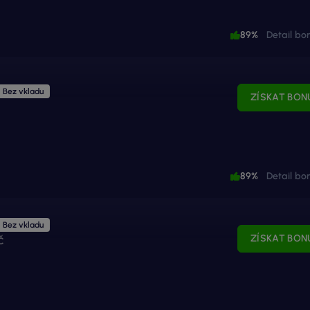
89%
Detail bo
Bez vkladu
ZÍSKAT BON
89%
Detail bo
Bez vkladu
č
ZÍSKAT BON