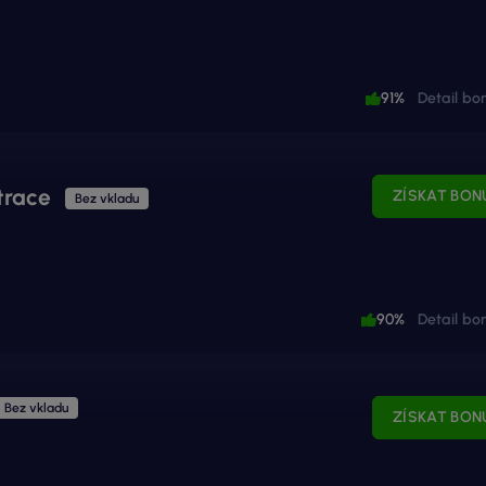
91%
Detail bo
trace
ZÍSKAT BON
Bez vkladu
90%
Detail bo
Bez vkladu
ZÍSKAT BON