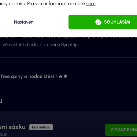
amy na míru. Pro více informací mrkněte
sem
.
Nastavení
SOUHLASÍM
rnost? Pokud nevíš, nebo si nejsi jistý, tak právě pro tebe bude dn
 věrnostních bodech v casinu Synottip.
 free spiny a hodně štěstí! 🔥🍀
u
vní sázku
Bez vkladu
ZÍSKAT BON
ace