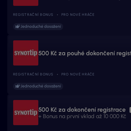
REGISTRAČNÍ BONUS
PRO NOVÉ HRÁČE
Jednoduché dosažení
500 Kč za pouhé dokončení regis
REGISTRAČNÍ BONUS
PRO NOVÉ HRÁČE
Jednoduché dosažení
500 Kč za dokončení registrace
+ Bonus na první vklad až 10 000 Kč