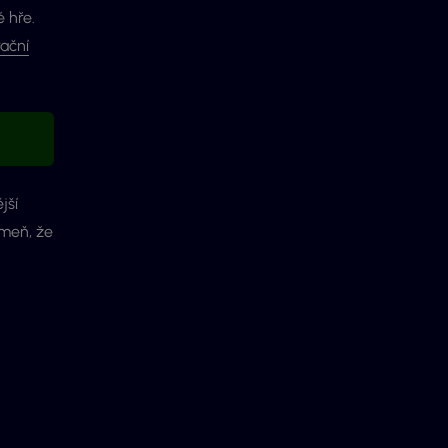
é hře.
rační
jší
omeň, že