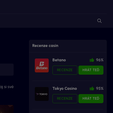
Recenze casin
Betano
96%
RECENZE
HRÁT TEĎ
j si své
Tokyo Casino
95%
RECENZE
HRÁT TEĎ