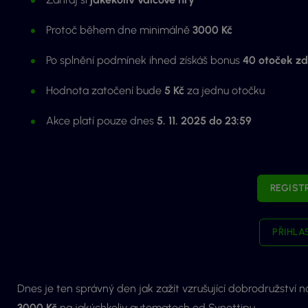
Protoč během dne minimálně
3000 Kč
Po splnění podmínek ihned získáš bonus
40 otoček z
Hodnota zatočení bude
5 Kč
za jednu otočku
Akce platí pouze dnes
5. 11. 2025 do 23:59
REGISTR
PŘIHLA
Dnes je ten správný den jak zažít vzrušující dobrodružství 
3000 Kč
na jakýchkoliv
automatech
od
Synottipu
.