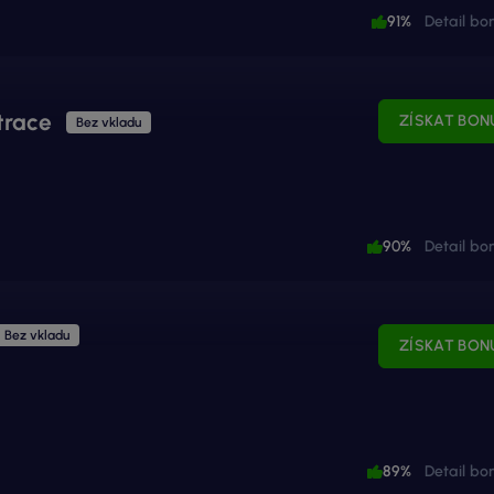
91%
Detail bo
trace
ZÍSKAT BON
Bez vkladu
90%
Detail bo
Bez vkladu
ZÍSKAT BON
89%
Detail bo