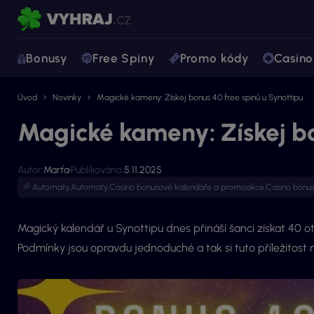
Bonusy
Free Spiny
Promo kódy
Casino
Úvod
Novinky
Magické kameny: Získej bonus 40 free spinů u Synottipu
Magické kameny: Získej bo
Autor:
Marťa
Publikováno:
5.11.2025
Automaty
,
Automaty
,
Casino bonusové kalendáře a promoakce
,
Casino bonu
Magický kalendář u Synottipu dnes přináší šanci získat 40
Podmínky jsou opravdu jednoduché a tak si tuto příležitost n