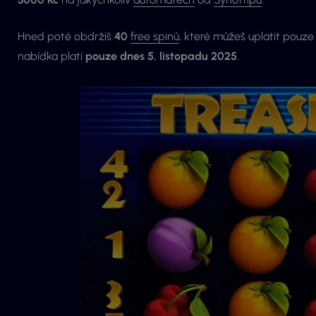
Hned poté obdržíš
40
free spinů
, které můžeš uplatit pouze
nabídka platí
pouze dnes 5. listopadu 2025
.