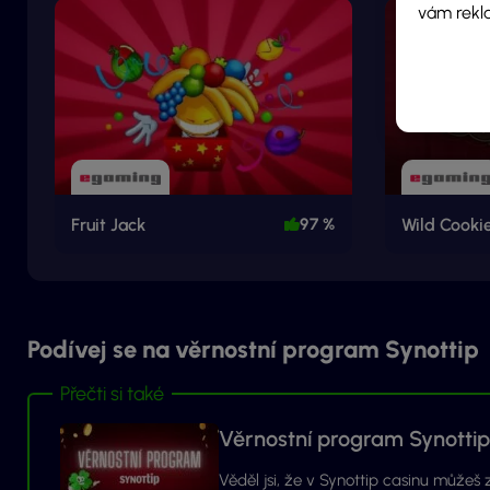
vám rekl
Fruit Jack
97 %
Wild Cooki
Podívej se na věrnostní program Synottip
Přečti si také
Věrnostní program Synottip 
Věděl jsi, že v Synottip casinu můžeš