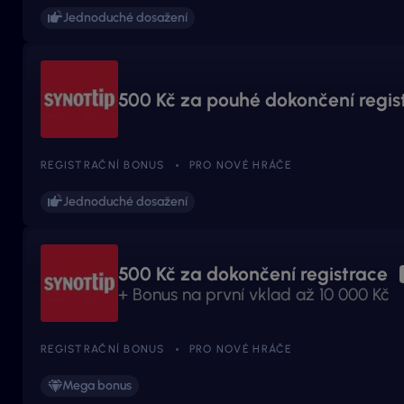
Jednoduché dosažení
500 Kč za pouhé dokončení regis
REGISTRAČNÍ BONUS
PRO NOVÉ HRÁČE
Jednoduché dosažení
500 Kč za dokončení registrace
+ Bonus na první vklad až 10 000 Kč
REGISTRAČNÍ BONUS
PRO NOVÉ HRÁČE
Mega bonus