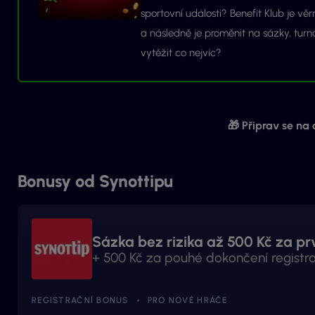
sportovní události? Benefit Klub je vě
a následně je proměnit na sázky, turn
vytěžit co nejvíc?
🎁 Připrav se na 
Bonusy od Synottipu
Sázka bez rizika až 500 Kč za pr
+ 500 Kč za pouhé dokončení registr
REGISTRAČNÍ BONUS
PRO NOVÉ HRÁČE