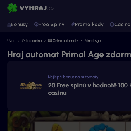
Bonusy
Free Spiny
Promo kódy
Casino
Úvod
Online casino
🎰 Online automaty
Primal Age
Hraj automat Primal Age zdar
Nejlepší bonus na automaty
20 Free spinů v hodnotě 100 
casinu