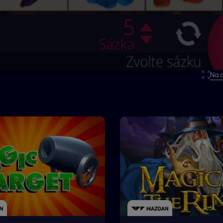
Nefunkční hra
Na 