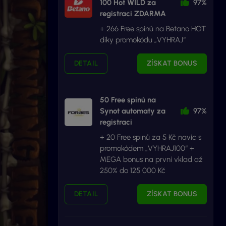
100 Hot WILD za
97%
registraci ZDARMA
+ 266 Free spinů na Betano HOT
díky promokódu „VYHRAJ“
DETAIL
ZÍSKAT BONUS
50 Free spinů na
Synot automaty za
97%
registraci
+ 20 Free spinů za 5 Kč navíc s
promokódem „VYHRAJ100“ +
MEGA bonus na první vklad až
250% do 125 000 Kč
DETAIL
ZÍSKAT BONUS