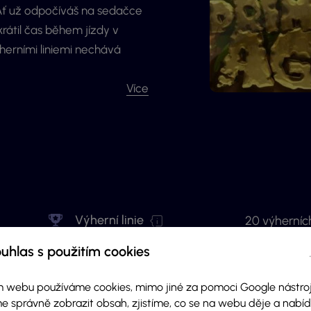
Ať už odpočíváš na sedačce
krátil čas během jízdy v
herními liniemi nechává
Více
Výherní linie
20 výherních 
uhlas s použitím cookies
Ostatní
Témata
Příroda
 webu používáme cookies, mimo jiné za pomoci Google nástroj
e správně zobrazit obsah, zjistíme, co se na webu děje a nab
Rozložení
5x4