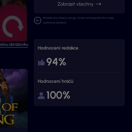
Zobrazit všechny
Ministerstvo financí varuje: Účastí na hazardní hře může
vzniknout závislost.
Zmenšit
celou obrazovku
Hodnocení redakce
94%
Hodnocení hráčů
100%