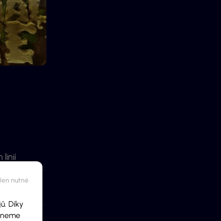
linií
ů. Díky
ídneme