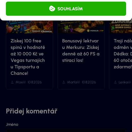
SOUHLASÍM
Získej 100 free
Bonusový lektvar
Trojí nál
spinů v hodnotě
u Merkuru: Získej
odměn v
až 10 000 Kč ve
denně až 60 FS a
Dědka: 
Vegas turnajích
stírací los!
60 otoč
u Tipsportu a
zdarma!
Chance!
Max
10.8.2026
Marťa
10.8.2026
Lenka
Přidej komentář
Jméno