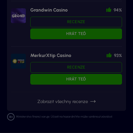
Grandwin Casino
94%
RECENZE
HRÁT TEĎ
MerkurXtip Casino
93%
RECENZE
HRÁT TEĎ
Zobrazit všechny recenze
Ministerstvo financí varuje: Účastí na hazardní hře může vzniknout závislost.