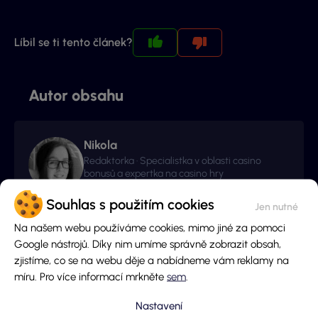
Líbil se ti tento článek?
Autor obsahu
Nikola
Redaktorka · Specialistka v oblasti casino
bonusů a expertka na casino hry
Souhlas s použitím cookies
Zdravím všechny! Jsem Nikča a soustředím se na
nejnovější bonusy, či události a také vás naučím vše o
Na našem webu používáme cookies, mimo jiné za pomoci
nejoblíbenějších casinových hrách.
Více o autorovi
Google nástrojů. Díky nim umíme správně zobrazit obsah,
zjistíme, co se na webu děje a nabídneme vám reklamy na
míru. Pro více informací mrkněte
sem
.
Související články
Nastavení