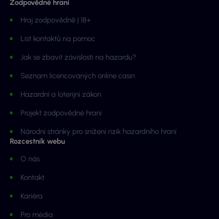
Zodpovědné hraní
Hraj zodpovědně | 18+
List kontaktů na pomoc
Jak se zbavit závislosti na hazardu?
Seznam licencovaných online casin
Hazardní a loterijní zákon
Projekt zodpovědné hraní
Národní stránky pro snížení rizik hazardního hraní
Rozcestník webu
O nás
Kontakt
Kariéra
Pro média