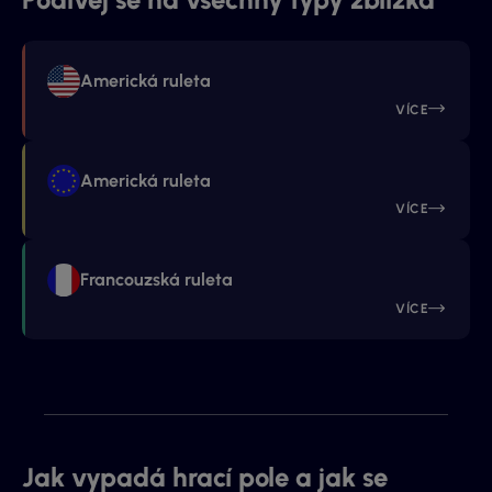
Americká ruleta
VÍCE
Americká ruleta
VÍCE
Francouzská ruleta
VÍCE
Jak vypadá hrací pole a jak se