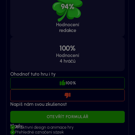
94%
Hodnocení
redakce
100%
Hodnocení
4
hráčů
Ohodnoť tuto hru i ty
100%
Napiš nám svou zkušenost
OTEVŘÍT FORMULÁŘ
Klady
Atraktivní design a animace hry
Přehledné označení sázek