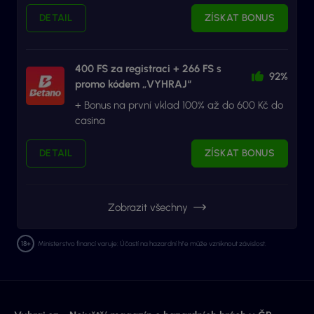
DETAIL
ZÍSKAT BONUS
400 FS za registraci + 266 FS s
92%
promo kódem „VYHRAJ“
+ Bonus na první vklad 100% až do 600 Kč do
casina
DETAIL
ZÍSKAT BONUS
Zobrazit všechny
Ministerstvo financí varuje: Účastí na hazardní hře může vzniknout závislost.