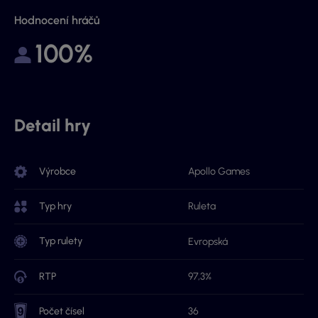
Hodnocení hráčů
100%
Detail hry
Výrobce
Apollo Games
Typ hry
Ruleta
Typ rulety
Evropská
RTP
97,3%
Počet čísel
36