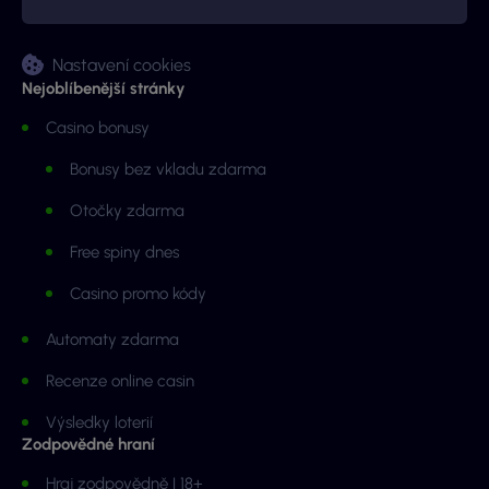
Nastavení cookies
Nejoblíbenější stránky
Casino bonusy
Bonusy bez vkladu zdarma
Otočky zdarma
Free spiny dnes
Casino promo kódy
Automaty zdarma
Recenze online casin
Výsledky loterií
Zodpovědné hraní
Hraj zodpovědně | 18+