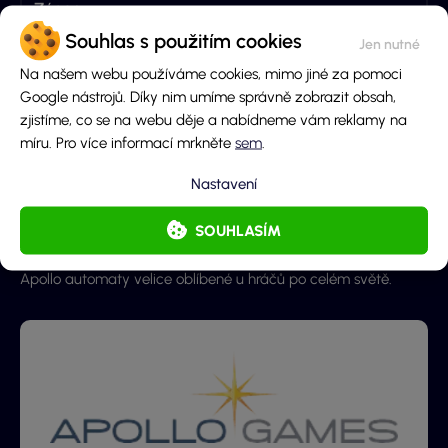
Zápory
Občas příliš rychlá animace
Racetrack není jasně vidět na hlavním herním poli
Souhlas s použitím cookies
Na našem webu používáme cookies, mimo jiné za pomoci
Google nástrojů. Díky nim umíme správně zobrazit obsah,
O výrobci Apollo Games
zjistíme, co se na webu děje a nabídneme vám reklamy na
míru. Pro více informací mrkněte
sem
.
Apollo patří mezi mladé tuzemské značky. Může poměrně
Nastavení
nenápadně vyhlížející český výrobce software konkurovat
zavedeným zahraničním jménům? Co tento vývojář nabízí
SOUHLASÍM
hráčům? Jistě je toho mnoho, od grafiky, přes úchvatný
zvukový doprovod až po super hratelnost, díky které jsou
Apollo automaty velice oblíbené u hráčů po celém světě.