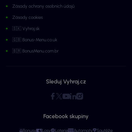
Zásady ochrany osobních údajů
Zásady cookies
🇸🇰 Vyhraj.sk
🇬🇧 Bonus-Menu.co.uk
🇧🇷 BonusMenu.com.br
Sleduj Vyhraj.cz
Facebook skupiny
Bonusy
Losy
Loterie
Automaty
Soutěže