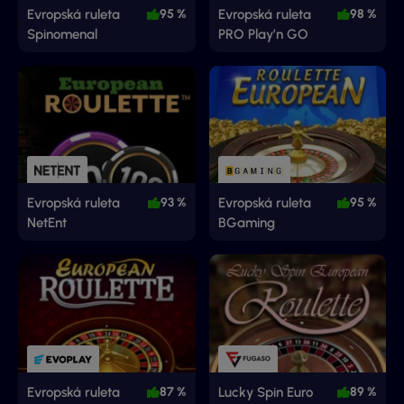
Evropská ruleta
95 %
Evropská ruleta
98 %
Spinomenal
PRO Play’n GO
Evropská ruleta
93 %
Evropská ruleta
95 %
NetEnt
BGaming
Evropská ruleta
87 %
Lucky Spin Euro
89 %