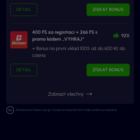
DETAIL
ZÍSKAT BONUS
400 FS za registraci + 266 FS s
92%
promo kódem „VYHRAJ“
+ Bonus na první vklad 100% až do 600 Kč do
casina
DETAIL
ZÍSKAT BONUS
Zobrazit všechny
Ministerstvo financí varuje: Účastí na hazardní hře může vzniknout závislost.