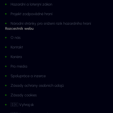
Hazardní a loterijní zákon
Projekt zodpovědné hraní
Národní stránky pro snížení rizik hazardního hraní
Rozcestník webu
O nás
Kontakt
Kariéra
Pro média
Spolupráce a inzerce
Zásady ochrany osobních údajů
Zásady cookies
🇸🇰 Vyhraj.sk