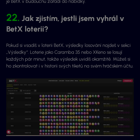
je BetX v budoucnu zařadí do nabídky.
22.
Jak zjistím, jestli jsem vyhrál v
BetX loterii?
Pokud si vsadíš v loterii BetX, výsledky losování najdeš v sekci
„Výsledky“. Loterie jako Caramba 35 nebo XKeno se losují
každých pár minut, takže výsledek uvidíš okamžitě. Můžeš si
ho zkontrolovat i v historii svých tiketů na svém hráčském účtu.