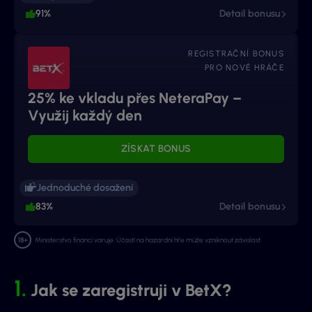
91%
Detail bonusu
REGISTRAČNÍ BONUS
PRO NOVÉ HRÁČE
25% ke vkladu přes NeteraPay –
Využij každý den
ZÍSKAT BONUS
Jednoduché dosažení
83%
Detail bonusu
Ministerstvo financí varuje: Účastí na hazardní hře může vzniknout závislost.
1.
Jak se zaregistruji v BetX?