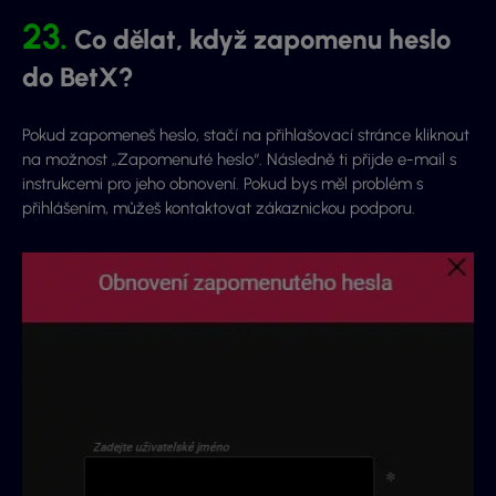
23.
Co dělat, když zapomenu heslo
do BetX?
Pokud zapomeneš heslo, stačí na přihlašovací stránce kliknout
na možnost „Zapomenuté heslo“. Následně ti přijde e-mail s
instrukcemi pro jeho obnovení. Pokud bys měl problém s
přihlášením, můžeš kontaktovat zákaznickou podporu.