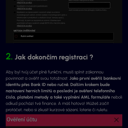
2.
Jak dokončím registraci ?
Aby byl tvůj účet plně funkční, musíš splnit zákonnou
povinnost a ověřit svou totožnost.
Jako první ověříš bankovní
identitu přes Bank ID nebo ručně. Dalším krokem bude
nastavení herních limitů a poslední je ověření telefonního
čísla, platební metody a také vyplnění AML formuláře
neboli
odkud pochází tvé finance. A máš hotovo! Můžeš začít
protáčet, nebo si zkusit kurzové sázení, loterie či ruletu.