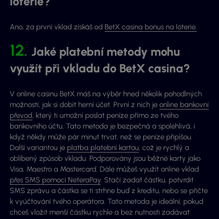
loterie?
Ano, za první vklad získáš od
BetX casina bonus na loterie.
12.
Jaké platební metody mohu
využít při vkladu do BetX casina?
V online casinu BetX máš na výběr hned několik pohodlných
možností, jak si dobít herní účet. První z nich je
online bankovní
převod
, který ti umožní poslat peníze přímo ze tvého
bankovního účtu. Tato metoda je bezpečná a spolehlivá, i
když někdy může pár minut trvat, než se peníze připíšou.
Další variantou je
platba platební kartou
, což je rychlý a
oblíbený způsob vkladu. Podporovány jsou běžné karty jako
Visa, Maestro a Mastercard. Dále můžeš využít online vklad
přes SMS pomocí NeteraPay
. Stačí zadat částku, potvrdit
SMS zprávu a částka se ti strhne buď z kreditu, nebo se přičte
k vyúčtování tvého operátora. Tato metoda je ideální, pokud
chceš vložit menší částku rychle a bez nutnosti zadávat