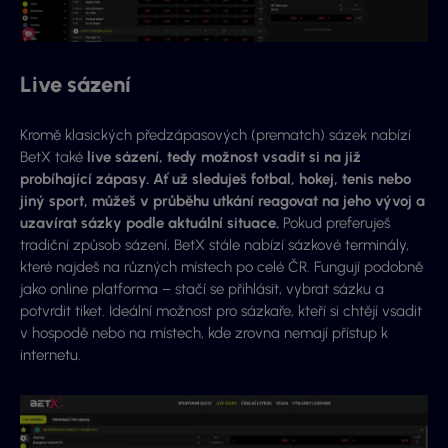
Live sázení
Kromě klasických předzápasových (prematch) sázek nabízí
BetX také
live sázení, tedy možnost vsadit si na již
probíhající zápasy. Ať už sleduješ fotbal, hokej, tenis nebo
jiný sport, můžeš v průběhu utkání reagovat na jeho vývoj a
uzavírat sázky podle aktuální situace.
Pokud preferuješ
tradiční způsob sázení, BetX stále nabízí sázkové terminály,
které najdeš na různých místech po celé ČR. Fungují podobně
jako online platforma – stačí se přihlásit, vybrat sázku a
potvrdit tiket. Ideální možnost pro sázkaře, kteří si chtějí vsadit
v hospodě nebo na místech, kde zrovna nemají přístup k
internetu.