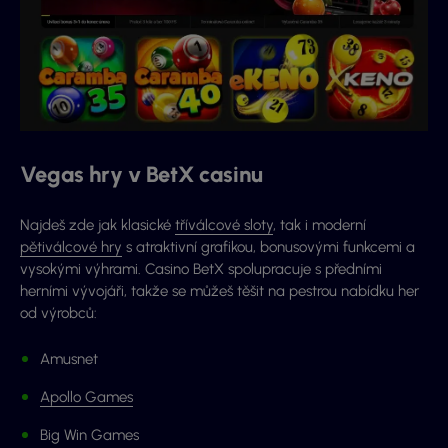
Vegas hry v BetX casinu
Najdeš zde jak klasické
tříválcové sloty
, tak i moderní
pětiválcové hry
s atraktivní grafikou, bonusovými funkcemi a
vysokými výhrami. Casino BetX spolupracuje s předními
herními vývojáři, takže se můžeš těšit na pestrou nabídku her
od výrobců:
Amusnet
Apollo Games
Big Win Games