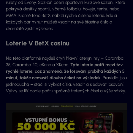
rulety
od Evony. Sázkaři ocení sportovní kurzové sázení, které
pokrývá desítky sportů, včetně fotbalu, hokeje, tenisu nebo
MMA. Kromě toho BetX nabízí rychlé číselné loterie, kde si
každých pár minut můžeš vsadit na své šťastné číslo a
okamžitě zjistit výsledek.
Loterie V BetX casinu
Na této platformě najdeš čtyři hlavní loterijní hry – Caramba
35, Caramba 40, eKeno a XKeno.
Tyto loterie patří mezi tzv.
rychlé loterie, což znamená, že losování probíhá každých 5
minut, takže nemusíš dlouho čekat na výsledek.
Pravidla jsou
jednoduchá – stačí si vybrat čísla, vsadit a sledovat losování.
Výhry se liší podle počtu správně trefených čísel a výše sázky.