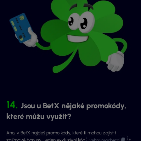
14.
Jsou u BetX nějaké promokódy,
které můžu využít?
Ano, v BetX najdeš promo kódy
, které ti mohou zajistit
zajímavé bonusy. Jeden exkluzivní kód
ti
vyhrajmaxbetx1