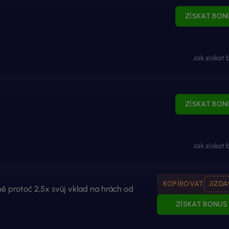
ZÍSKAT BON
Jak získat
ZÍSKAT BON
Jak získat
KOPÍROVAT
JIZDA
ě protoč 2,5x svůj vklad na hrách od
ZÍSKAT BONUS