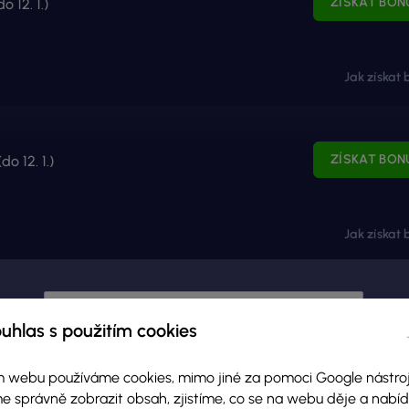
ZÍSKAT BON
 12. 1.)
Jak získat
ZÍSKAT BON
o 12. 1.)
Jak získat
uhlas s použitím cookies
Uděluji souhlas ke
zpracování osobních údajů
 webu používáme cookies, mimo jiné za pomoci Google nástroj
e správně zobrazit obsah, zjistíme, co se na webu děje a nab