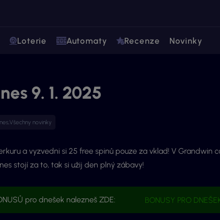
Loterie
Automaty
Recenze
Novinky
nes 9. 1. 2025
dnes
,
Všechny novinky
Merkuru a vyzvedni si 25 free spinů pouze za vklad! V Grandwin c
 stojí za to, tak si užij den plný zábavy!
BONUSŮ pro dnešek nalezneš ZDE:
BONUSY PRO DNEŠE