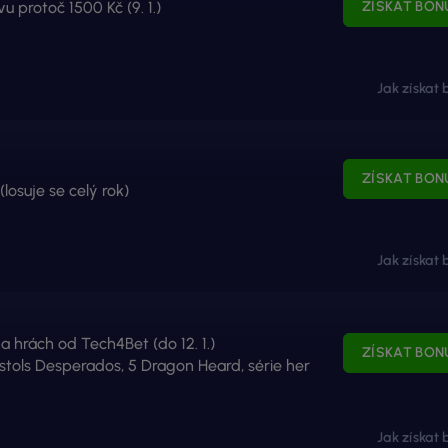
ZÍSKAT BON
u protoč 1500 Kč (9. 1.)
Jak získat
ZÍSKAT BON
losuje se celý rok)
Jak získat
na hrách od Tech4Bet (do 12. 1.)
ZÍSKAT BON
stols Desperados, 5 Dragon Heard, série her
Jak získat