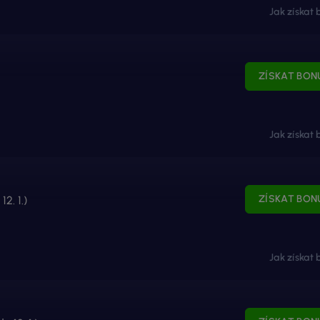
Jak získat
ZÍSKAT BON
Jak získat
ZÍSKAT BON
2. 1.)
Jak získat