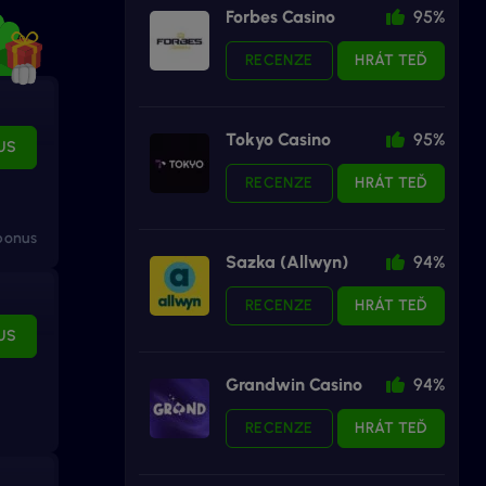
Forbes Casino
95%
RECENZE
HRÁT TEĎ
Tokyo Casino
95%
US
RECENZE
HRÁT TEĎ
 bonus
Sazka (Allwyn)
94%
RECENZE
HRÁT TEĎ
US
Grandwin Casino
94%
RECENZE
HRÁT TEĎ