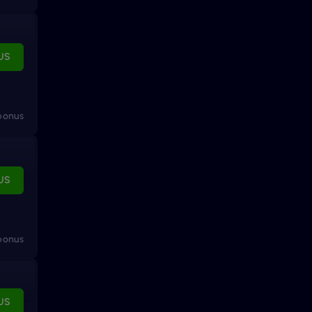
US
 bonus
US
 bonus
US