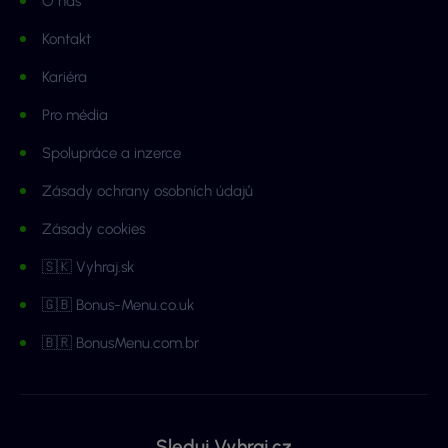
O nás
Kontakt
Kariéra
Pro média
Spolupráce a inzerce
Zásady ochrany osobních údajů
Zásady cookies
🇸🇰 Vyhraj.sk
🇬🇧 Bonus-Menu.co.uk
🇧🇷 BonusMenu.com.br
Sleduj Vyhraj.cz