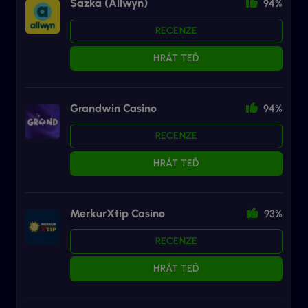
Sazka (Allwyn)
94%
RECENZE
HRÁT TEĎ
Grandwin Casino
94%
RECENZE
HRÁT TEĎ
MerkurXtip Casino
93%
RECENZE
HRÁT TEĎ