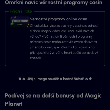
Omrkni navíc věrnostní programy casin
Přečti si také
Věrnostní programy online casin
Chceš získat více ze své hry v casinu a odnést
si domů nejen výhry, ale i řadu exkluzivních
výhod? Přečti si, jak ti věrnostní programy
místních casin mohou otevřít dveře do světa
plného bonusů, speciálních akcí a osobního
přístupu, který z tvého hraní udělá opravdový
zážitek.
🍀🔥 Užij si mega soutěž a hodně štěstí! 🔥🍀
Podívej se na další bonusy od Magic
Planet