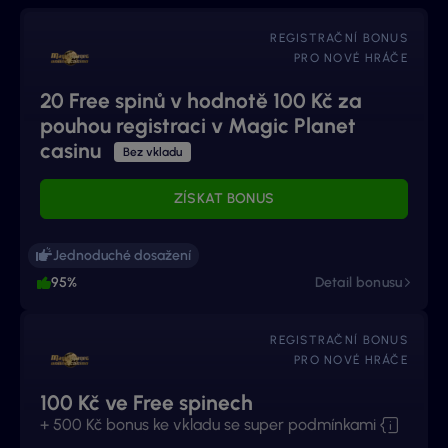
REGISTRAČNÍ BONUS
PRO NOVÉ HRÁČE
20 Free spinů v hodnotě 100 Kč za
pouhou registraci v Magic Planet
casinu
Bez vkladu
ZÍSKAT BONUS
Jednoduché dosažení
95%
Detail bonusu
REGISTRAČNÍ BONUS
PRO NOVÉ HRÁČE
100 Kč ve Free spinech
+ 500 Kč bonus ke vkladu se super podmínkami