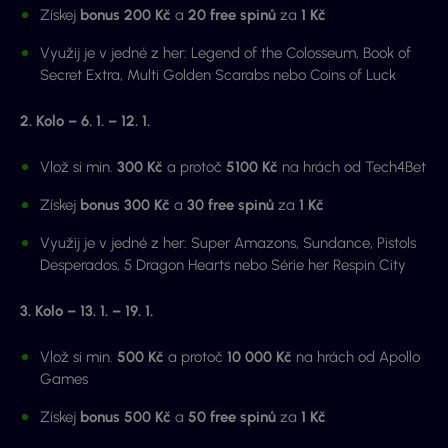
Získej
bonus 200 Kč
a
20 free spinů
za
1 Kč
Využij je v jedné z her: Legend of the Colosseum, Book of
Secret Extra, Multi Golden Scarabs nebo Coins of Luck
2. Kolo – 6. 1. – 12. 1.
Vlož si min.
300 Kč
a protoč
5100 Kč
na hrách od Tech4Bet
Získej
bonus 300 Kč
a
30 free spinů
za
1 Kč
Využij je v jedné z her: Super Amazons, Sundance, Pistols
Desperados, 5 Dragon Hearts nebo Série her Respin City
3. Kolo – 13. 1. – 19. 1.
Vlož si min.
500 Kč
a protoč
10 000 Kč
na hrách od Apollo
Games
Získej
bonus 500 Kč
a
50 free spinů
za
1 Kč