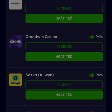
RECENZE
HRÁT TEĎ
Grandwin Casino
94%
RECENZE
HRÁT TEĎ
Sazka (Allwyn)
94%
RECENZE
HRÁT TEĎ