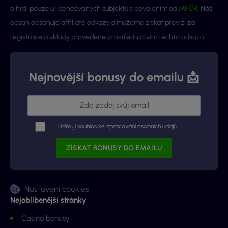
a hrál pouze u licencovaných subjektů s povolením od
MFČR
. Náš
obsah obsahuje affiliate odkazy a můžeme získat provizi za
registrace a vklady provedené prostřednictvím těchto odkazů.
Nejnovější bonusy do emailu 📩
Uděluji souhlas ke
zpracování osobních údajů
Nastavení cookies
Nejoblíbenější stránky
Casino bonusy