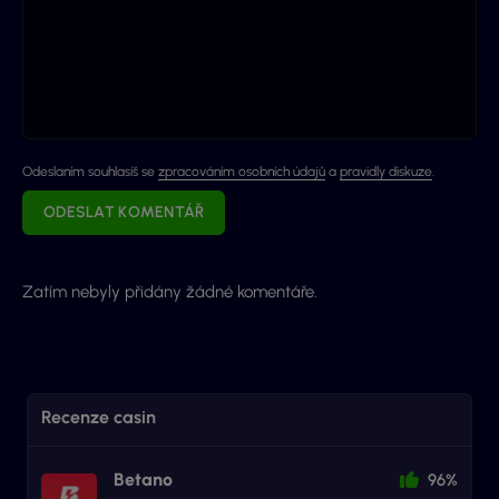
Odeslaním souhlasíš se
zpracováním osobních údajů
a
pravidly diskuze
.
ODESLAT KOMENTÁŘ
Zatím nebyly přidány žádné komentáře.
Recenze casin
Betano
96%