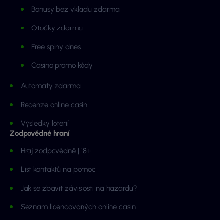
Bonusy bez vkladu zdarma
Otočky zdarma
Free spiny dnes
Casino promo kódy
Automaty zdarma
Recenze online casin
Výsledky loterií
Zodpovědné hraní
Hraj zodpovědně | 18+
List kontaktů na pomoc
Jak se zbavit závislosti na hazardu?
Seznam licencovaných online casin