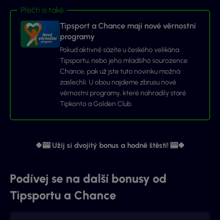
Přečti si také
Tipsport a Chance mají nové věrnostní
programy
Pokud aktivně sázíte u českého velikána
Tipsportu, nebo jeho mladšího sourozence
Chance, pak už jste tuto novinku možná
zaslechli. U obou najdeme zbrusu nové
věrnostní programy, které nahradily staré
Tipkonto a Golden Club.
🍀🎰 Užij si dvojitý bonus a hodně štěstí! 🎰🍀
Podívej se na další bonusy od
Tipsportu a Chance