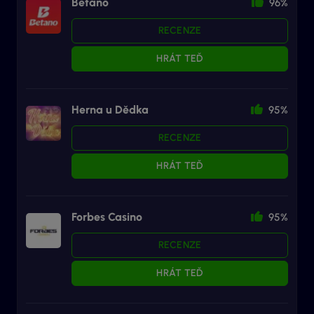
Betano
96%
RECENZE
HRÁT TEĎ
Herna u Dědka
95%
RECENZE
HRÁT TEĎ
Forbes Casino
95%
RECENZE
HRÁT TEĎ