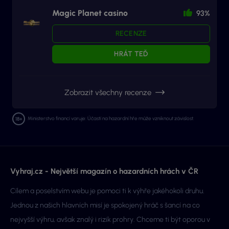
Magic Planet casino
93%
RECENZE
HRÁT TEĎ
Zobrazit všechny recenze
Ministerstvo financí varuje: Účastí na hazardní hře může vzniknout závislost.
Vyhraj.cz - Největší magazín o hazardních hrách v ČR
Cílem a poselstvím webu je pomoci ti k výhře jakéhokoli druhu.
Jednou z našich hlavních misí je spokojený hráč s šancí na co
nejvyšší výhru, avšak znalý i rizik prohry. Chceme ti být oporou v