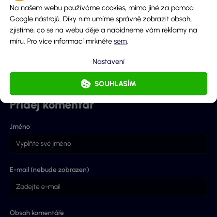
Na našem webu používáme cookies, mimo jiné za pomoci
bonusy dnes
Kč v LuckyBet:
dobrodru
Google nástrojů. Díky nim umíme správně zobrazit obsah,
SOBOTA 8. 8.
Osmikorunový
50 free 
zjistíme, co se na webu děje a nabídneme vám reklamy na
2026 (10165 FS)
výstřel trefil
Apollo 
míru. Pro více informací mrkněte
sem
.
3129×!
Nikola
8.8.2026
Anežka
7.8.2026
Nikola
Nastavení
SOUHLASÍM
Přidej komentář
Jméno
E-mail (nebude zobrazen)
Obsah komentáře