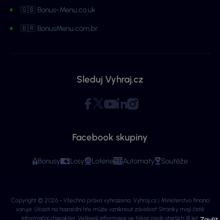
🇬🇧 Bonus-Menu.co.uk
🇧🇷 BonusMenu.com.br
Sleduj Vyhraj.cz
Facebook skupiny
Bonusy
Losy
Loterie
Automaty
Soutěže
Copyright © 2026 - Všechna práva vyhrazena. Vyhraj.cz | Ministerstvo financí
varuje: Účastí na hazardní hře může vzniknout závislost! Stránky mají čistě
informační charakter. Veškeré informace se týkají osob starších 18 let.