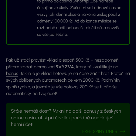
to přímo do casina Synottip! Zde na tebe
čekají nové úkoly. Zúčastni se Lednové casino
výzvy, plň denní akce a na konci získej podíl z
odměny 100 000 Kč! Až do konce měsíce se
rozhodně nudit nebudeš, tak čti dál a dozvíš
se vše potřebné.
Pak už stačí provést vklad alespoň 500 Kč – nezapomeň
přitom zadat promo kód
9VYZVA
, který tě kvalifikuje na
bonus
. Jakmile je vklad hotový, je na čase začít hrát. Protoč na
svých oblíbených
automatech
celkem 2000 Kč. Podmínky
splníš rychle, a jakmile je vše hotovo, 200 Kč se ti připíše
automaticky na tvůj účet!
Stále nemáš dost? Mrkni na další bonusy z českých
online casin, ať si při čtvrtku pořádně napakuješ
herní účet!
FREE SPINY DNES