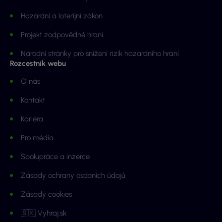
Hazardní a loterijní zákon
Projekt zodpovědné hraní
Národní stránky pro snížení rizik hazardního hraní
Rozcestník webu
O nás
Kontakt
Kariéra
Pro média
Spolupráce a inzerce
Zásady ochrany osobních údajů
Zásady cookies
🇸🇰 Vyhraj.sk