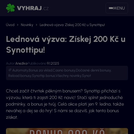
MENU
Úvod
Novinky
Lednová výzva: Získej 200 Kč u Synottipu!
Lednová výzva: Získej 200 Kč u
Synottipu!
Autor:
Anežka
Publikováno:
9.1.2025
Automaty
,
Bonus za vklad
,
Casino bonusy
,
Dočasné denní bonusy
,
Reload bonusy
,
Synottip bonus
,
Všechny novinky
,
Synot
Chceš začít čtvrtek pěkným bonusem? Synottip přichází s
výzvou, která ti zajistí 200 Kč navíc! Stačí splnit jednoduché
podmínky, a bonus je tvůj. Celá akce platí jen 9. ledna, takže
neváhej a dej se do hry! S námi se dozvíš, jak tento bonus
získat.