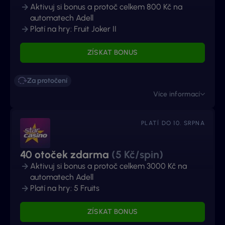
Aktivuj si bonus a protoč celkem 800 Kč na
automatech Adell
Platí na hry: Fruit Joker II
ZÍSKAT BONUS
Za protočení
PLATÍ DO 10. SRPNA
40 otoček zdarma
(5 Kč/spin)
Aktivuj si bonus a protoč celkem 3000 Kč na
automatech Adell
Platí na hry: 5 Fruits
ZÍSKAT BONUS