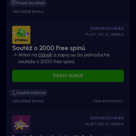
Pouze za vklad
Jak získat bonus
DOPORUČUJEME
PLATÍ DO 31. SRPNA
Soutěž o 2000 Free spinů
Mrkni na
článek
a zapoj se do jednoduché
soutěže o 2000 free spinů
ZÍSKAT BONUS
Soutěž zdarma
Jak získat bonus
DOPORUČUJEME
PLATÍ DO 31. SRPNA