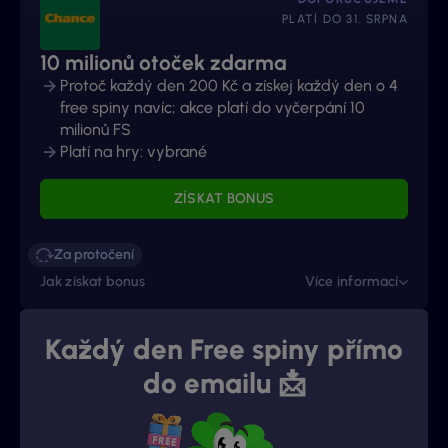
PLATÍ DO 31. SRPNA
10 milionů otoček zdarma
Protoč každý den 200 Kč a získej každý den o 4
free spiny navíc; akce platí do vyčerpání 10
milionů FS
Platí na hry: vybrané
ZÍSKAT BONUS
Za protočení
Jak získat bonus
Každý den Free spiny přímo
do emailu 📩