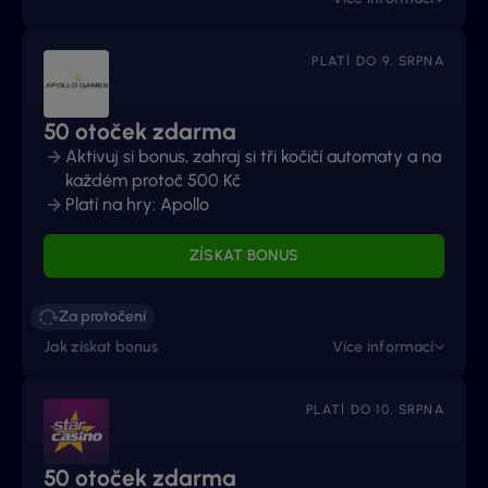
PLATÍ DO 9. SRPNA
50 otoček zdarma
Aktivuj si bonus, zahraj si tři kočičí automaty a na
každém protoč 500 Kč
Platí na hry: Apollo
ZÍSKAT BONUS
Za protočení
Jak získat bonus
PLATÍ DO 10. SRPNA
50 otoček zdarma