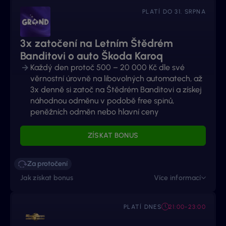
PLATÍ DO 31. SRPNA
3x zatočení na Letním Štědrém
Banditovi o auto Škoda Karoq
Každý den protoč 500 – 20 000 Kč dle své
věrnostní úrovně na libovolných automatech, až
3x denně si zatoč na Štědrém Banditovi a získej
náhodnou odměnu v podobě free spinů,
peněžních odměn nebo hlavní ceny
ZÍSKAT BONUS
Za protočení
Jak získat bonus
PLATÍ DNES
21:00-23:00