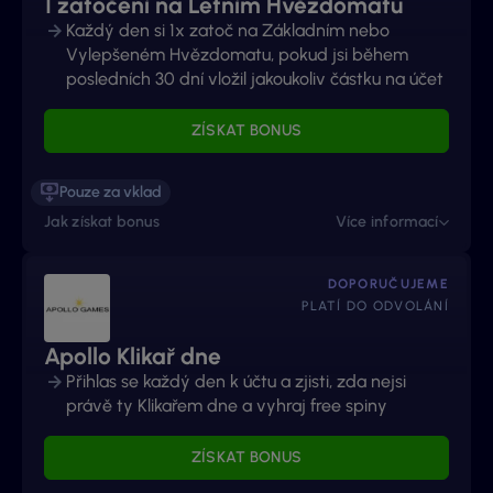
1 zatočení na Letním Hvězdomatu
Každý den si 1x zatoč na Základním nebo
Vylepšeném Hvězdomatu, pokud jsi během
posledních 30 dní vložil jakoukoliv částku na účet
ZÍSKAT BONUS
Pouze za vklad
Jak získat bonus
DOPORUČUJEME
PLATÍ DO ODVOLÁNÍ
Apollo Klikař dne
Přihlas se každý den k účtu a zjisti, zda nejsi
právě ty Klikařem dne a vyhraj free spiny
ZÍSKAT BONUS