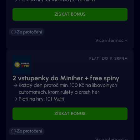
ZÍSKAT BONUS
Za protočení
PLATÍ DO 9. SRPNA
2 vstupenky do Miniher + free spiny
Každý den protoč min. 100 Kč na libovolných
automatech, krom rulety a crash her
Platí na hry: 101 Multi
ZÍSKAT BONUS
Za protočení