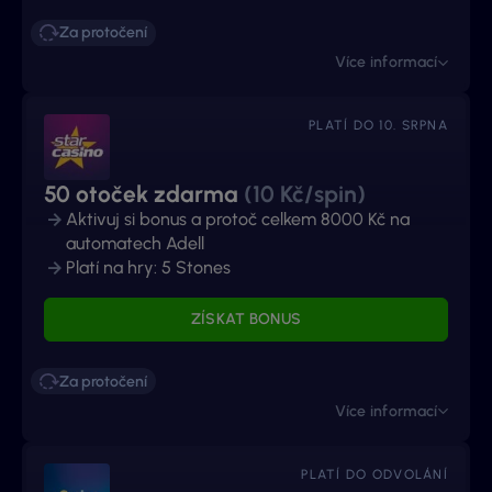
Za protočení
PLATÍ DO 10. SRPNA
50 otoček zdarma
(10 Kč/spin)
Aktivuj si bonus a protoč celkem 8000 Kč na
automatech Adell
Platí na hry: 5 Stones
ZÍSKAT BONUS
Za protočení
PLATÍ DO ODVOLÁNÍ