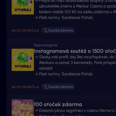
Přejdi do naší facebookové skupiny a do
uživatelské jméno z Merkur Casina a spr
kódem získáš 100 Kč na sázku zdarma u M
Platí na hry: Sundance Pistols
Soutěž zdarma
AKCE SKONČILA
Doporučujeme
Instagramová soutěž o 1500 oto
Sleduj náš profil, dej like na příspěvek, 
Merkuru a označ 3 kamarády. Poté příspě
označit
Platí na hry: Sundance Pistols
Soutěž zdarma
AKCE SKONČILA
100 otoček zdarma
Dokonči plnou registraci v casinu Herna U