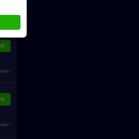
US
US