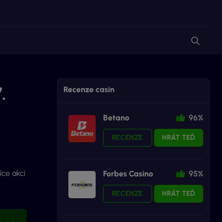
.
Recenze casin
Betano
96%
RECENZE
HRÁT TEĎ
íce akcí
Forbes Casino
95%
RECENZE
HRÁT TEĎ