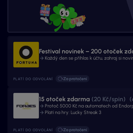
Festival novinek – 200 otoček z
Každý den se přihlas k účtu, zahraj si nov
Za protočení
PLATÍ DO ODVOLÁNÍ
15 otoček zdarma
(20 Kč/spin)
(
Protoč 5000 Kč na automatech od Endor
Platí na hry: Lucky Streak 3
Za protočení
PLATÍ DO ODVOLÁNÍ