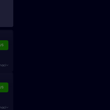
US
US