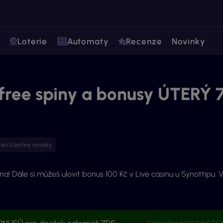
Loterie
Automaty
Recenze
Novinky
free spiny a bonusy ÚTERÝ 7
nes
,
Všechny novinky
a! Dále si můžeš ulovit bonus 100 Kč v Live casinu u Synottipu. V