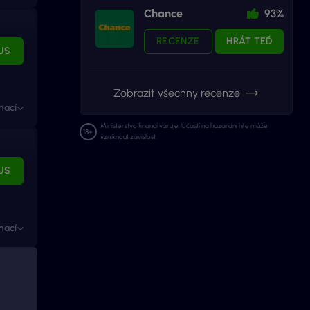
Chance
93%
RECENZE
HRÁT TEĎ
US
Zobrazit všechny recenze
Ministerstvo financí varuje: Účastí na hazardní hře může
vzniknout závislost.
US