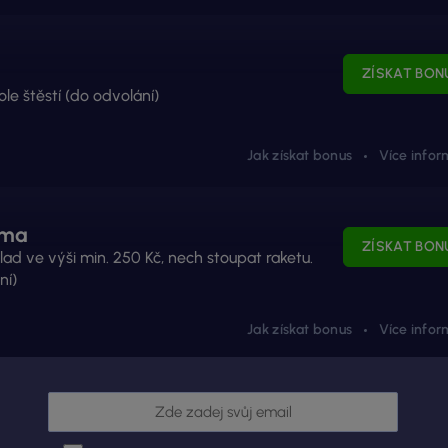
ZÍSKAT BON
ole štěstí (do odvolání)
Jak získat bonus
rma
ZÍSKAT BON
lad ve výši min. 250 Kč, nech stoupat raketu.
ní)
Jak získat bonus