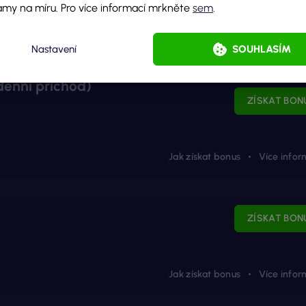
amy na míru. Pro více informací mrkněte
sem
.
Jak získat bonus
Nastavení
SOUHLASÍM
denní příchod)
ZÍSKAT BON
Jak získat bonus
ZÍSKAT BON
Jak získat bonus