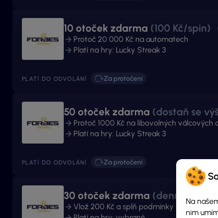
10 otoček zdarma
(100 Kč/spin)
Protoč 20 000 Kč na automatech
Platí na hry: Lucky Streak 3
Za protočení
PLATÍ DO ODVOLÁNÍ
50 otoček zdarma
(dostaň se vý
Protoč 1000 Kč na libovolných válcových
Platí na hry: Lucky Streak 3
Za protočení
PLATÍ DO ODVOLÁNÍ
So
30 otoček zdarma
(denní přícho
Na našem
Vlož 200 Kč a splň podmínky protáčení
nim umím
Platí na hry: vybrané