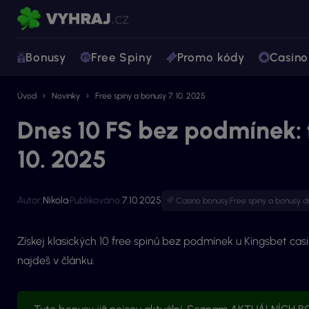
Bonusy
Free Spiny
Promo kódy
Casino
Úvod
Novinky
Free spiny a bonusy 7. 10. 2025
Dnes 10 FS bez podmínek: 
10. 2025
Autor:
Nikola
Publikováno:
7.10.2025
Casino bonusy
,
Free spiny a bonusy d
Získej klasických 10 free spinů bez podmínek u Kingsbet casin
najdeš v článku.